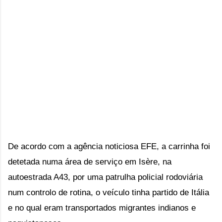
De acordo com a agência noticiosa EFE, a carrinha foi 
detetada numa área de serviço em Isère, na 
autoestrada A43, por uma patrulha policial rodoviária 
num controlo de rotina, o veículo tinha partido de Itália 
e no qual eram transportados migrantes indianos e 