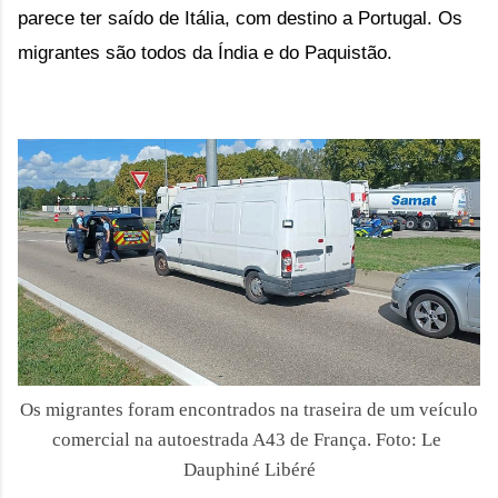
parece ter saído de Itália, com destino a Portugal. Os 
migrantes são todos da Índia e do Paquistão.
Os migrantes foram encontrados na traseira de um veículo
comercial na autoestrada A43 de França. Foto:
Le 
Dauphiné Libéré