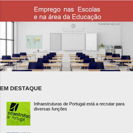
EM DESTAQUE
Infraestruturas de Portugal está a recrutar para
diversas funções