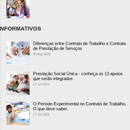
NFORMATIVOS
Diferenças entre Contrato de Trabalho e Contrato
de Prestação de Serviços
06 Aug 2026
Prestação Social Única - conheça os 13 apoios
que serão integrados
27 Jul 2026
O Período Experimental no Contrato de Trabalho.
O que deve saber.
27 Jul 2026