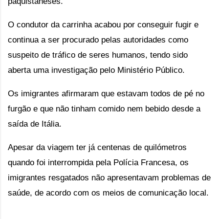
paquistaneses.
O condutor da carrinha acabou por conseguir fugir e 
continua a ser procurado pelas autoridades como 
suspeito de tráfico de seres humanos, tendo sido 
aberta uma investigação pelo Ministério Público.
Os imigrantes afirmaram que estavam todos de pé no 
furgão e que não tinham comido nem bebido desde a 
saída de Itália.
Apesar da viagem ter já centenas de quilómetros 
quando foi interrompida pela Polícia Francesa, os 
imigrantes resgatados não apresentavam problemas de 
saúde, de acordo com os meios de comunicação local.