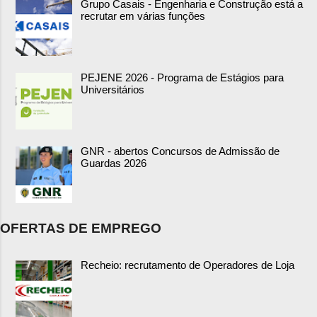
Grupo Casais - Engenharia e Construção está a
recrutar em várias funções
PEJENE 2026 - Programa de Estágios para
Universitários
GNR - abertos Concursos de Admissão de
Guardas 2026
OFERTAS DE EMPREGO
Recheio: recrutamento de Operadores de Loja