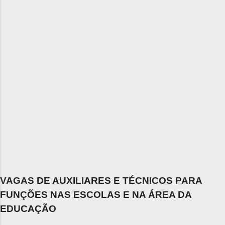
VAGAS DE AUXILIARES E TÉCNICOS PARA
FUNÇÕES NAS ESCOLAS E NA ÁREA DA
EDUCAÇÃO