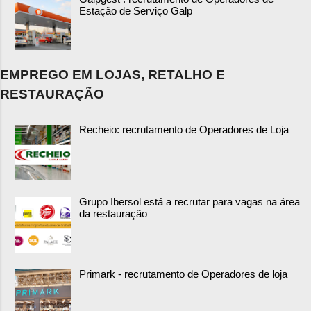
Estação de Serviço Galp
EMPREGO EM LOJAS, RETALHO E
RESTAURAÇÃO
Recheio: recrutamento de Operadores de Loja
Grupo Ibersol está a recrutar para vagas na área
da restauração
Primark - recrutamento de Operadores de loja