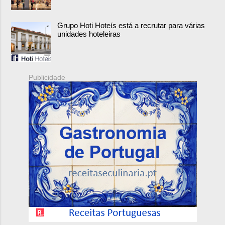
Grupo Hoti Hoteís está a recrutar para várias
unidades hoteleiras
Publicidade