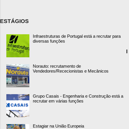
ESTÁGIOS
Infraestruturas de Portugal está a recrutar para
diversas funções
I
Norauto: recrutamento de
Vendedores/Rececionistas e Mecânicos
Grupo Casais - Engenharia e Construção está a
recrutar em várias funções
Estagiar na União Europeia