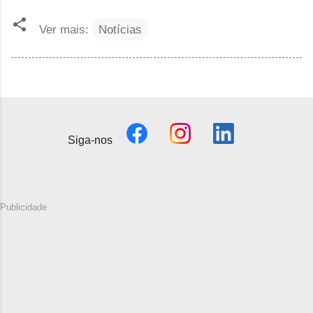
Ver mais:
Notícias
Siga-nos
Publicidade