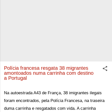
Polícia francesa resgata 38 migrantes
amontoados numa carrinha com destino
a Portugal
Na autoestrada A43 de França, 38 imigrantes ilegais 
foram encontrados, pela Polícia Francesa, na traseira 
duma carrinha e resgatados com vida. A carrinha 