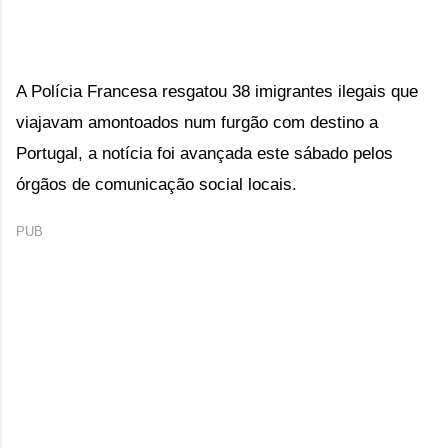
A Polícia Francesa resgatou 38 imigrantes ilegais que 
viajavam amontoados num furgão com destino a 
Portugal, a notícia foi avançada este sábado pelos 
órgãos de comunicação social locais.
PUB