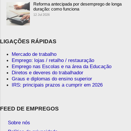
Reforma antecipada por desemprego de longa
duração: como funciona
12 Jul 2026
LIGAÇÕES RÁPIDAS
Mercado de trabalho
Emprego: lojas / retalho / restauração
Emprego nas Escolas e na área da Educação
Diretos e deveres do trabalhador
Graus e diplomas do ensino superior
IRS: principais prazos a cumprir em 2026
FEED DE EMPREGOS
Sobre nós