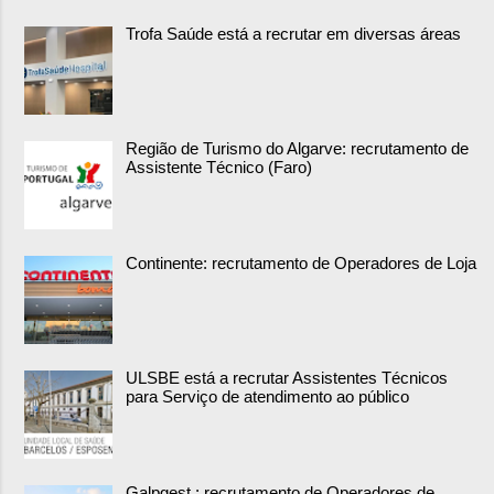
Trofa Saúde está a recrutar em diversas áreas
Região de Turismo do Algarve: recrutamento de
Assistente Técnico (Faro)
Continente: recrutamento de Operadores de Loja
ULSBE está a recrutar Assistentes Técnicos
para Serviço de atendimento ao público
Galpgest : recrutamento de Operadores de