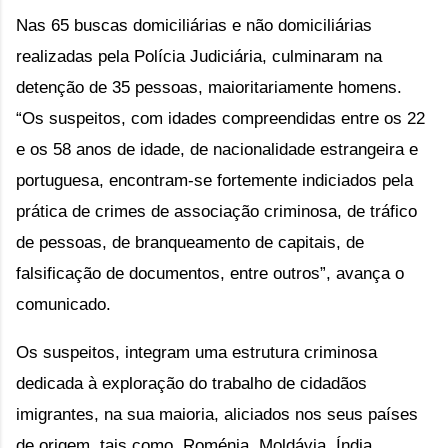
Nas 65 buscas domiciliárias e não domiciliárias
realizadas pela Polícia Judiciária, culminaram na
detenção de 35 pessoas, maioritariamente homens.
“Os suspeitos, com idades compreendidas entre os 22
e os 58 anos de idade, de nacionalidade estrangeira e
portuguesa, encontram-se fortemente indiciados pela
prática de crimes de associação criminosa, de tráfico
de pessoas, de branqueamento de capitais, de
falsificação de documentos, entre outros”, avança o
comunicado.
Os suspeitos, integram uma estrutura criminosa 
dedicada à exploração do trabalho de cidadãos 
imigrantes, na sua maioria, aliciados nos seus países 
de origem, tais como, Roménia, Moldávia, Índia, 