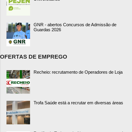
GNR - abertos Concursos de Admissão de
Guardas 2026
OFERTAS DE EMPREGO
Recheio: recrutamento de Operadores de Loja
Trofa Saúde está a recrutar em diversas áreas