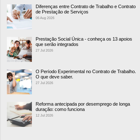
Diferenças entre Contrato de Trabalho e Contrato
de Prestação de Serviços
06 Aug 2026
Prestação Social Única - conheça os 13 apoios
que serão integrados
27 Jul 2026
O Período Experimental no Contrato de Trabalho.
O que deve saber.
27 Jul 2026
Reforma antecipada por desemprego de longa
duração: como funciona
12 Jul 2026