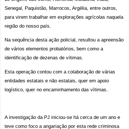
Senegal, Paquistão, Marrocos, Argélia, entre outros, 
para virem trabalhar em explorações agrícolas naquela 
região do nosso país.
Na sequência desta ação policial, resultou a apreensão 
de vários elementos probatórios, bem como a 
identificação de dezenas de vítimas.
Esta operação contou com a colaboração de várias 
entidades estatais e não estatais, quer em apoio 
logístico, quer no encaminhamento das vítimas.
A investigação da PJ iniciou-se há cerca de um ano e 
teve como foco a angariação por esta rede criminosa 