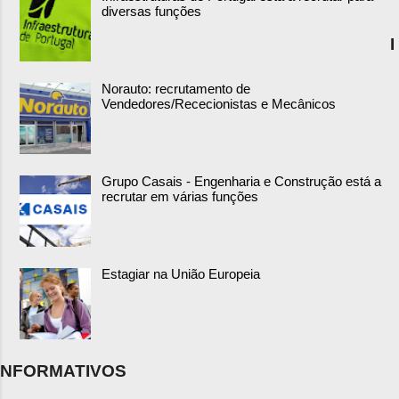
diversas funções
I
Norauto: recrutamento de
Vendedores/Rececionistas e Mecânicos
Grupo Casais - Engenharia e Construção está a
recrutar em várias funções
Estagiar na União Europeia
NFORMATIVOS