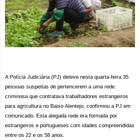
A Polícia Judiciária (PJ) deteve nesta quarta-feira 35 
pessoas suspeitas de pertencerem a uma rede 
criminosa que contratava trabalhadores estrangeiros 
para agricultura no Baixo Alentejo, confirmou a PJ em 
comunicado. Esta alegada rede era formada por 
estrangeiros e portugueses com idades compreendidas 
entre os 22 e os 58 anos.