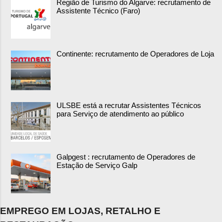
Região de Turismo do Algarve: recrutamento de
Assistente Técnico (Faro)
Continente: recrutamento de Operadores de Loja
ULSBE está a recrutar Assistentes Técnicos
para Serviço de atendimento ao público
Galpgest : recrutamento de Operadores de
Estação de Serviço Galp
EMPREGO EM LOJAS, RETALHO E