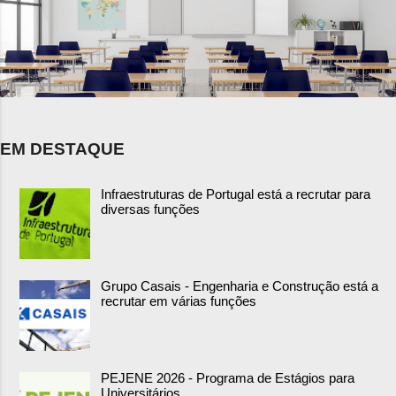
EM DESTAQUE
Infraestruturas de Portugal está a recrutar para
diversas funções
Grupo Casais - Engenharia e Construção está a
recrutar em várias funções
PEJENE 2026 - Programa de Estágios para
Universitários