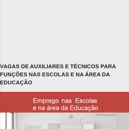
VAGAS DE AUXILIARES E TÉCNICOS PARA
FUNÇÕES NAS ESCOLAS E NA ÁREA DA
EDUCAÇÃO