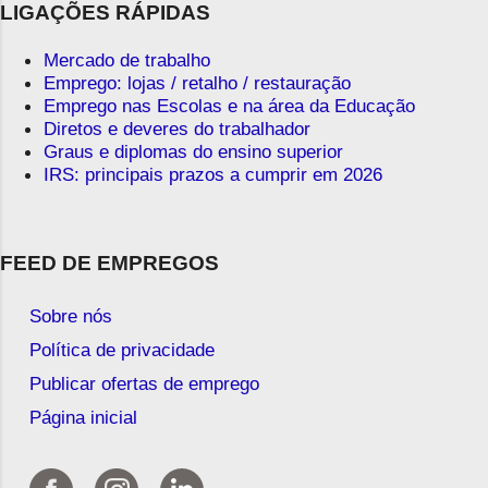
LIGAÇÕES RÁPIDAS
Mercado de trabalho
Emprego: lojas / retalho / restauração
Emprego nas Escolas e na área da Educação
Diretos e deveres do trabalhador
Graus e diplomas do ensino superior
IRS: principais prazos a cumprir em 2026
FEED DE EMPREGOS
Sobre nós
Política de privacidade
Publicar ofertas de emprego
Página inicial