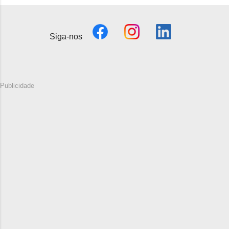
Siga-nos
Publicidade