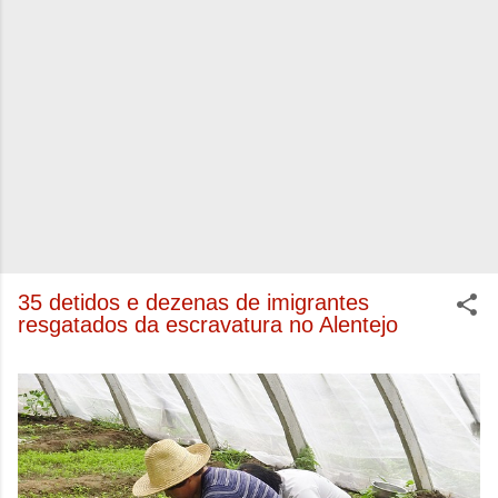
35 detidos e dezenas de imigrantes
resgatados da escravatura no Alentejo