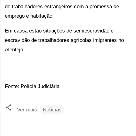
de trabalhadores estrangeiros com a promessa de 
emprego e habitação.
Em causa estão situações de semiescravidão e 
escravidão de trabalhadores agrícolas imigrantes no 
Alentejo.
Fonte: Polícia Judiciária
Ver mais:
Notícias