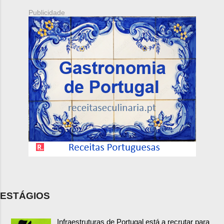
Publicidade
ESTÁGIOS
Infraestruturas de Portugal está a recrutar para