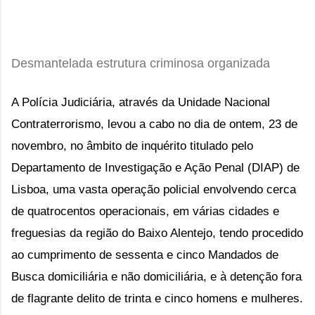
Desmantelada estrutura criminosa organizada
A Polícia Judiciária, através da Unidade Nacional 
Contraterrorismo, levou a cabo no dia de ontem, 23 de 
novembro, no âmbito de inquérito titulado pelo 
Departamento de Investigação e Ação Penal (DIAP) de 
Lisboa, uma vasta operação policial envolvendo cerca 
de quatrocentos operacionais, em várias cidades e 
freguesias da região do Baixo Alentejo, tendo procedido 
ao cumprimento de sessenta e cinco Mandados de 
Busca domiciliária e não domiciliária, e à detenção fora 
de flagrante delito de trinta e cinco homens e mulheres.