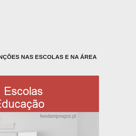
UNÇÕES NAS ESCOLAS E NA ÁREA