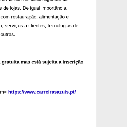
 de lojas. De igual importância,
 com restauração, alimentação e
, serviços a clientes, tecnologias de
 outras.
gratuita mas está sujeita a inscrição
em> 
https://www.carreirasazuis.pt/