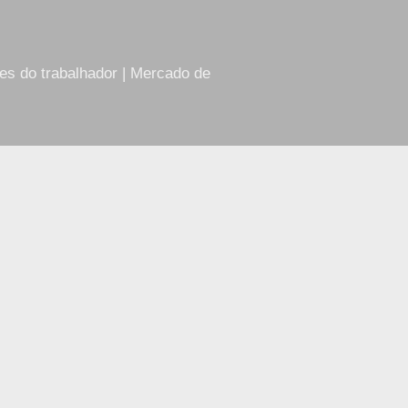
res do trabalhador | Mercado de