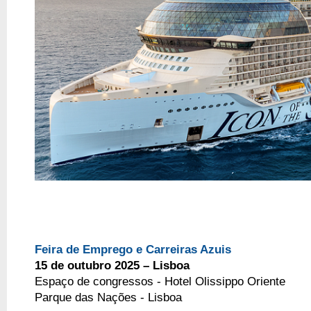
Feira de Emprego e Carreiras Azuis
15 de outubro 2025 – Lisboa
Espaço de congressos - Hotel Olissippo Oriente
Parque das Nações - Lisboa