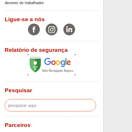
deveres do trabalhador.
Ligue-se a nós
Relatório de segurança
Pesquisar
Parceiros