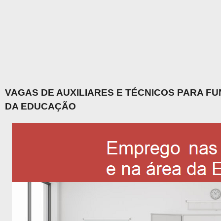
VAGAS DE AUXILIARES E TÉCNICOS PARA F
DA EDUCAÇÃO