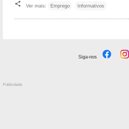
Ver mais:
Emprego
Informativos
Siga-nos
Publicidade