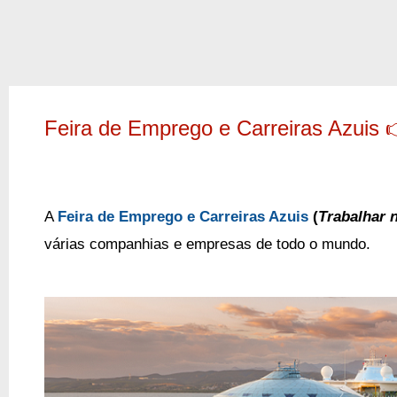
Feira de Emprego e Carreiras Azuis
A
Feira de Emprego e Carreiras Azuis
(
Trabalhar 
várias companhias e empresas de todo o mundo.