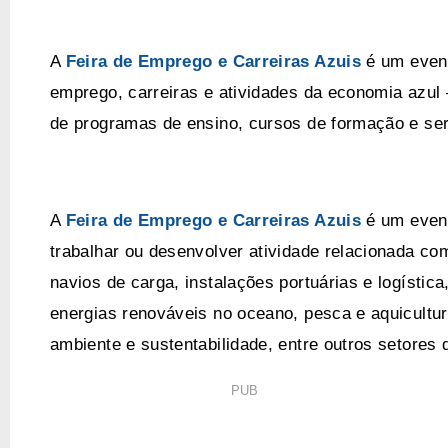
A
Feira de Emprego e Carreiras Azuis
é um even
emprego, carreiras e atividades da economia azul 
de programas de ensino, cursos de formação e se
A
Feira de Emprego e Carreiras Azuis
é um event
trabalhar ou desenvolver atividade relacionada com
navios de carga, instalações portuárias e logístic
energias renováveis no oceano, pesca e aquicultur
ambiente e sustentabilidade, entre outros setores 
PUB