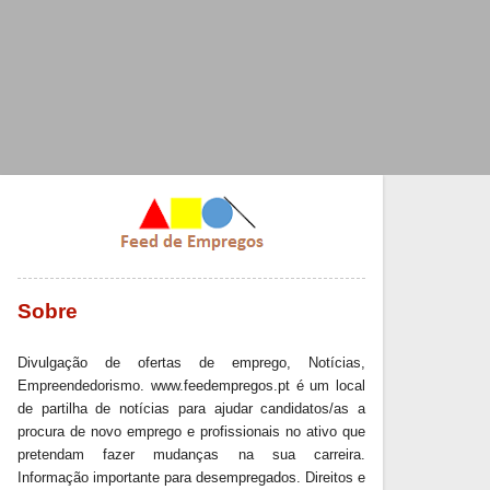
Sobre
Divulgação de ofertas de emprego, Notícias,
Empreendedorismo. www.feedempregos.pt é um local
de partilha de notícias para ajudar candidatos/as a
procura de novo emprego e profissionais no ativo que
pretendam fazer mudanças na sua carreira.
Informação importante para desempregados. Direitos e