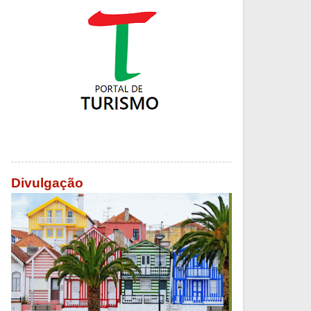
Divulgação