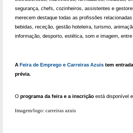
segurança, chefs, cozinheiros, assistentes e gestores
merecem destaque todas as profissões relacionadas
bebidas, receção, gestão hoteleira, turismo, animação
informação, desporto, estética, som e imagem, entre
A
Feira de Emprego e Carreiras Azuis
tem entrada 
prévia.
O 
programa da feira e a inscrição
 está disponível 
Imagem/logo: carreiras azuis