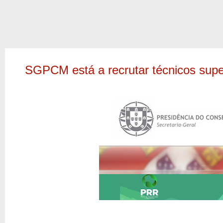
SGPCM está a recrutar técnicos super