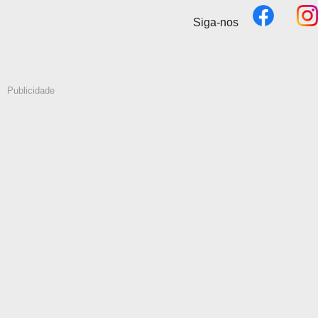
Siga-nos
Publicidade