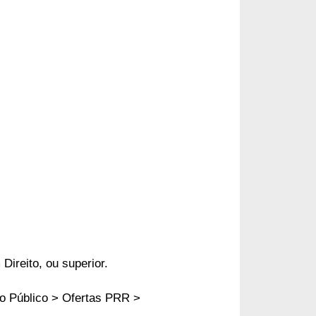
 Direito, ou superior.
o Público > Ofertas PRR >