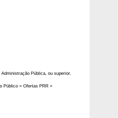
m Administração Pública, ou superior.
o Público > Ofertas PRR >