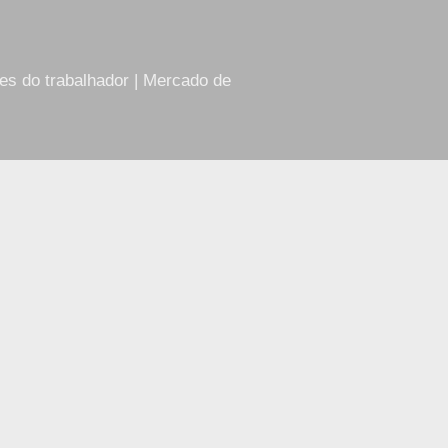
res do trabalhador | Mercado de