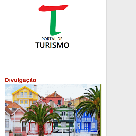
Divulgação