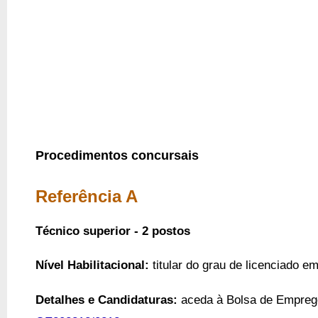
Procedimentos concursais
Referência A
Técnico superior - 2 postos
Nível Habilitacional:
titular do grau de licenciado em
Detalhes e Candidaturas:
a
ceda
à Bolsa de Empreg