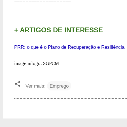
====================
+ ARTIGOS DE INTERESSE
PRR: o que é o Plano de Recuperação e Resiliência
imagem/logo: SGPCM
Ver mais:
Emprego