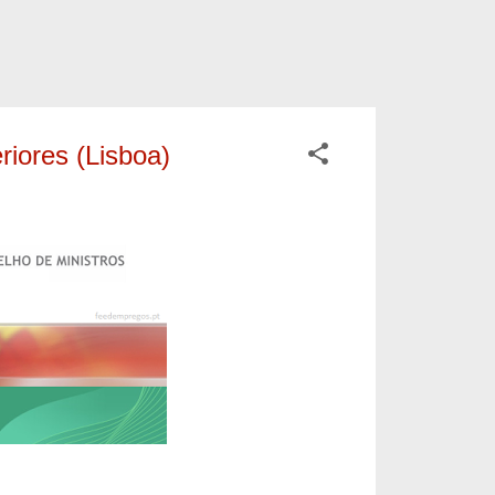
iores (Lisboa)