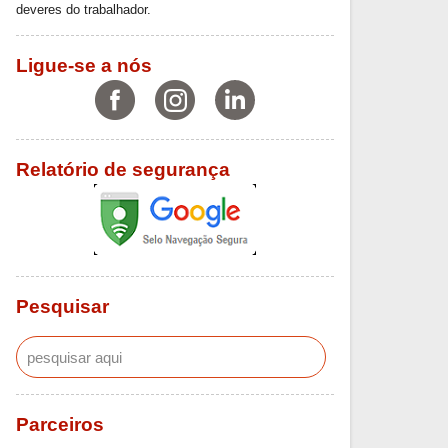
deveres do trabalhador.
Ligue-se a nós
Relatório de segurança
Pesquisar
Parceiros