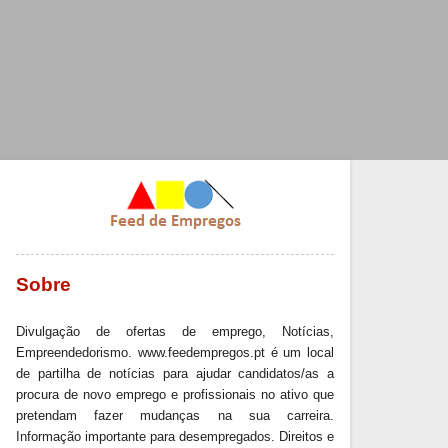
Sobre
Divulgação de ofertas de emprego, Notícias,
Empreendedorismo. www.feedempregos.pt é um local
de partilha de notícias para ajudar candidatos/as a
procura de novo emprego e profissionais no ativo que
pretendam fazer mudanças na sua carreira.
Informação importante para desempregados. Direitos e