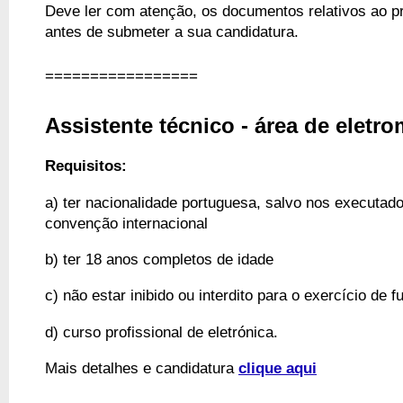
Deve ler com atenção, os documentos relativos ao pr
antes de submeter a sua candidatura.
=================
Assistente técnico - área de eletr
Requisitos:
a) ter nacionalidade portuguesa, salvo nos executado
convenção internacional
b) ter 18 anos completos de idade
c) não estar inibido ou interdito para o exercício de
d) curso profissional de eletrónica.
Mais detalhes e candidatura 
clique aqui