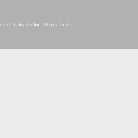
res do trabalhador | Mercado de