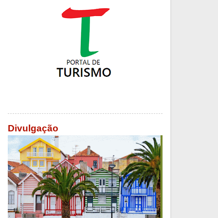
Divulgação