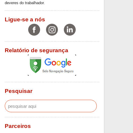
deveres do trabalhador.
Ligue-se a nós
Relatório de segurança
Pesquisar
Parceiros