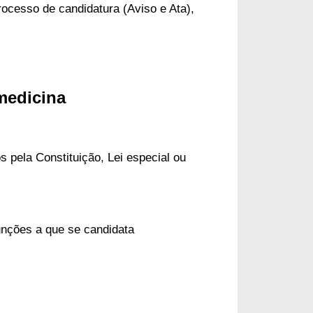
ocesso de candidatura (Aviso e Ata), 
omedicina
s pela Constituição, Lei especial ou
 funções a que se candidata