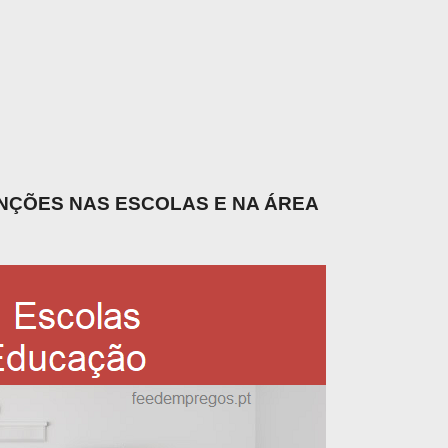
UNÇÕES NAS ESCOLAS E NA ÁREA