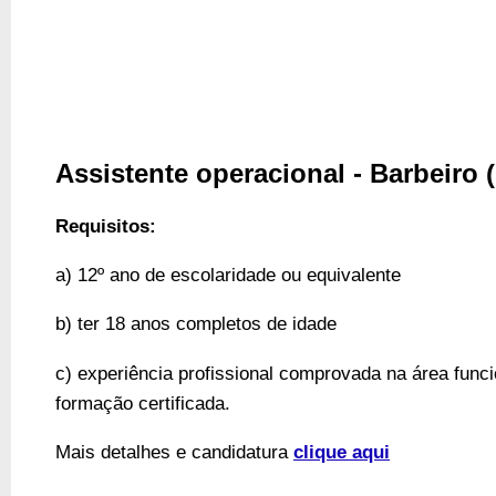
Assistente operacional - Barbeiro 
Requisitos:
a) 12º ano de escolaridade ou equivalente
b) ter 18 anos completos de idade
c) experiência profissional comprovada na área funci
formação certificada.
Mais detalhes e candidatura 
clique aqui