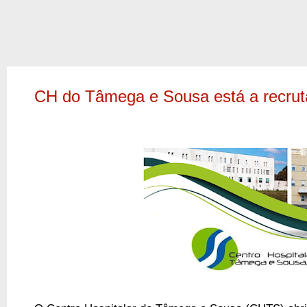
CH do Tâmega e Sousa está a recrut