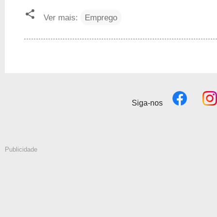
Ver mais:
Emprego
Siga-nos
Publicidade