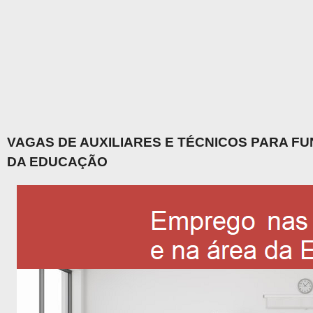
VAGAS DE AUXILIARES E TÉCNICOS PARA F
DA EDUCAÇÃO