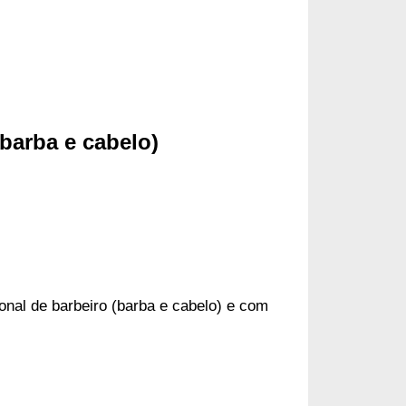
(barba e cabelo)
onal de barbeiro (barba e cabelo) e com