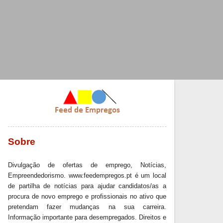
Sobre
Divulgação de ofertas de emprego, Notícias,
Empreendedorismo. www.feedempregos.pt é um local
de partilha de notícias para ajudar candidatos/as a
procura de novo emprego e profissionais no ativo que
pretendam fazer mudanças na sua carreira.
Informação importante para desempregados. Direitos e