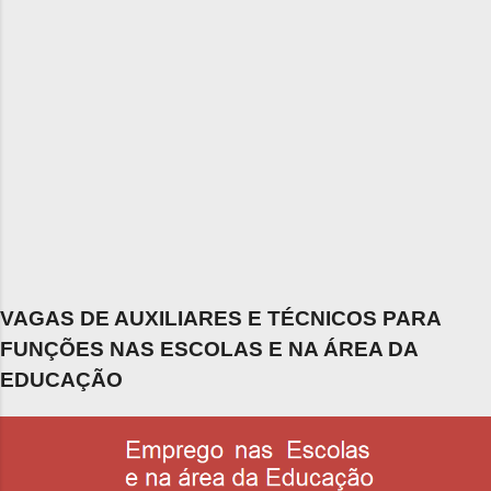
VAGAS DE AUXILIARES E TÉCNICOS PARA
FUNÇÕES NAS ESCOLAS E NA ÁREA DA
EDUCAÇÃO