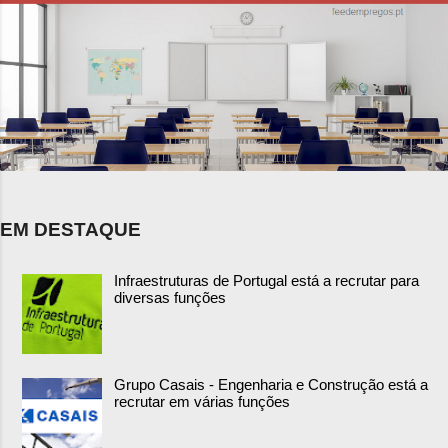
EM DESTAQUE
Infraestruturas de Portugal está a recrutar para
diversas funções
Grupo Casais - Engenharia e Construção está a
recrutar em várias funções