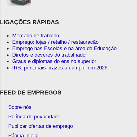
LIGAÇÕES RÁPIDAS
Mercado de trabalho
Emprego: lojas / retalho / restauração
Emprego nas Escolas e na área da Educação
Diretos e deveres do trabalhador
Graus e diplomas do ensino superior
IRS: principais prazos a cumprir em 2026
FEED DE EMPREGOS
Sobre nós
Política de privacidade
Publicar ofertas de emprego
Página inicial