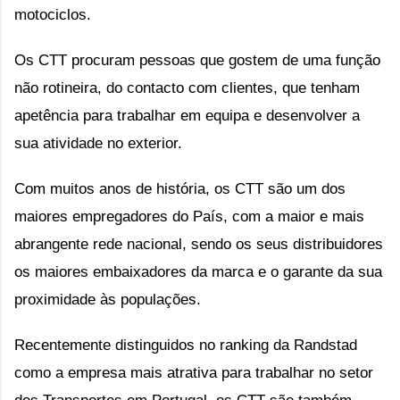
motociclos.
Os CTT procuram pessoas que gostem de uma função
não rotineira, do contacto com clientes, que tenham
apetência para trabalhar em equipa e desenvolver a
sua atividade no exterior.
Com muitos anos de história, os CTT são um dos
maiores empregadores do País, com a maior e mais
abrangente rede nacional, sendo os seus distribuidores
os maiores embaixadores da marca e o garante da sua
proximidade às populações.
Recentemente distinguidos no ranking da Randstad
como a empresa mais atrativa para trabalhar no setor
dos Transportes em Portugal, os CTT são também