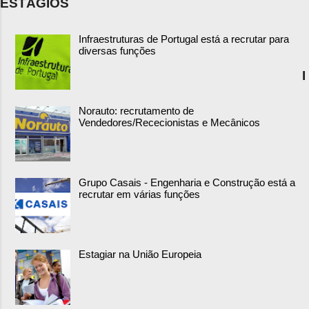
ESTÁGIOS
Infraestruturas de Portugal está a recrutar para
diversas funções
I
Norauto: recrutamento de
Vendedores/Rececionistas e Mecânicos
Grupo Casais - Engenharia e Construção está a
recrutar em várias funções
Estagiar na União Europeia