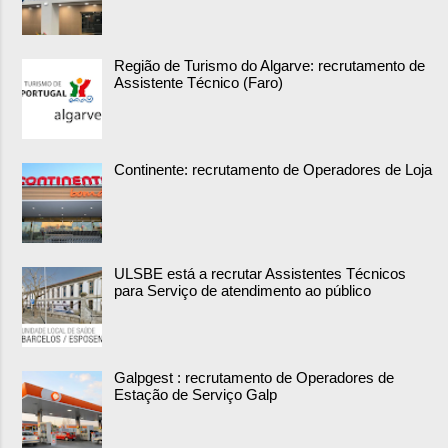
Região de Turismo do Algarve: recrutamento de
Assistente Técnico (Faro)
Continente: recrutamento de Operadores de Loja
ULSBE está a recrutar Assistentes Técnicos
para Serviço de atendimento ao público
Galpgest : recrutamento de Operadores de
Estação de Serviço Galp