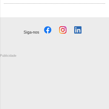
Siga-nos
Publicidade