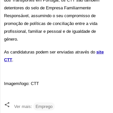
detentores do selo de Empresa Familiarmente
Responsável, assumindo o seu compromisso de
promoção de políticas de conciliação entre a vida
profissional, familiar e pessoal e de igualdade de
género.
As candidaturas podem ser enviadas através do
site
CTT
.
Imagem/logo: CTT
Ver mais:
Emprego