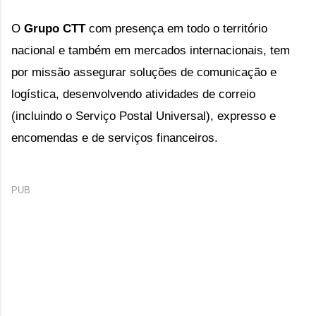
O
Grupo CTT
com presença em todo o território
nacional e também em mercados internacionais, tem
por missão assegurar soluções de comunicação e
logística, desenvolvendo
atividades de correio
(incluindo o Serviço Postal Universal), expresso e
encomendas e de serviços financeiros.
PUB