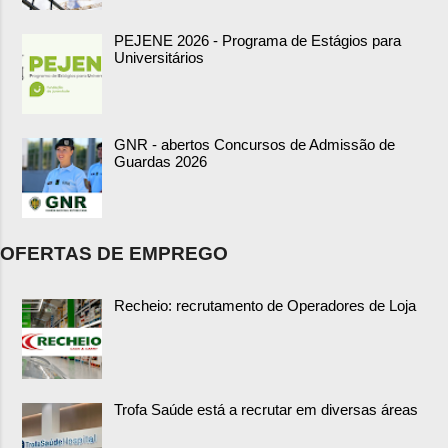
PEJENE 2026 - Programa de Estágios para
Universitários
GNR - abertos Concursos de Admissão de
Guardas 2026
OFERTAS DE EMPREGO
Recheio: recrutamento de Operadores de Loja
Trofa Saúde está a recrutar em diversas áreas