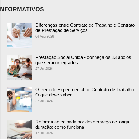
NFORMATIVOS
Diferenças entre Contrato de Trabalho e Contrato
de Prestação de Serviços
06 Aug 2026
Prestação Social Única - conheça os 13 apoios
que serão integrados
27 Jul 2026
O Período Experimental no Contrato de Trabalho.
O que deve saber.
27 Jul 2026
Reforma antecipada por desemprego de longa
duração: como funciona
12 Jul 2026