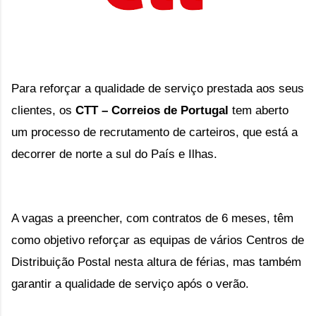
Para reforçar a qualidade de serviço prestada aos seus
clientes, os
CTT – Correios de Portugal
tem aberto
um processo de recrutamento de carteiros, que está a
decorrer de norte a sul do País e Ilhas.
A vagas a preencher, com contratos de 6 meses, têm
como objetivo reforçar as equipas de vários Centros de
Distribuição Postal nesta altura de férias, mas também
garantir a qualidade de serviço após o verão.