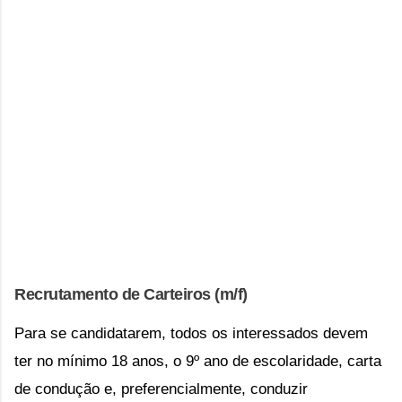
Recrutamento de Carteiros (m/f)
Para se candidatarem, todos os interessados devem
ter no mínimo 18 anos, o 9º ano de escolaridade, carta
de condução e, preferencialmente, conduzir