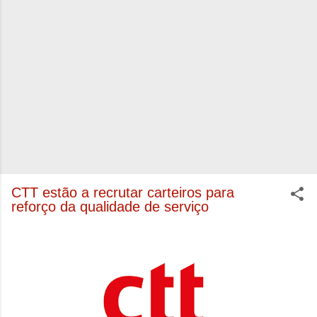
CTT estão a recrutar carteiros para
reforço da qualidade de serviço