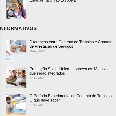
Estagiar na União Europeia
NFORMATIVOS
Diferenças entre Contrato de Trabalho e Contrato
de Prestação de Serviços
06 Aug 2026
Prestação Social Única - conheça os 13 apoios
que serão integrados
27 Jul 2026
O Período Experimental no Contrato de Trabalho.
O que deve saber.
27 Jul 2026