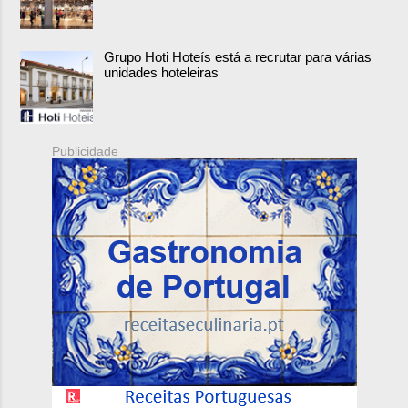
Grupo Hoti Hoteís está a recrutar para várias
unidades hoteleiras
Publicidade