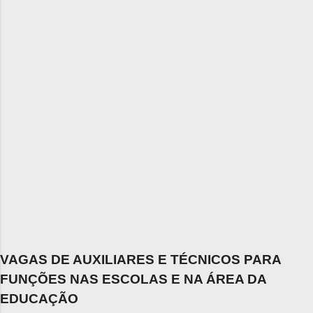
VAGAS DE AUXILIARES E TÉCNICOS PARA
FUNÇÕES NAS ESCOLAS E NA ÁREA DA
EDUCAÇÃO