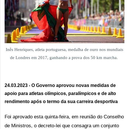
Inês Henriques, atleta portuguesa, medalha de ouro nos mundiais
de Londres em 2017, ganhando a prova dos 50 km marcha.
24.03.2023 - O Governo aprovou novas medidas de 
apoio para atletas olímpicos, paralímpicos e de alto 
rendimento após o termo da sua carreira desportiva
Foi aprovado esta quinta-feira, em reunião do Conselho
de Ministros, o decreto-lei que consagra um conjunto