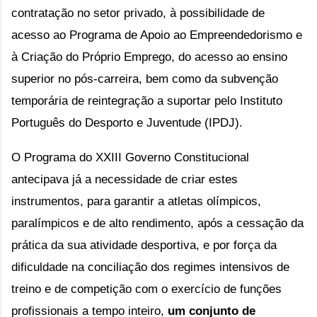
contratação no setor privado, à possibilidade de 
acesso ao Programa de Apoio ao Empreendedorismo e 
à Criação do Próprio Emprego, do acesso ao ensino 
superior no pós-carreira, bem como da subvenção 
temporária de reintegração a suportar pelo Instituto 
Português do Desporto e Juventude (IPDJ).
O Programa do XXIII Governo Constitucional 
antecipava já a necessidade de criar estes 
instrumentos, para garantir a atletas olímpicos, 
paralímpicos e de alto rendimento, após a cessação da 
prática da sua atividade desportiva, e por força da 
dificuldade na conciliação dos regimes intensivos de 
treino e de competição com o exercício de funções 
profissionais a tempo inteiro, 
um conjunto de 