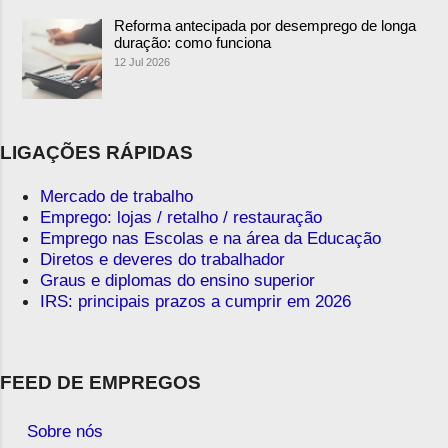
Reforma antecipada por desemprego de longa
duração: como funciona
12 Jul 2026
LIGAÇÕES RÁPIDAS
Mercado de trabalho
Emprego: lojas / retalho / restauração
Emprego nas Escolas e na área da Educação
Diretos e deveres do trabalhador
Graus e diplomas do ensino superior
IRS: principais prazos a cumprir em 2026
FEED DE EMPREGOS
Sobre nós