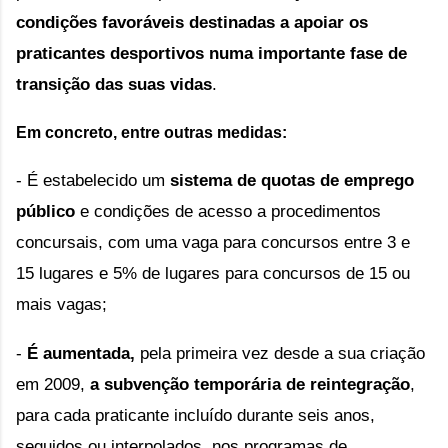
condições favoráveis destinadas a apoiar os 
praticantes desportivos numa importante fase de 
transição das suas vidas
.
Em concreto, entre outras medidas:
- É estabelecido um 
sistema de quotas de emprego 
público
 e condições de acesso a procedimentos 
concursais, com uma vaga para concursos entre 3 e 
15 lugares e 5% de lugares para concursos de 15 ou 
mais vagas;
- 
É aumentada, 
pela primeira vez desde a sua criação 
em 2009, 
a subvenção temporária de reintegração
, 
para cada praticante incluído durante seis anos, 
seguidos ou interpolados, nos programas de 