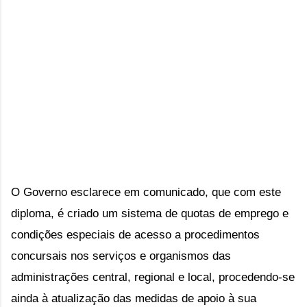
O Governo esclarece em comunicado, que com este 
diploma, é criado um sistema de quotas de emprego e 
condições especiais de acesso a procedimentos 
concursais nos serviços e organismos das 
administrações central, regional e local, procedendo-se 
ainda à atualização das medidas de apoio à sua 