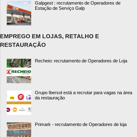
Galpgest : recrutamento de Operadores de
Estação de Serviço Galp
EMPREGO EM LOJAS, RETALHO E
RESTAURAÇÃO
Recheio: recrutamento de Operadores de Loja
Grupo Ibersol está a recrutar para vagas na área
da restauração
Primark - recrutamento de Operadores de loja