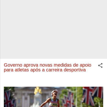
Governo aprova novas medidas de apoio
para atletas após a carreira desportiva