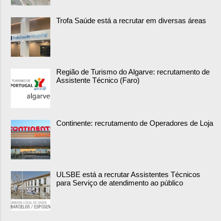
Trofa Saúde está a recrutar em diversas áreas
Região de Turismo do Algarve: recrutamento de
Assistente Técnico (Faro)
Continente: recrutamento de Operadores de Loja
ULSBE está a recrutar Assistentes Técnicos
para Serviço de atendimento ao público