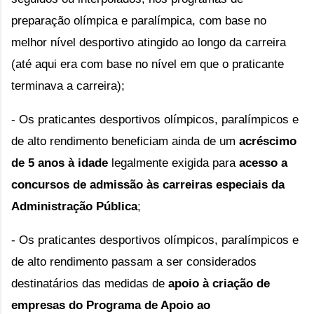
preparação olímpica e paralímpica, com base no 
melhor nível desportivo atingido ao longo da carreira 
(até aqui era com base no nível em que o praticante 
terminava a carreira);
- Os praticantes desportivos olímpicos, paralímpicos e 
de alto rendimento beneficiam ainda de um 
acréscimo 
de 5 anos à idade
 legalmente exigida para 
acesso a 
concursos de admissão às carreiras especiais da 
Administração Pública
;
- Os praticantes desportivos olímpicos, paralímpicos e 
de alto rendimento passam a ser considerados 
destinatários das medidas de 
apoio à criação de 
empresas do Programa de Apoio ao 