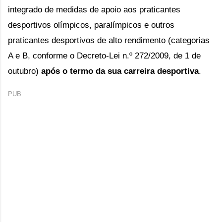
integrado de medidas de apoio aos praticantes
desportivos olímpicos, paralímpicos e outros
praticantes desportivos de alto rendimento (categorias
A e B, conforme o Decreto-Lei n.º 272/2009, de 1 de
outubro)
após o termo da sua carreira desportiva
.
PUB