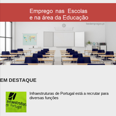
EM DESTAQUE
Infraestruturas de Portugal está a recrutar para
diversas funções