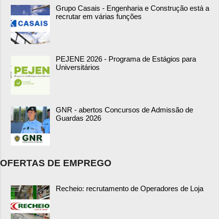
Grupo Casais - Engenharia e Construção está a
recrutar em várias funções
PEJENE 2026 - Programa de Estágios para
Universitários
GNR - abertos Concursos de Admissão de
Guardas 2026
OFERTAS DE EMPREGO
Recheio: recrutamento de Operadores de Loja