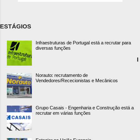
ESTÁGIOS
Infraestruturas de Portugal está a recrutar para
diversas funções
I
Norauto: recrutamento de
Vendedores/Rececionistas e Mecânicos
Grupo Casais - Engenharia e Construção está a
recrutar em várias funções