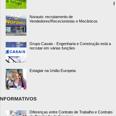
I
Norauto: recrutamento de
Vendedores/Rececionistas e Mecânicos
Grupo Casais - Engenharia e Construção está a
recrutar em várias funções
Estagiar na União Europeia
NFORMATIVOS
Diferenças entre Contrato de Trabalho e Contrato