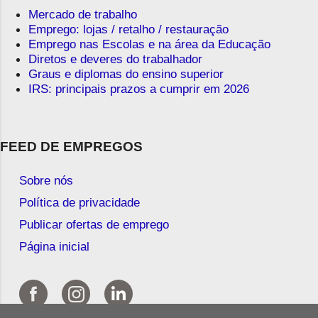
Mercado de trabalho
Emprego: lojas / retalho / restauração
Emprego nas Escolas e na área da Educação
Diretos e deveres do trabalhador
Graus e diplomas do ensino superior
IRS: principais prazos a cumprir em 2026
FEED DE EMPREGOS
Sobre nós
Política de privacidade
Publicar ofertas de emprego
Página inicial