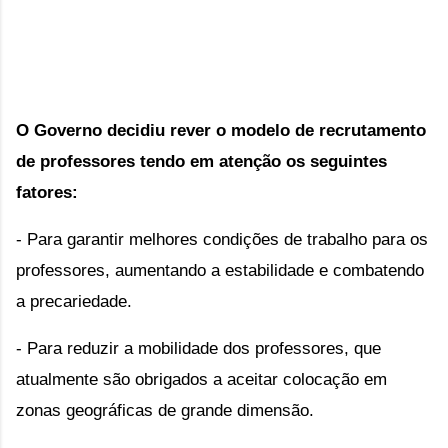
O Governo decidiu rever o modelo de recrutamento 
de professores tendo em atenção os seguintes 
fatores:
- Para garantir melhores condições de trabalho para os
professores, aumentando a estabilidade e combatendo
a precariedade.
- Para reduzir a mobilidade dos professores, que
atualmente são obrigados a aceitar colocação em
zonas geográficas de grande dimensão.