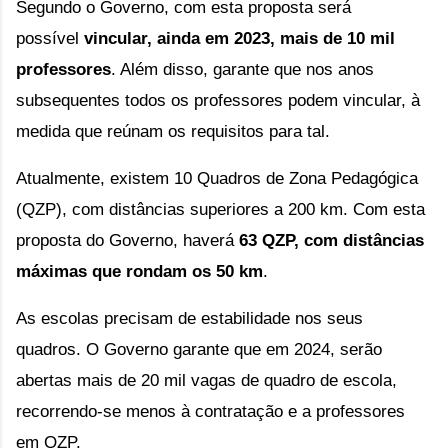
Segundo o Governo, com esta proposta será
possível
vincular, ainda em 2023, mais de 10 mil
professores
. Além disso, garante que nos anos
subsequentes todos os professores podem vincular, à
medida que reúnam os requisitos para tal.
Atualmente, existem 10 Quadros de Zona Pedagógica
(QZP), com distâncias superiores a 200 km. Com esta
proposta do Governo, haverá
63 QZP, com distâncias
máximas que rondam os 50 km
.
As escolas precisam de estabilidade nos seus
quadros. O Governo garante que
em 2024, serão
abertas mais de 20 mil vagas de quadro de escola
,
recorrendo-se menos à contratação e a professores
em QZP.