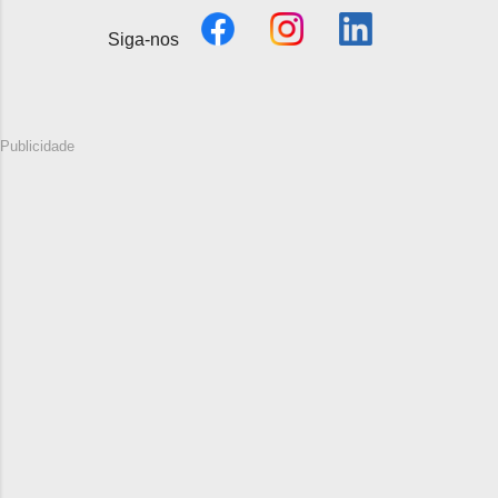
Siga-nos
Publicidade