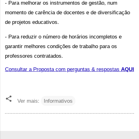
- Para melhorar os instrumentos de gestão, num
momento de carência de docentes e de diversificação
de projetos educativos.
- Para reduzir o número de horários incompletos e
garantir melhores condições de trabalho para os
professores contratados.
Consultar a Proposta com perguntas & respostas
AQUI
Ver mais:
Informativos