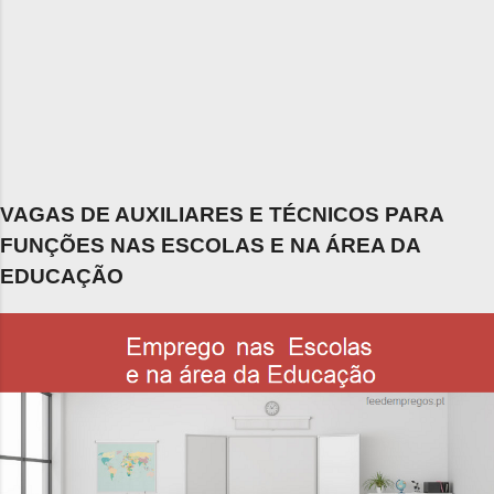
VAGAS DE AUXILIARES E TÉCNICOS PARA
FUNÇÕES NAS ESCOLAS E NA ÁREA DA
EDUCAÇÃO