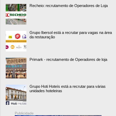
Recheio: recrutamento de Operadores de Loja
Grupo Ibersol está a recrutar para vagas na área
da restauração
Primark - recrutamento de Operadores de loja
Grupo Hoti Hoteís está a recrutar para várias
unidades hoteleiras
Publicidade