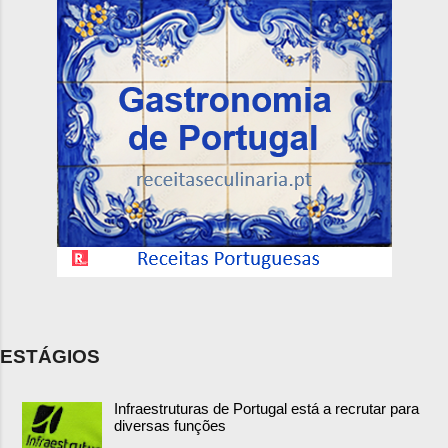
ESTÁGIOS
Infraestruturas de Portugal está a recrutar para
diversas funções