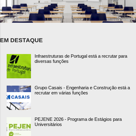
EM DESTAQUE
Infraestruturas de Portugal está a recrutar para
diversas funções
Grupo Casais - Engenharia e Construção está a
recrutar em várias funções
PEJENE 2026 - Programa de Estágios para
Universitários