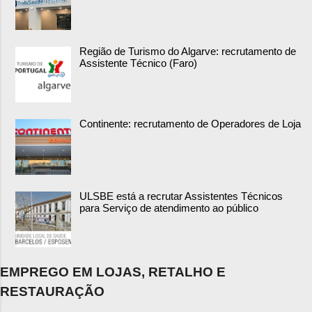
Região de Turismo do Algarve: recrutamento de
Assistente Técnico (Faro)
Continente: recrutamento de Operadores de Loja
ULSBE está a recrutar Assistentes Técnicos
para Serviço de atendimento ao público
EMPREGO EM LOJAS, RETALHO E
RESTAURAÇÃO