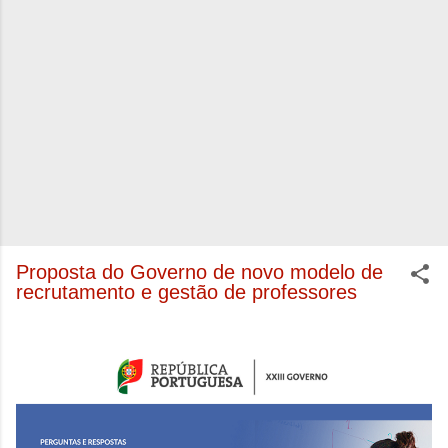
Proposta do Governo de novo modelo de
recrutamento e gestão de professores