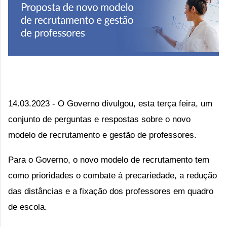
14.03.2023 - O Governo divulgou, esta terça feira, um
conjunto de perguntas e respostas sobre o novo
modelo de recrutamento e gestão de professores.
Para o Governo, o novo modelo de recrutamento tem
como prioridades o combate à precariedade, a redução
das distâncias e a fixação dos professores em quadro
de escola.