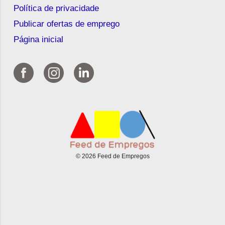
Política de privacidade
Publicar ofertas de emprego
Página inicial
© 2026 Feed de Empregos