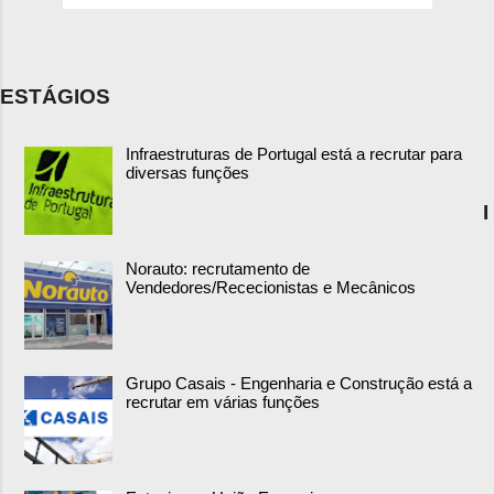
ESTÁGIOS
Infraestruturas de Portugal está a recrutar para
diversas funções
I
Norauto: recrutamento de
Vendedores/Rececionistas e Mecânicos
Grupo Casais - Engenharia e Construção está a
recrutar em várias funções