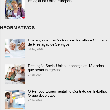
Estagiar na União Europeia
NFORMATIVOS
Diferenças entre Contrato de Trabalho e Contrato
de Prestação de Serviços
06 Aug 2026
Prestação Social Única - conheça os 13 apoios
que serão integrados
27 Jul 2026
O Período Experimental no Contrato de Trabalho.
O que deve saber.
27 Jul 2026