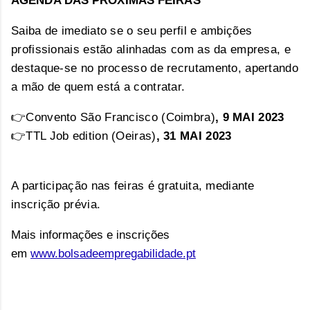
Saiba de imediato se o seu perfil e ambições
profissionais estão alinhadas com as da empresa, e
destaque-se no processo de recrutamento, apertando
a mão de quem está a contratar.
👉Convento São Francisco (Coimbra)
, 9 MAI 2023
👉TTL Job edition (Oeiras)
, 31 MAI 2023
A participação nas feiras é gratuita, mediante
inscrição prévia.
Mais informações e inscrições
em
www.bolsadeempregabilidade.pt