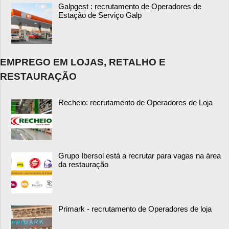
Galpgest : recrutamento de Operadores de
Estação de Serviço Galp
EMPREGO EM LOJAS, RETALHO E
RESTAURAÇÃO
Recheio: recrutamento de Operadores de Loja
Grupo Ibersol está a recrutar para vagas na área
da restauração
Primark - recrutamento de Operadores de loja