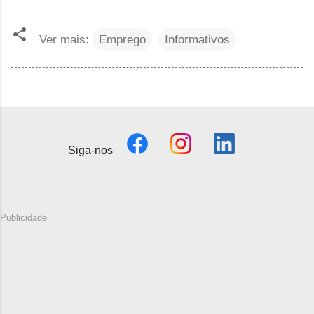
Ver mais:
Emprego
Informativos
Siga-nos
Publicidade