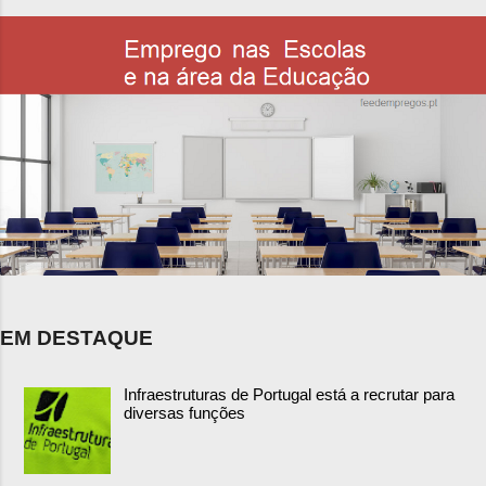
EM DESTAQUE
Infraestruturas de Portugal está a recrutar para
diversas funções