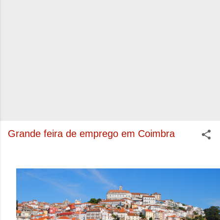
Grande feira de emprego em Coimbra