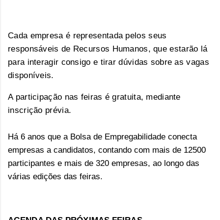
Cada empresa é representada pelos seus
responsáveis de Recursos Humanos, que estarão lá
para interagir consigo e tirar dúvidas sobre as vagas
disponíveis.
A participação nas feiras é gratuita, mediante
inscrição prévia.
Há 6 anos que a Bolsa de Empregabilidade conecta
empresas a candidatos, contando com mais de 12500
participantes e mais de 320 empresas, ao longo das
várias edições das feiras.
AGENDA DAS PRÓXIMAS FEIRAS