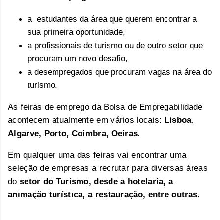
a
estudantes
da área que querem encontrar a
sua primeira oportunidade,
a profissionais de turismo ou de outro setor que
procuram um novo desafio,
a desempregados que procuram vagas na área do
turismo.
As feiras de emprego da Bolsa de Empregabilidade
acontecem atualmente em vários locais:
Lisboa,
Algarve, Porto, Coimbra, Oeiras
.
Em qualquer uma das feiras vai encontrar uma
seleção de empresas a recrutar para diversas áreas
do
setor do Turismo, desde a hotelaria, a
animação turística, a restauração, entre outras
.