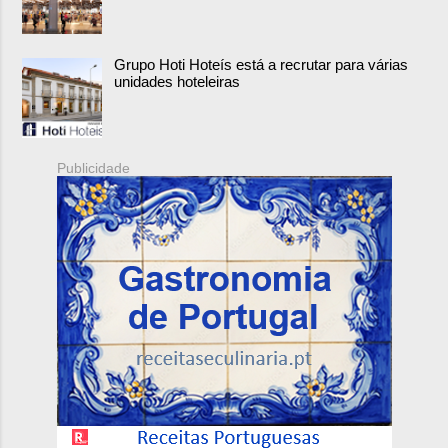
Grupo Hoti Hoteís está a recrutar para várias
unidades hoteleiras
Publicidade