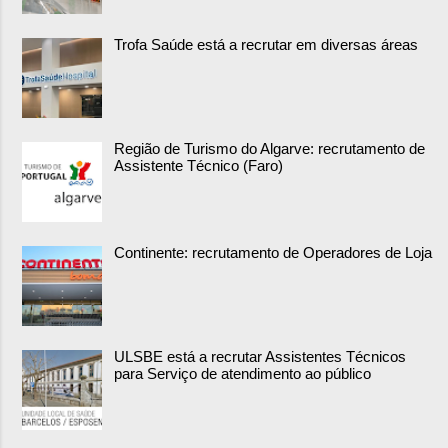
Trofa Saúde está a recrutar em diversas áreas
Região de Turismo do Algarve: recrutamento de
Assistente Técnico (Faro)
Continente: recrutamento de Operadores de Loja
ULSBE está a recrutar Assistentes Técnicos
para Serviço de atendimento ao público