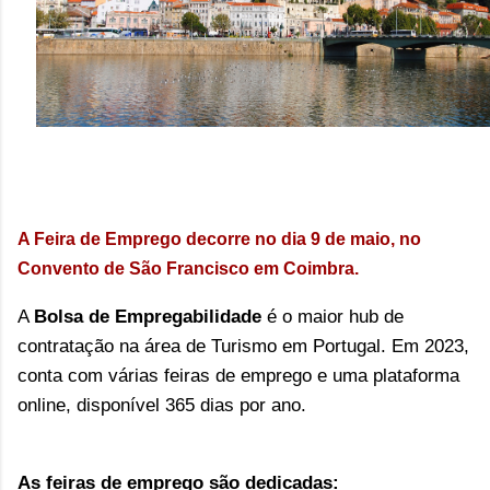
A Feira de Emprego decorre no dia 9 de maio, no
Convento de São Francisco em Coimbra.
A
Bolsa de Empregabilidade
é o maior hub de
contratação na área de Turismo em Portugal. Em 2023,
conta com várias feiras de emprego e uma plataforma
online, disponível 365 dias por ano.
As feiras de emprego são dedicadas: