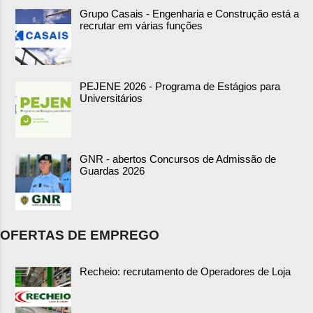
Grupo Casais - Engenharia e Construção está a
recrutar em várias funções
PEJENE 2026 - Programa de Estágios para
Universitários
GNR - abertos Concursos de Admissão de
Guardas 2026
OFERTAS DE EMPREGO
Recheio: recrutamento de Operadores de Loja