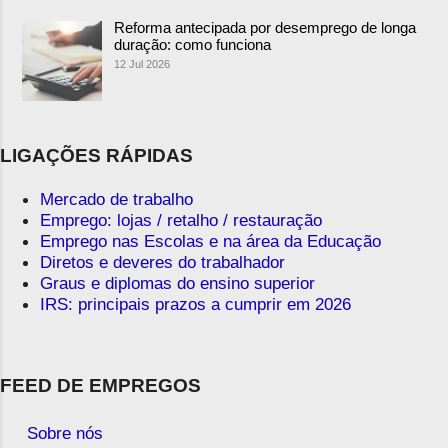
Reforma antecipada por desemprego de longa
duração: como funciona
12 Jul 2026
LIGAÇÕES RÁPIDAS
Mercado de trabalho
Emprego: lojas / retalho / restauração
Emprego nas Escolas e na área da Educação
Diretos e deveres do trabalhador
Graus e diplomas do ensino superior
IRS: principais prazos a cumprir em 2026
FEED DE EMPREGOS
Sobre nós