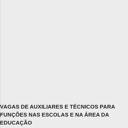
VAGAS DE AUXILIARES E TÉCNICOS PARA
FUNÇÕES NAS ESCOLAS E NA ÁREA DA
EDUCAÇÃO