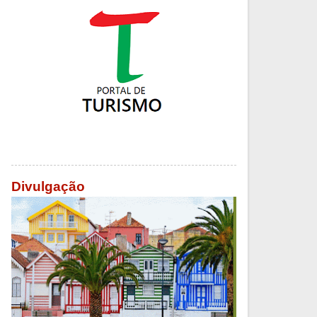
Divulgação