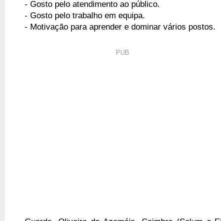
- Gosto pelo atendimento ao público.
- Gosto pelo trabalho em equipa.
- Motivação para aprender e dominar vários postos.
PUB