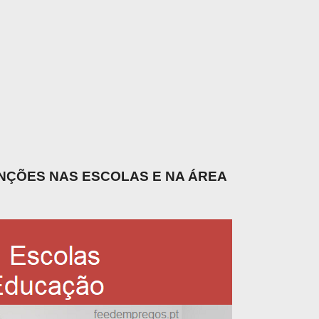
UNÇÕES NAS ESCOLAS E NA ÁREA