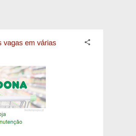
s vagas em várias