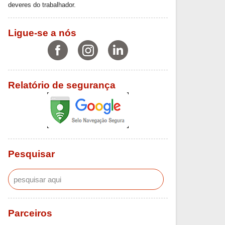
deveres do trabalhador.
Ligue-se a nós
Relatório de segurança
Pesquisar
Parceiros