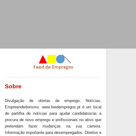
Sobre
Divulgação de ofertas de emprego, Notícias,
Empreendedorismo. www.feedempregos.pt é um local
de partilha de notícias para ajudar candidatos/as a
procura de novo emprego e profissionais no ativo que
pretendam fazer mudanças na sua carreira.
Informação importante para desempregados. Direitos e