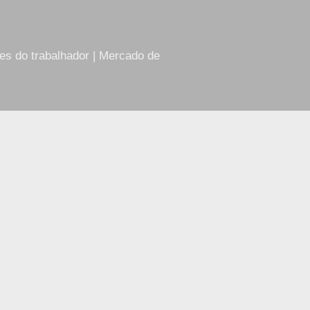
res do trabalhador | Mercado de