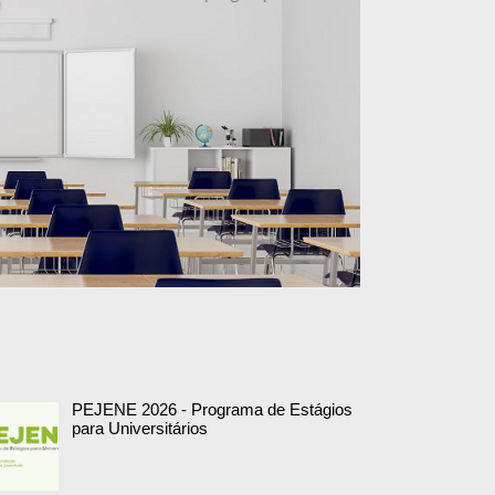
PEJENE 2026 - Programa de Estágios
para Universitários