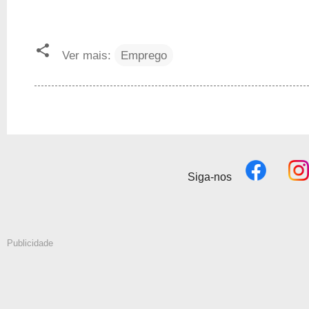
Ver mais:
Emprego
Siga-nos
Publicidade