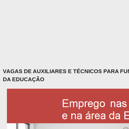
VAGAS DE AUXILIARES E TÉCNICOS PARA F
DA EDUCAÇÃO