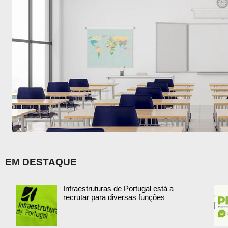
EM DESTAQUE
Infraestruturas de Portugal está a
recrutar para diversas funções