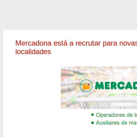
Mercadona está a recrutar para nova
localidades