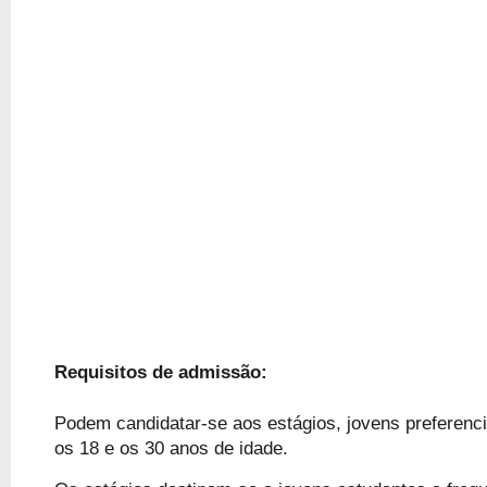
Requisitos de admissão:
Podem candidatar-se aos estágios, jovens preferenc
os 18 e os 30 anos de idade.