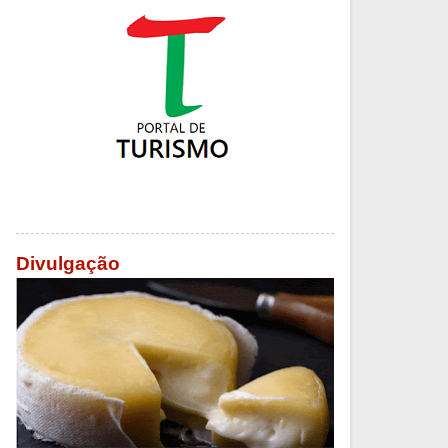
Divulgação