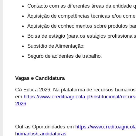
Contacto com as diferentes áreas da entidade 
Aquisição de competências técnicas e/ou comer
Aquisição de conhecimentos sobre produtos ba
Bolsa de estágio (para os estágios profissionais
Subsídio de Alimentação;
Seguro de acidentes de trabalho.
Vagas e Candidatura
CA Educa 2026. Na plataforma de recursos humanos 
em
https://www.creditoagricola.pt/institucional/rec
2026
Outras Oportunidades em
https://www.creditoagricola
humanos/candidaturas