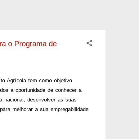
ara o Programa de
o Agrícola tem como objetivo
ados a oportunidade de conhecer a
ia nacional, desenvolver as suas
 para melhorar a sua empregabilidade