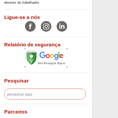
deveres do trabalhador.
Ligue-se a nós
Relatório de segurança
Pesquisar
Parceiros