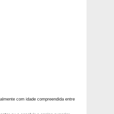
ialmente com idade compreendida entre