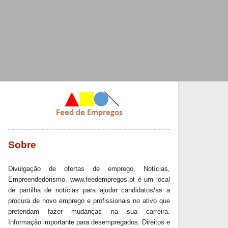
Sobre
Divulgação de ofertas de emprego, Notícias,
Empreendedorismo. www.feedempregos.pt é um local
de partilha de notícias para ajudar candidatos/as a
procura de novo emprego e profissionais no ativo que
pretendam fazer mudanças na sua carreira.
Informação importante para desempregados. Direitos e