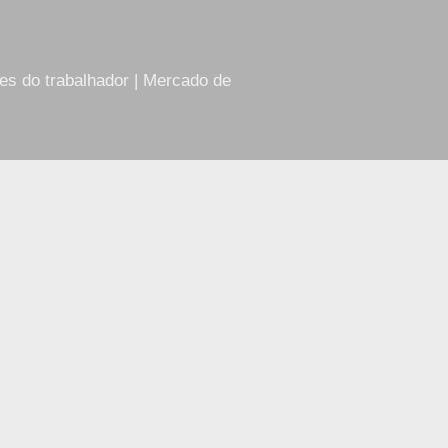
res do trabalhador | Mercado de