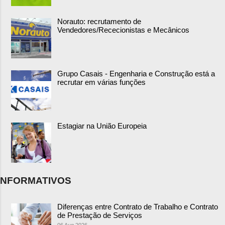
Norauto: recrutamento de
Vendedores/Rececionistas e Mecânicos
Grupo Casais - Engenharia e Construção está a
recrutar em várias funções
Estagiar na União Europeia
NFORMATIVOS
Diferenças entre Contrato de Trabalho e Contrato
de Prestação de Serviços
06 Aug 2026