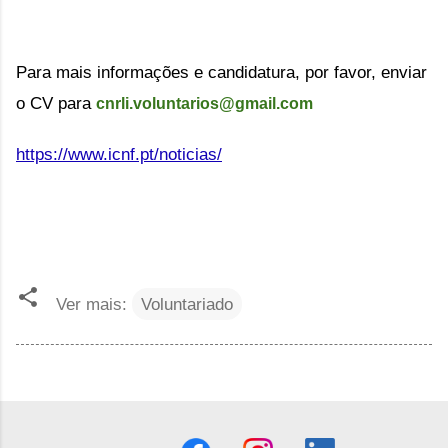
Para mais informações e candidatura, por favor, enviar 
o CV para 
cnrli.voluntarios@gmail.com
https://www.icnf.pt/noticias/
Ver mais:
Voluntariado