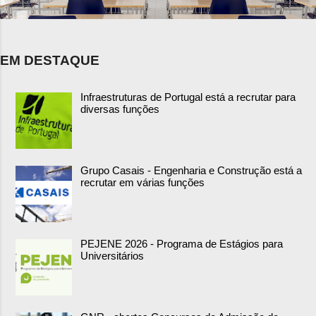
EM DESTAQUE
Infraestruturas de Portugal está a recrutar para
diversas funções
Grupo Casais - Engenharia e Construção está a
recrutar em várias funções
PEJENE 2026 - Programa de Estágios para
Universitários