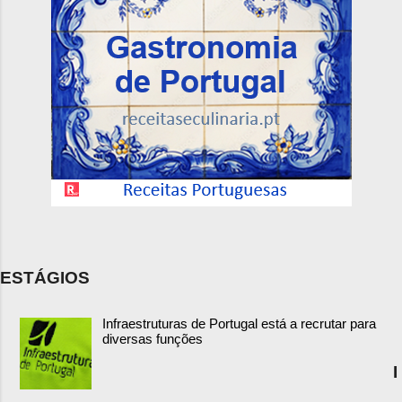
ESTÁGIOS
Infraestruturas de Portugal está a recrutar para
diversas funções
I