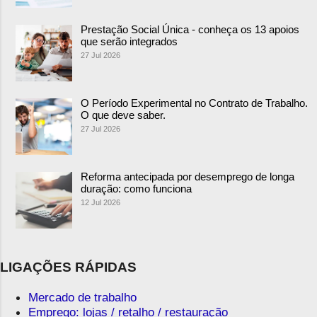
Prestação Social Única - conheça os 13 apoios
que serão integrados
27 Jul 2026
O Período Experimental no Contrato de Trabalho.
O que deve saber.
27 Jul 2026
Reforma antecipada por desemprego de longa
duração: como funciona
12 Jul 2026
LIGAÇÕES RÁPIDAS
Mercado de trabalho
Emprego: lojas / retalho / restauração