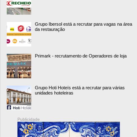
Grupo Ibersol está a recrutar para vagas na área
da restauração
Primark - recrutamento de Operadores de loja
Grupo Hoti Hoteís está a recrutar para várias
unidades hoteleiras
Publicidade