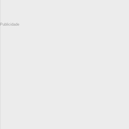
Publicidade