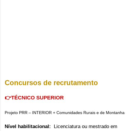
Concursos de recrutamento
👉TÉCNICO SUPERIOR
Projeto PRR – INTERIOR + Comunidades Rurais e de Montanha
Nível habilitacional:
Licenciatura ou mestrado em