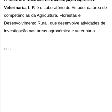
Veterinária, I. P.
é o Laboratório de Estado, da área de
competências da Agricultura, Florestas e
Desenvolvimento Rural, que desenvolve atividades de
investigação nas áreas agronómica e veterinária.
PUB