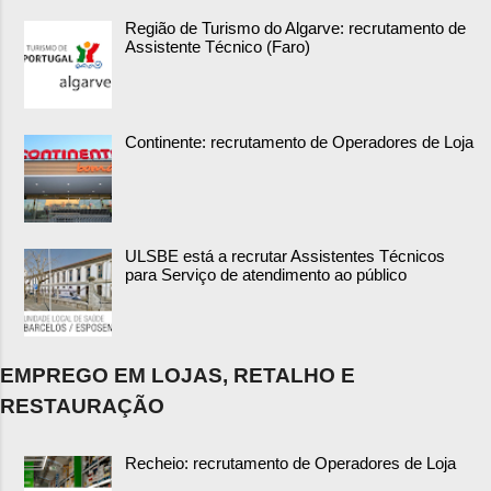
Região de Turismo do Algarve: recrutamento de
Assistente Técnico (Faro)
Continente: recrutamento de Operadores de Loja
ULSBE está a recrutar Assistentes Técnicos
para Serviço de atendimento ao público
EMPREGO EM LOJAS, RETALHO E
RESTAURAÇÃO
Recheio: recrutamento de Operadores de Loja