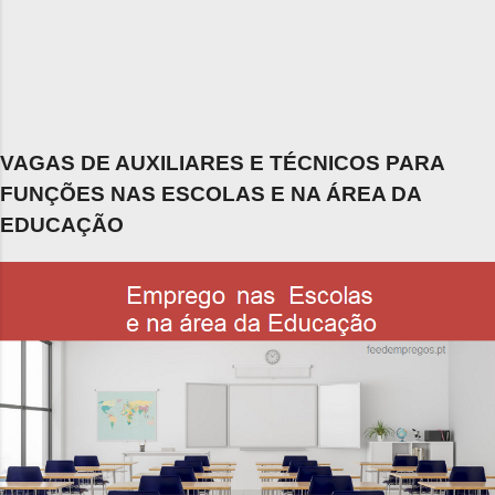
VAGAS DE AUXILIARES E TÉCNICOS PARA
FUNÇÕES NAS ESCOLAS E NA ÁREA DA
EDUCAÇÃO