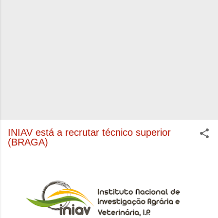
INIAV está a recrutar técnico superior
(BRAGA)