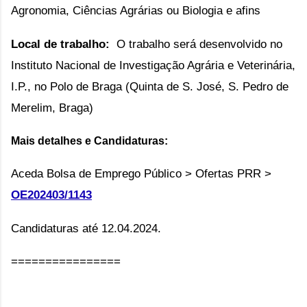
Agronomia, Ciências Agrárias ou Biologia e afins
Local de trabalho:
O trabalho será desenvolvido no
Instituto Nacional de Investigação Agrária e Veterinária,
I.P., no Polo de Braga (Quinta de S. José, S. Pedro de
Merelim, Braga)
Mais detalhes e Candidaturas:
Aceda Bolsa de Emprego Público > Ofertas PRR > 
OE202403/1143
Candidaturas até 12.04.2024.
================