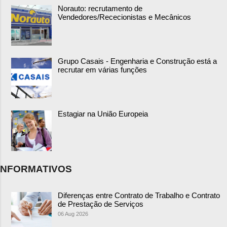
Norauto: recrutamento de
Vendedores/Rececionistas e Mecânicos
Grupo Casais - Engenharia e Construção está a
recrutar em várias funções
Estagiar na União Europeia
NFORMATIVOS
Diferenças entre Contrato de Trabalho e Contrato
de Prestação de Serviços
06 Aug 2026