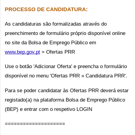
PROCESSO DE CANDIDATURA:
As candidaturas são formalizadas através do 
preenchimento de formulário próprio disponível online 
no site da Bolsa de Emprego Público em 
www.bep.gov.pt
 > Ofertas PRR 
Use o botão 'Adicionar Oferta' e preencha o formulário 
disponível no menu 'Ofertas PRR » Candidatura PRR'.
Para se poder candidatar às Ofertas PRR deverá estar 
registado(a) na plataforma Bolsa de Emprego Público 
(BEP) e entrar com o respetivo LOGIN
====================