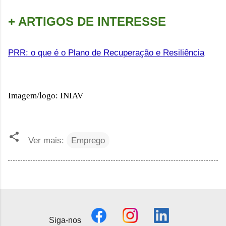
+ ARTIGOS DE INTERESSE
PRR: o que é o Plano de Recuperação e Resiliência
Imagem/logo: INIAV
Ver mais:
Emprego
Siga-nos