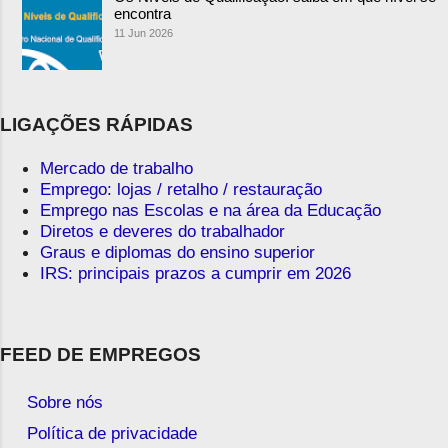
encontra
11 Jun 2026
LIGAÇÕES RÁPIDAS
Mercado de trabalho
Emprego: lojas / retalho / restauração
Emprego nas Escolas e na área da Educação
Diretos e deveres do trabalhador
Graus e diplomas do ensino superior
IRS: principais prazos a cumprir em 2026
FEED DE EMPREGOS
Sobre nós
Política de privacidade