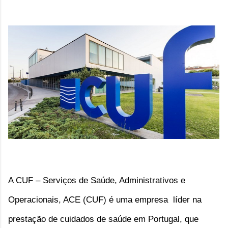
A
CUF – Serviços de Saúde, Administrativos e
Operacionais, ACE
(CUF) é uma empresa líder na
prestação de cuidados de saúde em Portugal, que