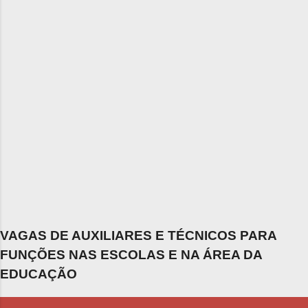
VAGAS DE AUXILIARES E TÉCNICOS PARA
FUNÇÕES NAS ESCOLAS E NA ÁREA DA
EDUCAÇÃO