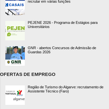
recrutar em várias funções
PEJENE 2026 - Programa de Estágios para
Universitários
GNR - abertos Concursos de Admissão de
Guardas 2026
OFERTAS DE EMPREGO
Região de Turismo do Algarve: recrutamento de
Assistente Técnico (Faro)