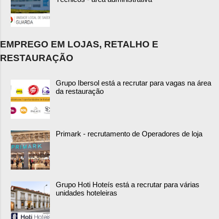
EMPREGO EM LOJAS, RETALHO E
RESTAURAÇÃO
Grupo Ibersol está a recrutar para vagas na área
da restauração
Primark - recrutamento de Operadores de loja
Grupo Hoti Hoteís está a recrutar para várias
unidades hoteleiras