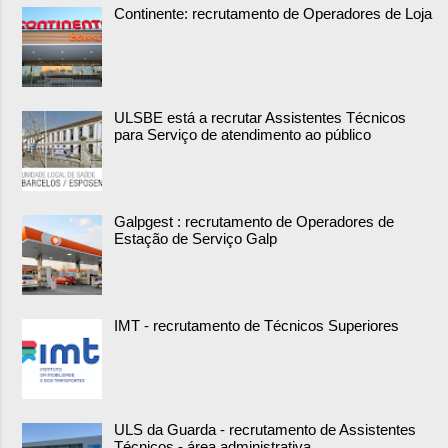
Continente: recrutamento de Operadores de Loja
ULSBE está a recrutar Assistentes Técnicos
para Serviço de atendimento ao público
Galpgest : recrutamento de Operadores de
Estação de Serviço Galp
IMT - recrutamento de Técnicos Superiores
ULS da Guarda - recrutamento de Assistentes
Técnicos - área administrativa