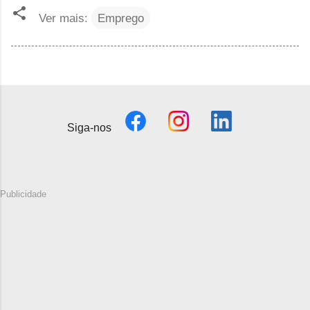
Ver mais:
Emprego
Siga-nos
Publicidade