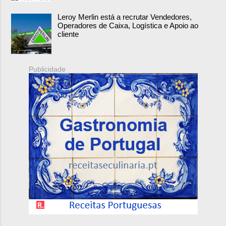
Leroy Merlin está a recrutar Vendedores,
Operadores de Caixa, Logística e Apoio ao
cliente
Publicidade