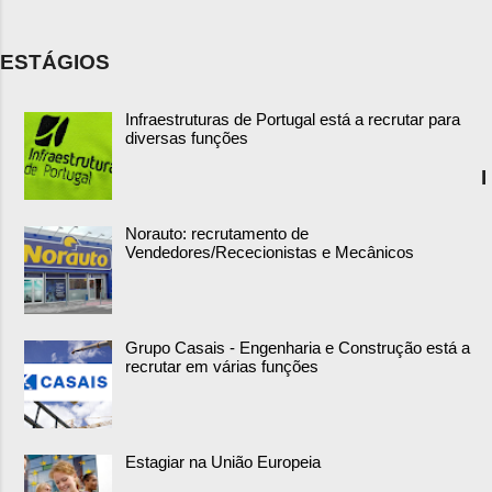
ESTÁGIOS
Infraestruturas de Portugal está a recrutar para
diversas funções
I
Norauto: recrutamento de
Vendedores/Rececionistas e Mecânicos
Grupo Casais - Engenharia e Construção está a
recrutar em várias funções
Estagiar na União Europeia