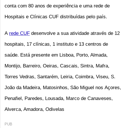
conta com 80 anos de experiência e uma rede de
Hospitais e Clínicas CUF distribuídas pelo país.
A
rede CUF
desenvolve a sua atividade através de 12
hospitais, 17 clínicas, 1 instituto e 13 centros de
saúde. Está presente
em
Lisboa, Porto, Almada,
Montijo, Barreiro, Oeiras, Cascais, Sintra, Mafra,
Torres Vedras, Santarém, Leiria, Coimbra, Viseu, S.
João da Madeira, Matosinhos, São Miguel nos Açores,
Penafiel, Paredes, Lousada, Marco de Canaveses,
Alverca, Amadora, Odivelas
PUB