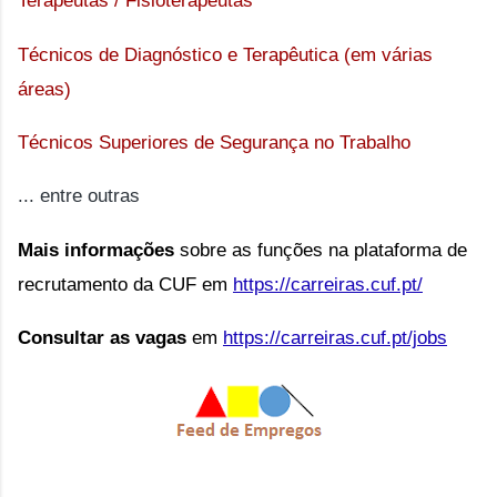
Terapeutas / Fisioterapeutas 
Técnicos de Diagnóstico e Terapêutica (em várias 
áreas)
Técnicos Superiores de Segurança no Trabalho
... entre outras
Mais informações
sobre as funções na plataforma de
recrutamento da CUF
em
https://carreiras.cuf.pt/
Consultar as vagas
em
https://carreiras.cuf.pt/jobs