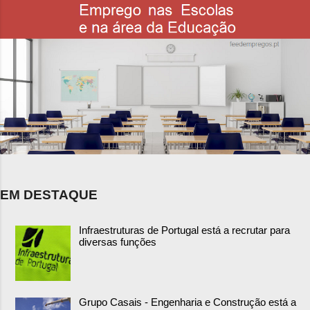
EM DESTAQUE
Infraestruturas de Portugal está a recrutar para
diversas funções
Grupo Casais - Engenharia e Construção está a