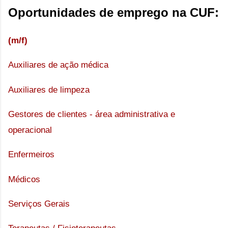
Oportunidades de emprego na CUF:
(m/f)
Auxiliares de ação médica
Auxiliares de limpeza
Gestores de clientes - área administrativa e 
operacional
Enfermeiros
Médicos
Serviços Gerais