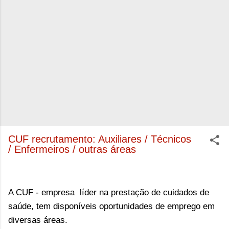
CUF recrutamento: Auxiliares / Técnicos
/ Enfermeiros / outras áreas
A CUF -
empresa líder na prestação de cuidados de
saúde,
tem disponíveis oportunidades de emprego em
diversas áreas.