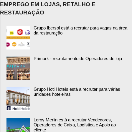
EMPREGO EM LOJAS, RETALHO E
RESTAURAÇÃO
Grupo Ibersol está a recrutar para vagas na área
da restauração
Primark - recrutamento de Operadores de loja
Grupo Hoti Hoteís está a recrutar para várias
unidades hoteleiras
Leroy Merlin está a recrutar Vendedores,
Operadores de Caixa, Logística e Apoio ao
cliente