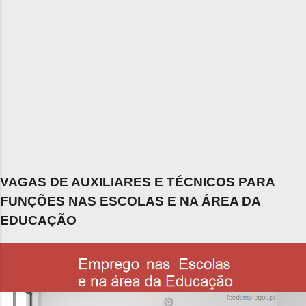
VAGAS DE AUXILIARES E TÉCNICOS PARA
FUNÇÕES NAS ESCOLAS E NA ÁREA DA
EDUCAÇÃO