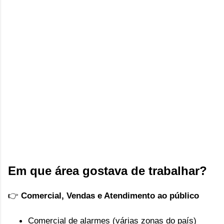
Em que área gostava de trabalhar?
👉 
Comercial, Vendas e Atendimento ao público
Comercial de alarmes (várias zonas do país)