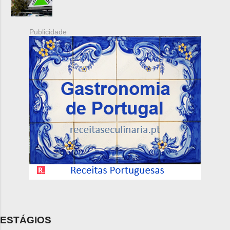
Publicidade
ESTÁGIOS