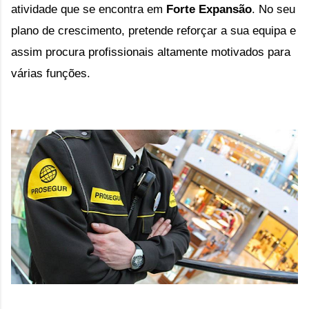
atividade que se encontra em
Forte Expansão
. No seu
plano de crescimento, pretende reforçar a sua equipa e
assim procura profissionais altamente motivados para
várias funções.