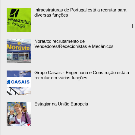
Infraestruturas de Portugal está a recrutar para
diversas funções
I
Norauto: recrutamento de
Vendedores/Rececionistas e Mecânicos
Grupo Casais - Engenharia e Construção está a
recrutar em várias funções
Estagiar na União Europeia