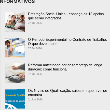
NFORMATIVOS
Prestação Social Única - conheça os 13 apoios
que serão integrados
27 Jul 2026
O Período Experimental no Contrato de Trabalho.
O que deve saber.
27 Jul 2026
Reforma antecipada por desemprego de longa
duração: como funciona
12 Jul 2026
Os Níveis de Qualificação: saiba em que nível se
encontra
11 Jun 2026