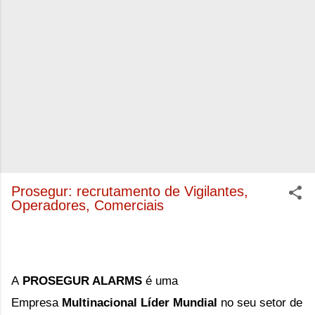
Prosegur: recrutamento de Vigilantes,
Operadores, Comerciais
A
PROSEGUR ALARMS
é uma
Empresa
Multinacional Líder Mundial
no seu setor de