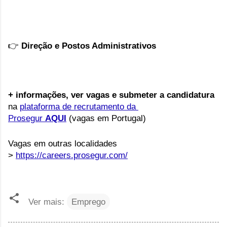
👉
Direção e Postos Administrativos
+ informações, ver vagas e submeter a candidatura
na
plataforma de recrutamento da
Prosegur
AQUI
(vagas em Portugal)
Vagas em outras localidades
>
https://careers.prosegur.com/
Ver mais:
Emprego