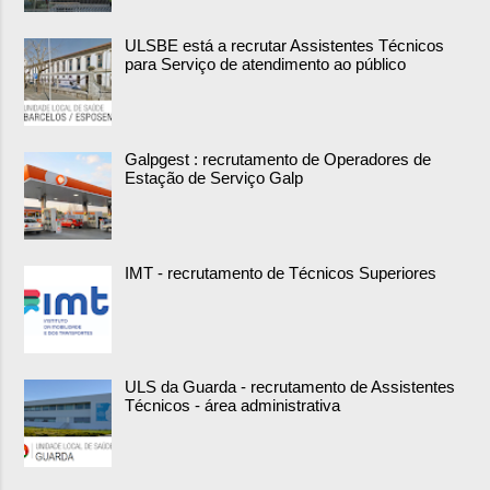
ULSBE está a recrutar Assistentes Técnicos
para Serviço de atendimento ao público
Galpgest : recrutamento de Operadores de
Estação de Serviço Galp
IMT - recrutamento de Técnicos Superiores
ULS da Guarda - recrutamento de Assistentes
Técnicos - área administrativa