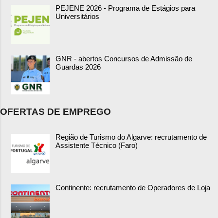
PEJENE 2026 - Programa de Estágios para
Universitários
GNR - abertos Concursos de Admissão de
Guardas 2026
OFERTAS DE EMPREGO
Região de Turismo do Algarve: recrutamento de
Assistente Técnico (Faro)
Continente: recrutamento de Operadores de Loja