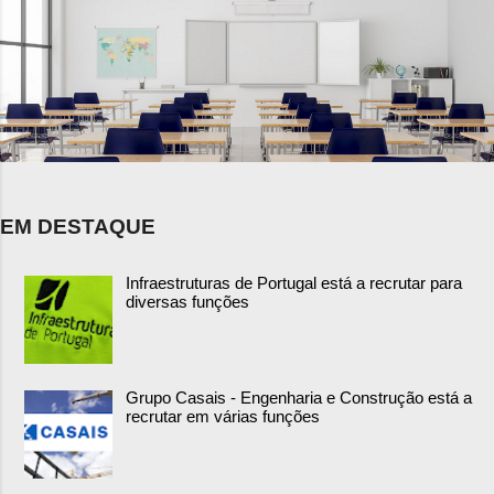
EM DESTAQUE
Infraestruturas de Portugal está a recrutar para
diversas funções
Grupo Casais - Engenharia e Construção está a
recrutar em várias funções