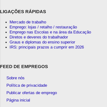
LIGAÇÕES RÁPIDAS
Mercado de trabalho
Emprego: lojas / retalho / restauração
Emprego nas Escolas e na área da Educação
Diretos e deveres do trabalhador
Graus e diplomas do ensino superior
IRS: principais prazos a cumprir em 2026
FEED DE EMPREGOS
Sobre nós
Política de privacidade
Publicar ofertas de emprego
Página inicial