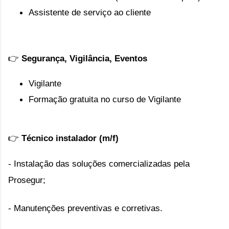
Assistente de serviço ao cliente
👉
Segurança, Vigilância, Eventos
Vigilante
Formação gratuita no curso de Vigilante
👉
Técnico instalador (m/f)
- Instalação das soluções comercializadas pela
Prosegur;
- Manutenções preventivas e corretivas.