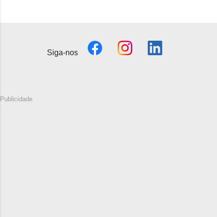
Siga-nos
Publicidade