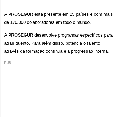
A
PROSEGUR
está presente em 25 países e com mais
de 170.000 colaboradores em todo o mundo.
A
PROSEGUR
d
esenvolve programas específicos para
atrair talento. Para além disso, potencia o talento
através da formação contínua e a progressão interna.
PUB