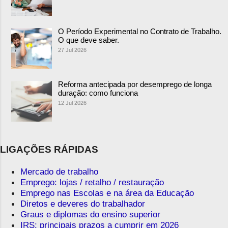
O Período Experimental no Contrato de Trabalho.
O que deve saber.
27 Jul 2026
Reforma antecipada por desemprego de longa
duração: como funciona
12 Jul 2026
LIGAÇÕES RÁPIDAS
Mercado de trabalho
Emprego: lojas / retalho / restauração
Emprego nas Escolas e na área da Educação
Diretos e deveres do trabalhador
Graus e diplomas do ensino superior
IRS: principais prazos a cumprir em 2026