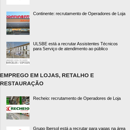
Continente: recrutamento de Operadores de Loja
ULSBE está a recrutar Assistentes Técnicos
para Serviço de atendimento ao público
EMPREGO EM LOJAS, RETALHO E
RESTAURAÇÃO
Recheio: recrutamento de Operadores de Loja
Grupo Ibersol está a recrutar para vagas na área