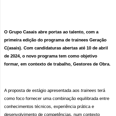
O Grupo Casais abre portas ao talento, com a
primeira edição do programa de trainees Geração
C(asais). Com candidaturas abertas até 10 de abril
de 2024, o novo programa tem como objetivo
formar, em contexto de trabalho, Gestores de Obra.
A proposta de estágio apresentada aos
trainees
terá
como foco fornecer uma combinação equilibrada entre
conhecimentos técnicos, experiência prática e
desenvolvimento de competências, num contexto