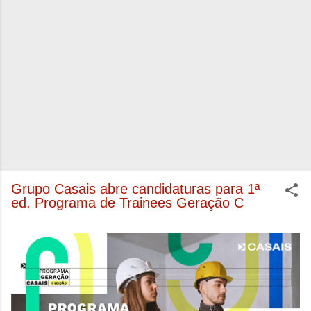
Grupo Casais abre candidaturas para 1ª
ed. Programa de Trainees Geração C