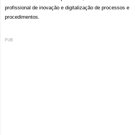
profissional de inovação e digitalização de processos e
procedimentos.
PUB