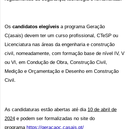
Os
candidatos elegíveis
a programa Geração
C(asais) devem ter um curso profissional, CTeSP ou
Licenciatura nas áreas da engenharia e construção
civil, nomeadamente, com formação base de nível IV, V
ou VI, em Condução de Obra, Construção Civil,
Medição e Orçamentação e Desenho em Construção
Civil.
As candidaturas estão abertas até dia
10 de abril de
2024
e podem ser formalizadas
no site do
programa
https://geracaoc.casais.pt/