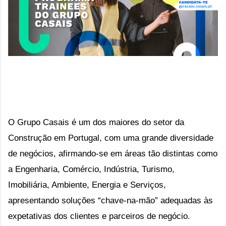
O Grupo Casais é um dos maiores do setor da
Construção em Portugal, com uma grande diversidade
de negócios, afirmando-se em áreas tão distintas como
a Engenharia, Comércio, Indústria, Turismo,
Imobiliária, Ambiente, Energia e Serviços,
apresentando soluções “chave-na-mão” adequadas às
expetativas dos clientes e parceiros de negócio.