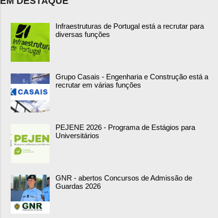
EM DESTAQUE
Infraestruturas de Portugal está a recrutar para
diversas funções
Grupo Casais - Engenharia e Construção está a
recrutar em várias funções
PEJENE 2026 - Programa de Estágios para
Universitários
GNR - abertos Concursos de Admissão de
Guardas 2026