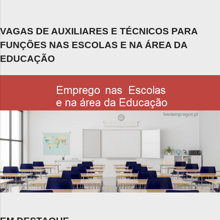
VAGAS DE AUXILIARES E TÉCNICOS PARA
FUNÇÕES NAS ESCOLAS E NA ÁREA DA
EDUCAÇÃO