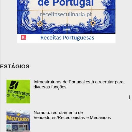
ESTÁGIOS
Infraestruturas de Portugal está a recrutar para
diversas funções
I
Norauto: recrutamento de
Vendedores/Rececionistas e Mecânicos