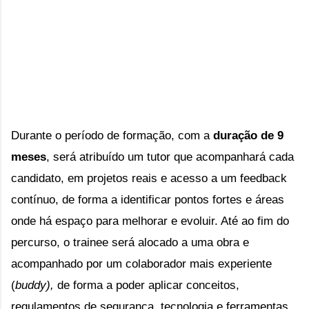
Durante o período de formação, com a
duração de 9
meses
, será atribuído um tutor que acompanhará cada
candidato, em projetos reais e acesso a um feedback
contínuo, de forma a identificar pontos fortes e áreas
onde há espaço para melhorar e evoluir. Até ao fim do
percurso, o trainee será alocado a uma obra e
acompanhado por um colaborador mais experiente
(
buddy),
de forma a poder aplicar conceitos,
regulamentos de segurança, tecnologia e ferramentas.