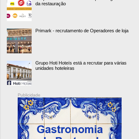
da restauração
Primark - recrutamento de Operadores de loja
Grupo Hoti Hoteís está a recrutar para várias
unidades hoteleiras
Publicidade