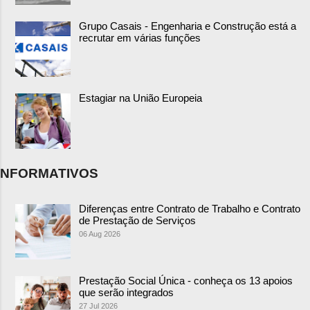
Grupo Casais - Engenharia e Construção está a
recrutar em várias funções
Estagiar na União Europeia
NFORMATIVOS
Diferenças entre Contrato de Trabalho e Contrato
de Prestação de Serviços
06 Aug 2026
Prestação Social Única - conheça os 13 apoios
que serão integrados
27 Jul 2026