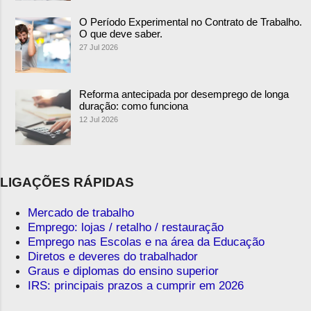
O Período Experimental no Contrato de Trabalho.
O que deve saber.
27 Jul 2026
Reforma antecipada por desemprego de longa
duração: como funciona
12 Jul 2026
LIGAÇÕES RÁPIDAS
Mercado de trabalho
Emprego: lojas / retalho / restauração
Emprego nas Escolas e na área da Educação
Diretos e deveres do trabalhador
Graus e diplomas do ensino superior
IRS: principais prazos a cumprir em 2026