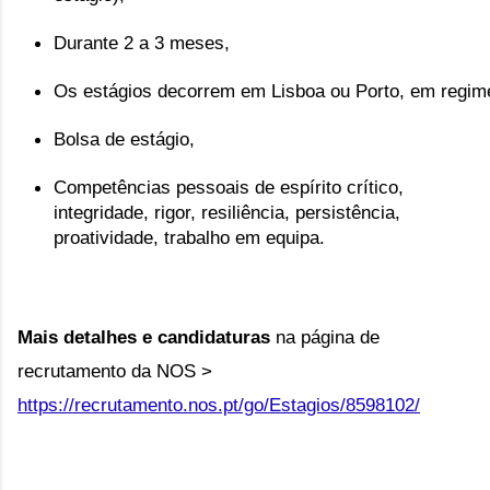
Durante 2 a 3 meses,
Os estágios decorrem em Lisboa ou Porto, em regime 
Bolsa de estágio,
Competências pessoais de espírito crítico,
integridade, rigor, resiliência, persistência,
proatividade, trabalho em equipa.
Mais detalhes e candidaturas 
na página de 
recrutamento da NOS > 
https://recrutamento.nos.pt/go/Estagios/8598102/