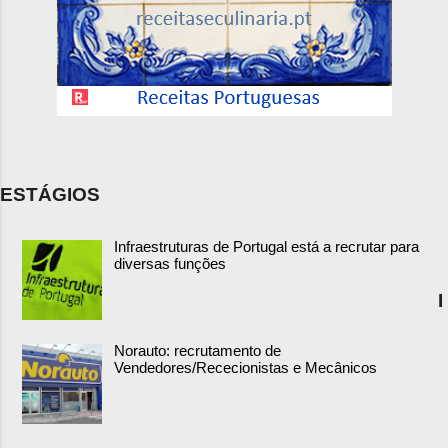
ESTÁGIOS
Infraestruturas de Portugal está a recrutar para
diversas funções
I
Norauto: recrutamento de
Vendedores/Rececionistas e Mecânicos