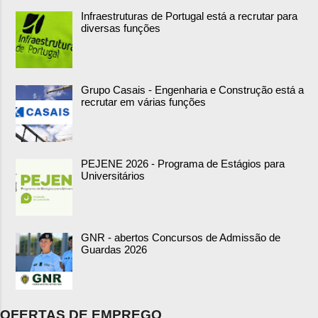
Infraestruturas de Portugal está a recrutar para
diversas funções
Grupo Casais - Engenharia e Construção está a
recrutar em várias funções
PEJENE 2026 - Programa de Estágios para
Universitários
GNR - abertos Concursos de Admissão de
Guardas 2026
OFERTAS DE EMPREGO