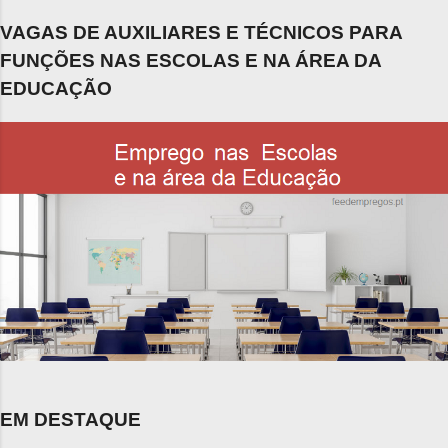
VAGAS DE AUXILIARES E TÉCNICOS PARA
FUNÇÕES NAS ESCOLAS E NA ÁREA DA
EDUCAÇÃO
EM DESTAQUE