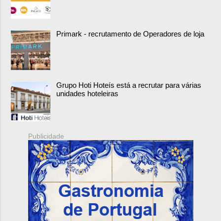
Primark - recrutamento de Operadores de loja
Grupo Hoti Hoteís está a recrutar para várias
unidades hoteleiras
Publicidade