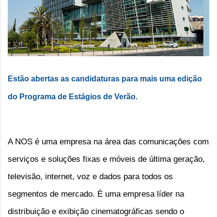
Estão abertas as candidaturas para mais uma edição
do Programa de Estágios de Verão.
A NOS é uma empresa na área das comunicações com
serviços e soluções fixas e móveis de última geração,
televisão, internet, voz e dados para todos os
segmentos de mercado. É uma empresa líder na
distribuição e exibição cinematográficas sendo o