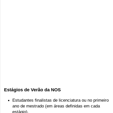
Estágios de Verão da NOS
Estudantes finalistas de licenciatura ou no primeiro
ano de mestrado (em áreas definidas em cada
estágio)
,