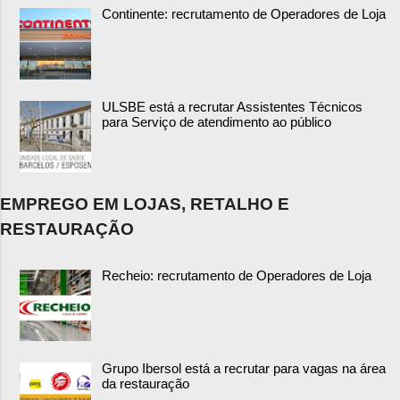
Continente: recrutamento de Operadores de Loja
ULSBE está a recrutar Assistentes Técnicos
para Serviço de atendimento ao público
EMPREGO EM LOJAS, RETALHO E
RESTAURAÇÃO
Recheio: recrutamento de Operadores de Loja
Grupo Ibersol está a recrutar para vagas na área
da restauração