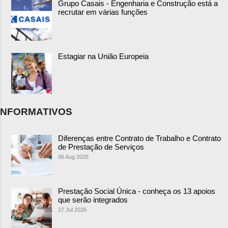
Grupo Casais - Engenharia e Construção está a
recrutar em várias funções
Estagiar na União Europeia
NFORMATIVOS
Diferenças entre Contrato de Trabalho e Contrato
de Prestação de Serviços
06 Aug 2026
Prestação Social Única - conheça os 13 apoios
que serão integrados
27 Jul 2026