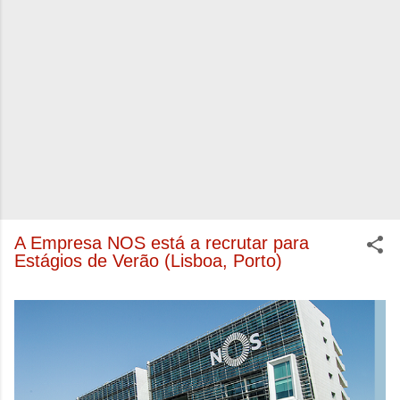
A Empresa NOS está a recrutar para
Estágios de Verão (Lisboa, Porto)