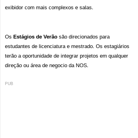
exibidor com mais complexos e salas.
Os
Estágios de Verão
são direcionados para
estudantes de licenciatura e mestrado. Os estagiários
terão a oportunidade de integrar projetos em qualquer
direção ou área de negocio da NOS.
PUB