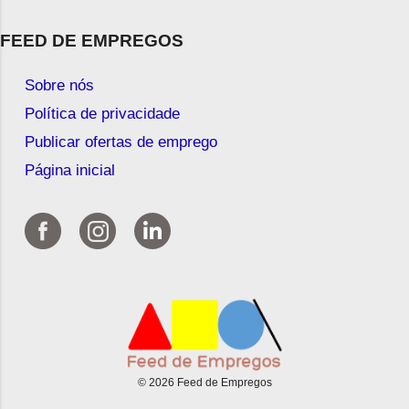
FEED DE EMPREGOS
Sobre nós
Política de privacidade
Publicar ofertas de emprego
Página inicial
© 2026 Feed de Empregos