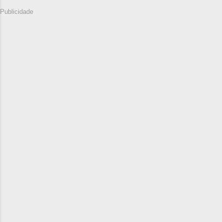
Publicidade