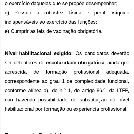
o exercício daquelas que se propõe desempenhar;
d) Possuir a robustez física e perfil psíquico
indispensáveis ao exercício das funções;
e) Cumprir as leis de vacinação obrigatória.
Nível habilitacional exigido:
Os candidatos deverão
ser detentores de
escolaridade obrigatória
, ainda que
acrescida de formação profissional adequada,
correspondente ao grau 1 de complexidade funcional,
conforme alínea a), do n.º 1, do artigo 86.º, da LTFP,
não havendo possibilidade de substituição do nível
habilitacional por formação ou experiência profissional.