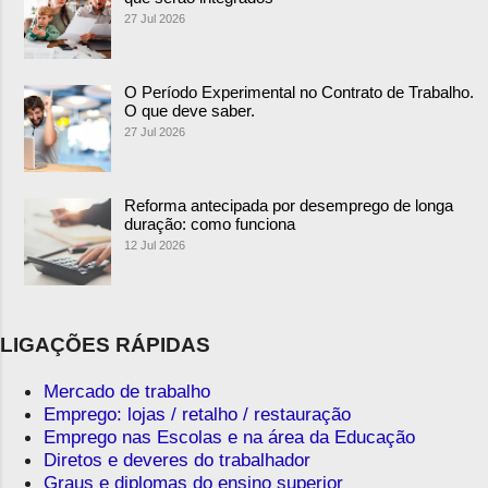
27 Jul 2026
O Período Experimental no Contrato de Trabalho.
O que deve saber.
27 Jul 2026
Reforma antecipada por desemprego de longa
duração: como funciona
12 Jul 2026
LIGAÇÕES RÁPIDAS
Mercado de trabalho
Emprego: lojas / retalho / restauração
Emprego nas Escolas e na área da Educação
Diretos e deveres do trabalhador
Graus e diplomas do ensino superior