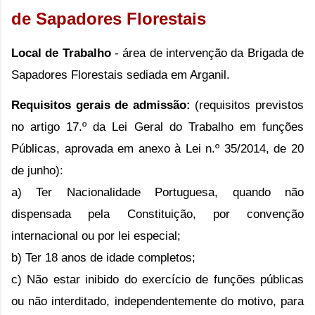
de Sapadores Florestais
Local de Trabalho
- área de intervenção da Brigada de
Sapadores Florestais sediada em Arganil.
Requisitos gerais de admissão:
(requisitos previstos
no artigo 17.º da Lei Geral do Trabalho em funções
Públicas, aprovada em anexo à Lei n.º 35/2014, de 20
de junho):
a) Ter Nacionalidade Portuguesa, quando não
dispensada pela Constituição, por convenção
internacional ou por lei especial;
b) Ter 18 anos de idade completos;
c) Não estar inibido do exercício de funções públicas
ou não interditado, independentemente do motivo, para