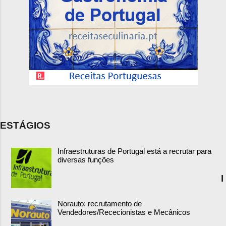
ESTÁGIOS
Infraestruturas de Portugal está a recrutar para
diversas funções
I
Norauto: recrutamento de
Vendedores/Rececionistas e Mecânicos