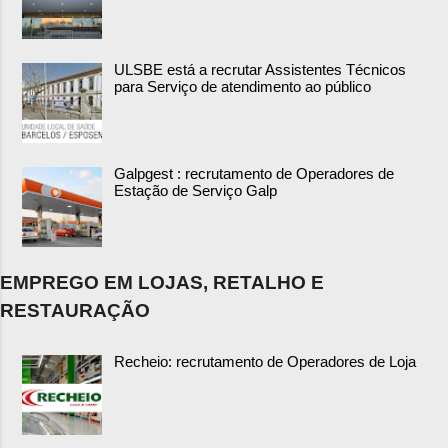
ULSBE está a recrutar Assistentes Técnicos
para Serviço de atendimento ao público
Galpgest : recrutamento de Operadores de
Estação de Serviço Galp
EMPREGO EM LOJAS, RETALHO E
RESTAURAÇÃO
Recheio: recrutamento de Operadores de Loja