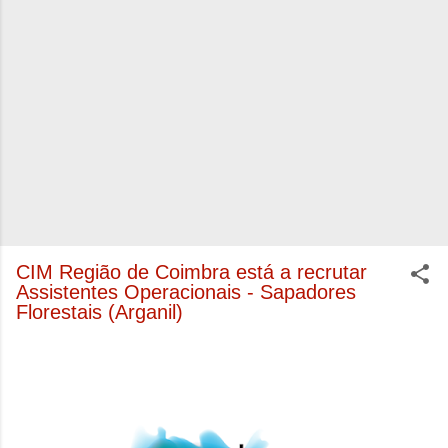
CIM Região de Coimbra está a recrutar
Assistentes Operacionais - Sapadores
Florestais (Arganil)