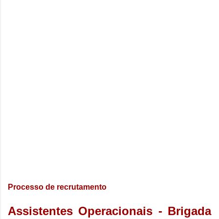
Processo de recrutamento
Assistentes Operacionais - Brigada