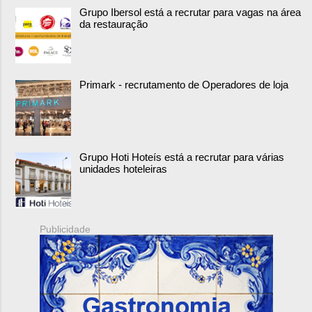
Grupo Ibersol está a recrutar para vagas na área
da restauração
Primark - recrutamento de Operadores de loja
Grupo Hoti Hoteís está a recrutar para várias
unidades hoteleiras
Publicidade