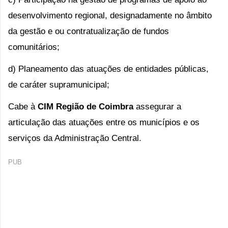
desenvolvimento regional, designadamente no âmbito
da gestão e ou contratualização de fundos
comunitários;
d) Planeamento das atuações de entidades públicas,
de caráter supramunicipal;
Cabe à
CIM Região de Coimbra
assegurar a
articulação das atuações entre os municípios e os
serviços da Administração Central.
PUB