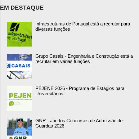
EM DESTAQUE
Infraestruturas de Portugal está a recrutar para
diversas funções
Grupo Casais - Engenharia e Construção está a
recrutar em várias funções
PEJENE 2026 - Programa de Estágios para
Universitários
GNR - abertos Concursos de Admissão de
Guardas 2026