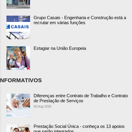
Grupo Casais - Engenharia e Construção está a
recrutar em várias funções
Estagiar na União Europeia
NFORMATIVOS
Diferenças entre Contrato de Trabalho e Contrato
de Prestação de Serviços
06 Aug 2026
Prestação Social Única - conheça os 13 apoios
que serão integrados