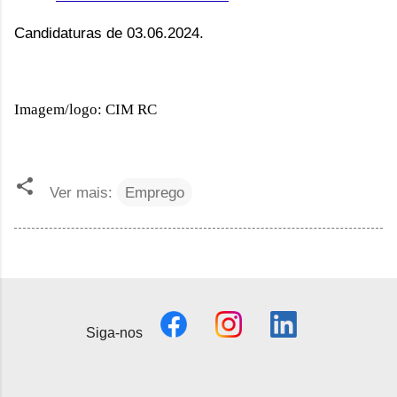
Candidaturas de 03.06.2024.
Imagem/logo: CIM RC
Ver mais:
Emprego
Siga-nos