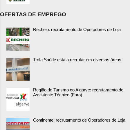
OFERTAS DE EMPREGO
Recheio: recrutamento de Operadores de Loja
Trofa Saúde está a recrutar em diversas áreas
Região de Turismo do Algarve: recrutamento de
Assistente Técnico (Faro)
Continente: recrutamento de Operadores de Loja