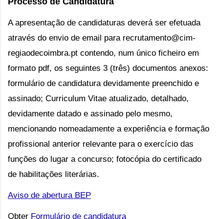
Processo de Candidatura
A apresentação de candidaturas deverá ser efetuada
através do envio de email para recrutamento@cim-
regiaodecoimbra.pt contendo, num único ficheiro em
formato pdf, os seguintes 3 (três) documentos anexos:
formulário de candidatura devidamente preenchido e
assinado; Curriculum Vitae atualizado, detalhado,
devidamente datado e assinado pelo mesmo,
mencionando nomeadamente a experiência e formação
profissional anterior relevante para o exercício das
funções do lugar a concurso; fotocópia do certificado
de habilitações literárias.
Aviso de abertura BEP
Obter
Formulário de candidatura