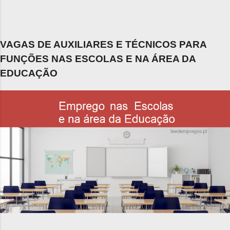
VAGAS DE AUXILIARES E TÉCNICOS PARA
FUNÇÕES NAS ESCOLAS E NA ÁREA DA
EDUCAÇÃO