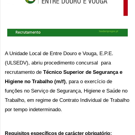
A Unidade Local de Entre Douro e Vouga, E.P.E.
(ULSEDV), abriu procedimento concursal
para
recrutamento de
Técnico Superior de Segurança e
Higiene no Trabalho (m/f)
,
para o exercício de
funções no Serviço de Segurança, Higiene e Saúde no
Trabalho, em regime de Contrato Individual de Trabalho
por tempo indeterminado.
Requisitos específicos de carácter obrigatório
: