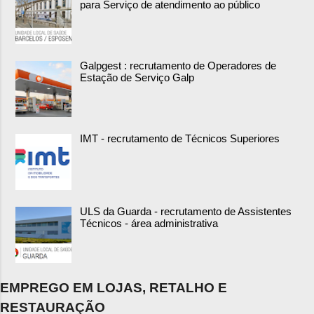
para Serviço de atendimento ao público
Galpgest : recrutamento de Operadores de
Estação de Serviço Galp
IMT - recrutamento de Técnicos Superiores
ULS da Guarda - recrutamento de Assistentes
Técnicos - área administrativa
EMPREGO EM LOJAS, RETALHO E
RESTAURAÇÃO