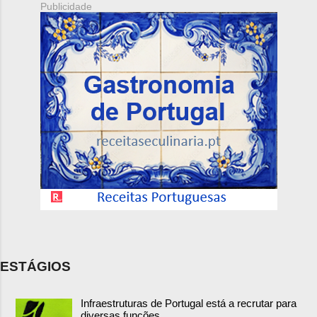
Publicidade
ESTÁGIOS
Infraestruturas de Portugal está a recrutar para
diversas funções