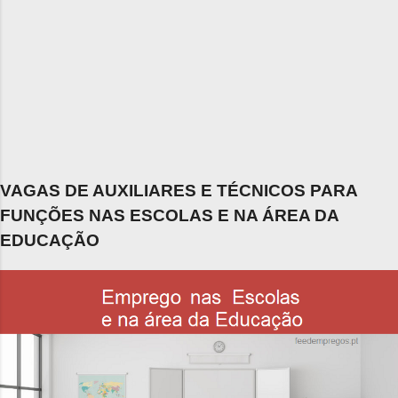
VAGAS DE AUXILIARES E TÉCNICOS PARA
FUNÇÕES NAS ESCOLAS E NA ÁREA DA
EDUCAÇÃO