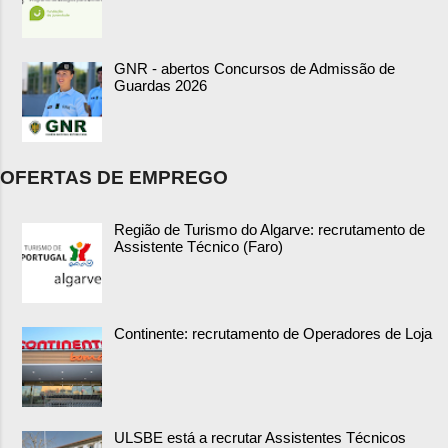
GNR - abertos Concursos de Admissão de
Guardas 2026
OFERTAS DE EMPREGO
Região de Turismo do Algarve: recrutamento de
Assistente Técnico (Faro)
Continente: recrutamento de Operadores de Loja
ULSBE está a recrutar Assistentes Técnicos