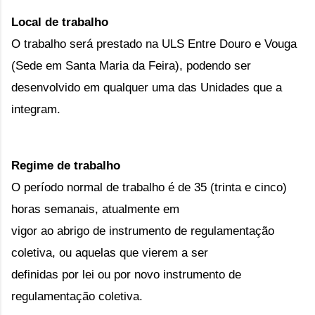
Local de trabalho
O trabalho será prestado na ULS Entre Douro e Vouga
(Sede em Santa Maria da Feira), podendo ser
desenvolvido em qualquer
uma das Unidades que a
integram.
Regime de trabalho
O período normal de trabalho é de 35 (trinta e cinco)
horas semanais, atualmente em
vigor ao abrigo de instrumento de regulamentação
coletiva, ou aquelas que vierem a ser
definidas por lei ou por novo instrumento de
regulamentação coletiva.