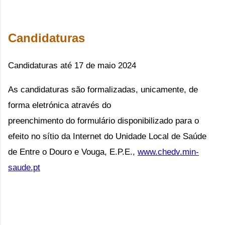
Candidaturas
Candidaturas até 17 de maio 2024
As candidaturas são formalizadas, unicamente, de 
forma eletrónica através do

preenchimento do formulário disponibilizado para o 
efeito no sítio da Internet do Unidade Local de Saúde 
de Entre o Douro e Vouga, E.P.E., 
www.chedv.min-
saude.pt