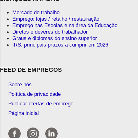
Mercado de trabalho
Emprego: lojas / retalho / restauração
Emprego nas Escolas e na área da Educação
Diretos e deveres do trabalhador
Graus e diplomas do ensino superior
IRS: principais prazos a cumprir em 2026
FEED DE EMPREGOS
Sobre nós
Política de privacidade
Publicar ofertas de emprego
Página inicial