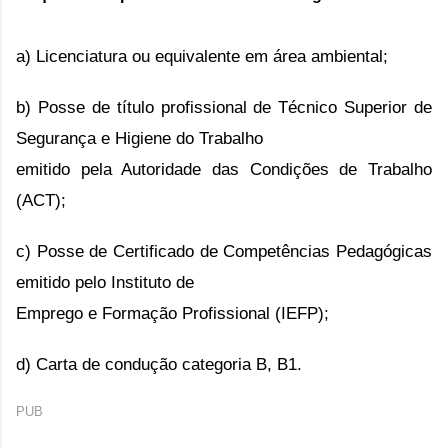
a) Licenciatura ou equivalente em área ambiental;
b) Posse de título profissional de Técnico Superior de 
Segurança e Higiene do Trabalho

emitido pela Autoridade das Condições de Trabalho 
(ACT);
c) Posse de Certificado de Competências Pedagógicas 
emitido pelo Instituto de

Emprego e Formação Profissional (IEFP);
PUB