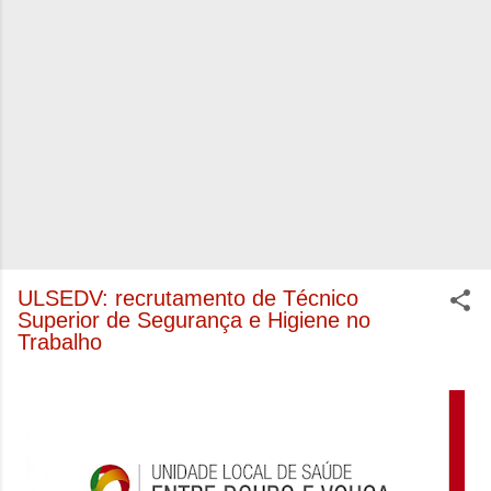
ULSEDV: recrutamento de Técnico
Superior de Segurança e Higiene no
Trabalho