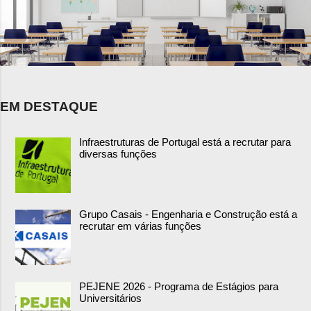
EM DESTAQUE
Infraestruturas de Portugal está a recrutar para
diversas funções
Grupo Casais - Engenharia e Construção está a
recrutar em várias funções
PEJENE 2026 - Programa de Estágios para
Universitários