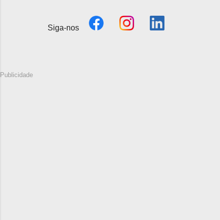
Siga-nos
Publicidade