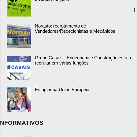
I
Norauto: recrutamento de
Vendedores/Rececionistas e Mecânicos
Grupo Casais - Engenharia e Construção está a
recrutar em várias funções
Estagiar na União Europeia
NFORMATIVOS