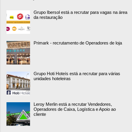
Grupo Ibersol está a recrutar para vagas na área
da restauração
Primark - recrutamento de Operadores de loja
Grupo Hoti Hoteís está a recrutar para várias
unidades hoteleiras
Leroy Merlin está a recrutar Vendedores,
Operadores de Caixa, Logística e Apoio ao
cliente