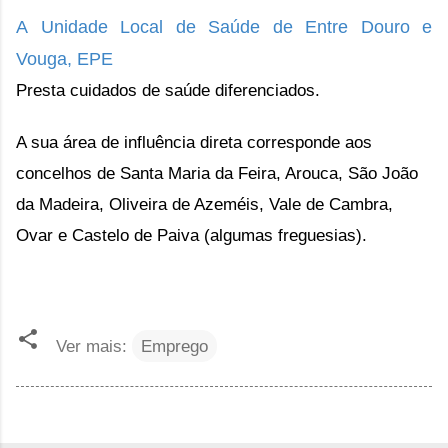
A
Unidade Local de Saúde de Entre Douro e
Vouga, EPE
Presta cuidados de saúde diferenciados.
A sua área de influência direta corresponde aos
concelhos de Santa Maria da Feira, Arouca, São João
da Madeira, Oliveira de Azeméis, Vale de Cambra,
Ovar e Castelo de Paiva (algumas freguesias).
Ver mais:
Emprego