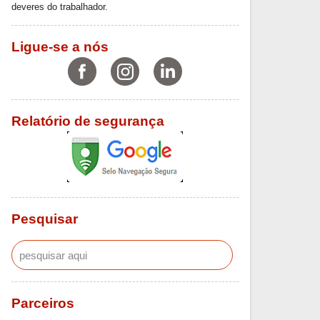
deveres do trabalhador.
Ligue-se a nós
Relatório de segurança
Pesquisar
Parceiros