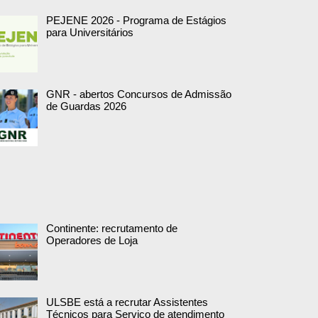
PEJENE 2026 - Programa de Estágios
para Universitários
GNR - abertos Concursos de Admissão
de Guardas 2026
Continente: recrutamento de
Operadores de Loja
ULSBE está a recrutar Assistentes
Técnicos para Serviço de atendimento