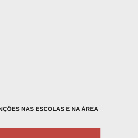
UNÇÕES NAS ESCOLAS E NA ÁREA