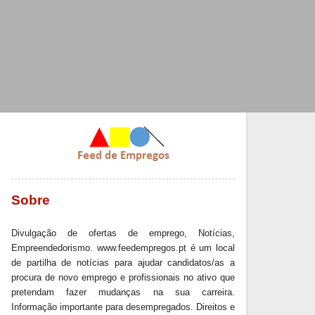
Sobre
Divulgação de ofertas de emprego, Notícias,
Empreendedorismo. www.feedempregos.pt é um local
de partilha de notícias para ajudar candidatos/as a
procura de novo emprego e profissionais no ativo que
pretendam fazer mudanças na sua carreira.
Informação importante para desempregados. Direitos e