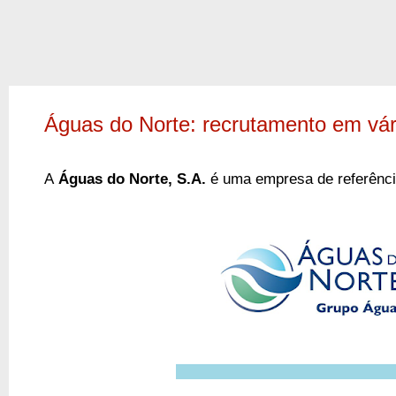
Águas do Norte: recrutamento em vár
A
Águas do Norte, S.A.
é uma
empresa de referênci