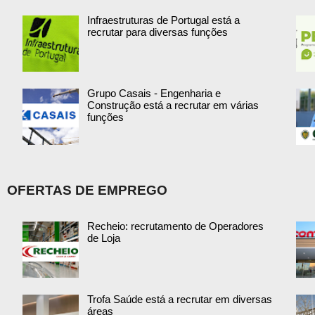
Infraestruturas de Portugal está a
recrutar para diversas funções
Grupo Casais - Engenharia e
Construção está a recrutar em várias
funções
OFERTAS DE EMPREGO
Recheio: recrutamento de Operadores
de Loja
Trofa Saúde está a recrutar em diversas
áreas