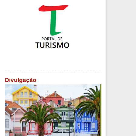
Divulgação