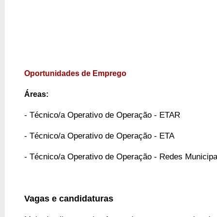
Oportunidades de Emprego
Áreas:
-
Técnico/a Operativo de Operação - ETAR
-
Técnico/a Operativo de Operação - ETA
-
Técnico/a Operativo de Operação - Redes Municipa
Vagas e candidaturas