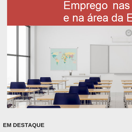
EM DESTAQUE