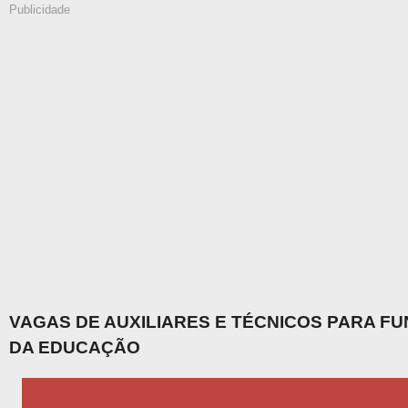
Publicidade
VAGAS DE AUXILIARES E TÉCNICOS PARA F
DA EDUCAÇÃO