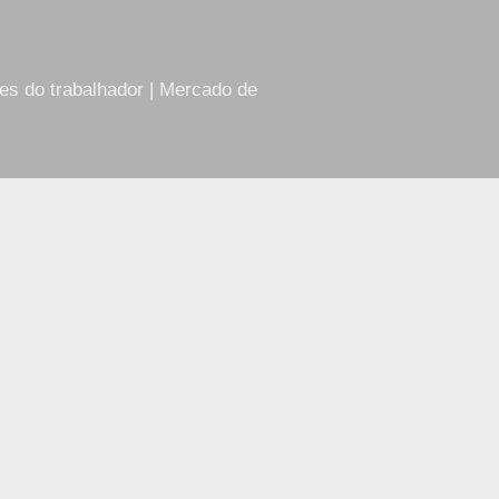
res do trabalhador | Mercado de