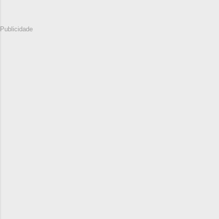
Publicidade