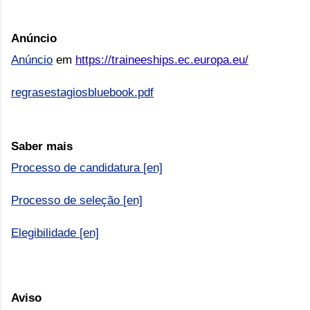
Anúncio
Anúncio
em
https://traineeships.ec.europa.eu/
regrasestagiosbluebook.pdf
Saber mais
Processo de candidatura [en]
Processo de seleção [en]
Elegibilidade [en]
Aviso