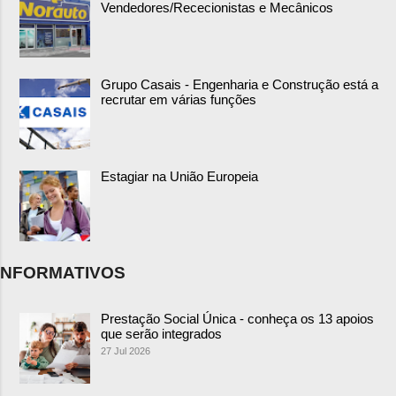
Vendedores/Rececionistas e Mecânicos
Grupo Casais - Engenharia e Construção está a
recrutar em várias funções
Estagiar na União Europeia
NFORMATIVOS
Prestação Social Única - conheça os 13 apoios
que serão integrados
27 Jul 2026