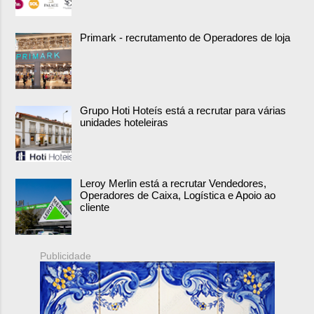
Primark - recrutamento de Operadores de loja
Grupo Hoti Hoteís está a recrutar para várias
unidades hoteleiras
Leroy Merlin está a recrutar Vendedores,
Operadores de Caixa, Logística e Apoio ao
cliente
Publicidade