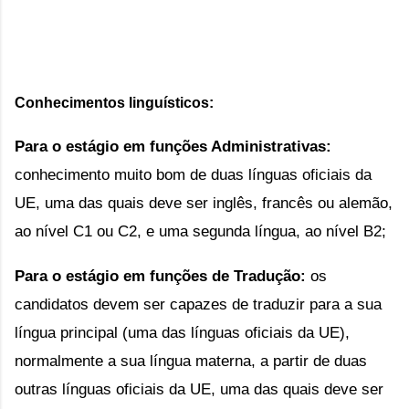
Conhecimentos linguísticos:
Para o estágio em funções Administrativas:
conhecimento muito bom de duas línguas oficiais da 
UE, uma das quais deve ser inglês, francês ou alemão, 
ao nível C1 ou C2, e uma segunda língua, ao nível B2; 
Para o estágio em funções de Tradução:
 os 
candidatos devem ser capazes de traduzir para a sua 
língua principal (uma das línguas oficiais da UE), 
normalmente a sua língua materna, a partir de duas 
outras línguas oficiais da UE, uma das quais deve ser 