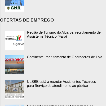
OFERTAS DE EMPREGO
Região de Turismo do Algarve: recrutamento de
Assistente Técnico (Faro)
Continente: recrutamento de Operadores de Loja
ULSBE está a recrutar Assistentes Técnicos
para Serviço de atendimento ao público