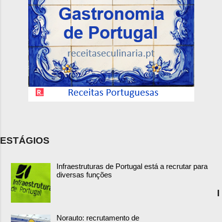
ESTÁGIOS
Infraestruturas de Portugal está a recrutar para
diversas funções
I
Norauto: recrutamento de