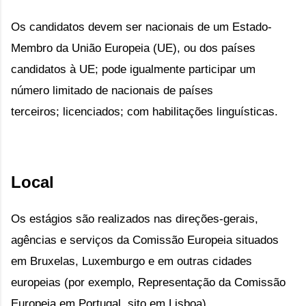
Os candidatos devem ser nacionais de um Estado-
Membro da União Europeia (UE), ou dos países
candidatos à UE; pode igualmente participar um
número limitado de nacionais de países
terceiros; licenciados; com habilitações linguísticas.
Local
Os estágios são realizados nas direções-gerais,
agências e serviços da Comissão Europeia
situados
em Bruxelas, Luxemburgo e em outras cidades
europeias (por exemplo, Representação da Comissão
Europeia em Portugal, sito em Lisboa).