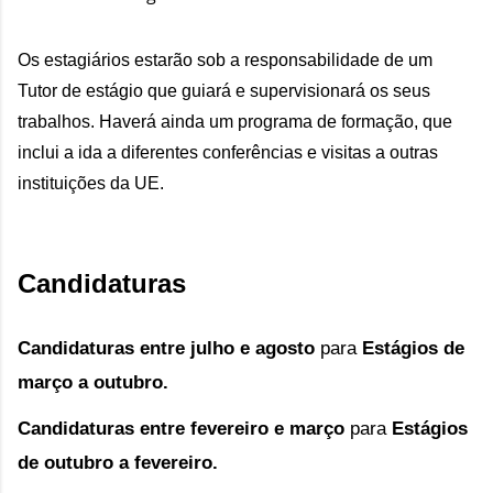
Os estagiários estarão sob a responsabilidade de um 
Tutor de estágio que guiará e supervisionará os seus 
trabalhos. Haverá ainda um programa de formação, que 
inclui a ida a diferentes conferências e visitas a outras 
instituições da UE.
Candidaturas
Candidaturas entre julho e agosto 
para
 E
stágios
de
março a outubro.
Candidaturas entre fevereiro e março
para
E
stágios
de outubro a fevereiro.