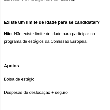
Existe um limite de idade para se candidatar?
Não
.
Não existe limite de idade para participar no
programa de estágios da Comissão Europeia.
Apoios
Bolsa de estágio
Despesas de deslocação + seguro