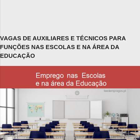
VAGAS DE AUXILIARES E TÉCNICOS PARA
FUNÇÕES NAS ESCOLAS E NA ÁREA DA
EDUCAÇÃO