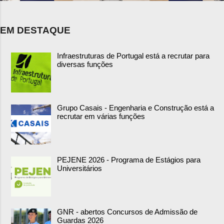
EM DESTAQUE
Infraestruturas de Portugal está a recrutar para
diversas funções
Grupo Casais - Engenharia e Construção está a
recrutar em várias funções
PEJENE 2026 - Programa de Estágios para
Universitários
GNR - abertos Concursos de Admissão de
Guardas 2026