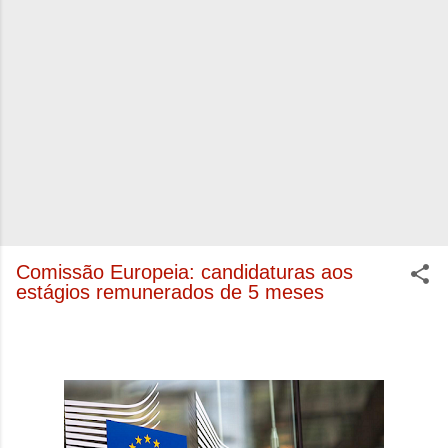
Comissão Europeia: candidaturas aos
estágios remunerados de 5 meses