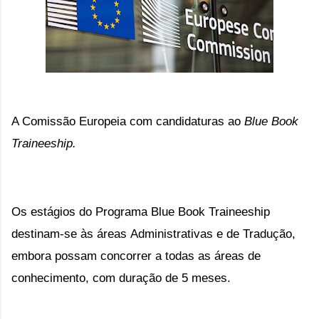
A Comissão Europeia com candidaturas ao
Blue Book
Traineeship.
Os estágios do Programa Blue Book Traineeship
destinam-se às áreas Administrativas e de Tradução,
embora possam concorrer a todas as áreas de
conhecimento, com duração de 5 meses.