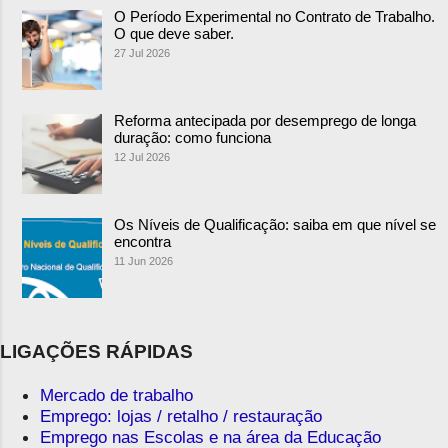
O Período Experimental no Contrato de Trabalho.
O que deve saber.
27 Jul 2026
Reforma antecipada por desemprego de longa
duração: como funciona
12 Jul 2026
Os Níveis de Qualificação: saiba em que nível se
encontra
11 Jun 2026
LIGAÇÕES RÁPIDAS
Mercado de trabalho
Emprego: lojas / retalho / restauração
Emprego nas Escolas e na área da Educação