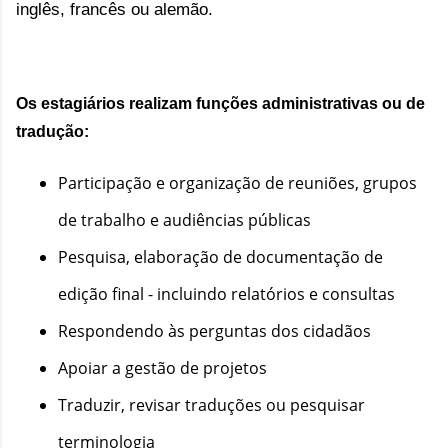
inglês, francês ou alemão.
Os estagiários realizam funções administrativas ou de 
tradução:
Participação e organização de reuniões, grupos
de trabalho e audiências públicas
Pesquisa, elaboração de documentação de
edição final - incluindo relatórios e consultas
Respondendo às perguntas dos cidadãos
Apoiar a gestão de projetos
Traduzir, revisar traduções ou pesquisar
terminologia