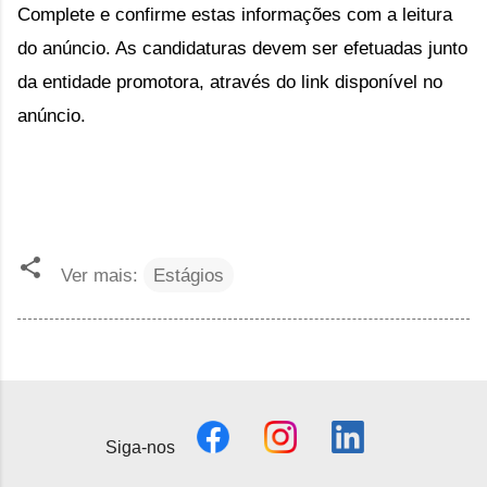
Complete e confirme estas informações com a leitura
do anúncio. As candidaturas devem ser efetuadas junto
da entidade promotora, através do link disponível no
anúncio.
Ver mais:
Estágios
Siga-nos