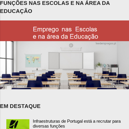
FUNÇÕES NAS ESCOLAS E NA ÁREA DA
EDUCAÇÃO
EM DESTAQUE
Infraestruturas de Portugal está a recrutar para
diversas funções