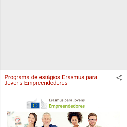
Programa de estágios Erasmus para
Jovens Empreendedores