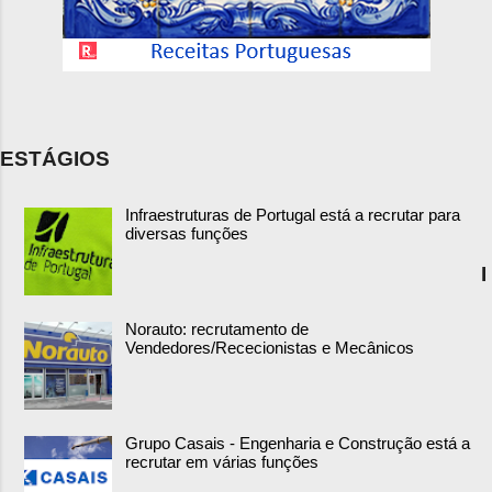
ESTÁGIOS
Infraestruturas de Portugal está a recrutar para
diversas funções
I
Norauto: recrutamento de
Vendedores/Rececionistas e Mecânicos
Grupo Casais - Engenharia e Construção está a
recrutar em várias funções