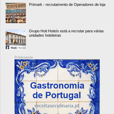
Primark - recrutamento de Operadores de loja
Grupo Hoti Hoteís está a recrutar para várias
unidades hoteleiras
Publicidade