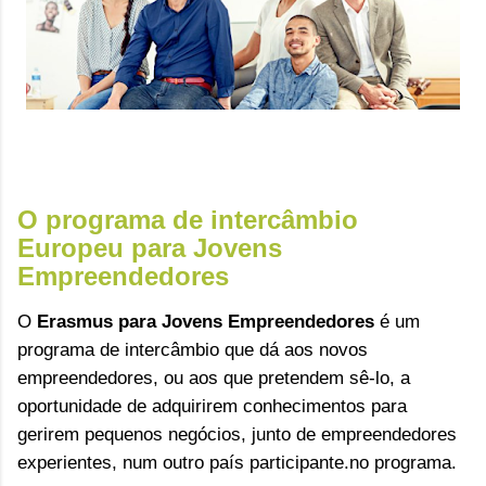
O programa de intercâmbio
Europeu para Jovens
Empreendedores
O
Erasmus para Jovens Empreendedores
é um
programa de intercâmbio que dá aos novos
empreendedores, ou aos que pretendem sê-lo, a
oportunidade de adquirirem conhecimentos para
gerirem pequenos negócios, junto de empreendedores
experientes, num outro país participante.no programa.