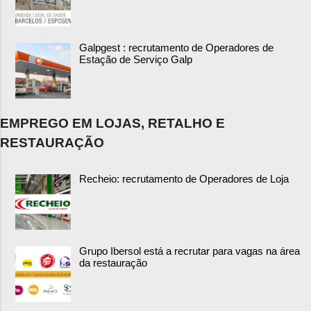
Galpgest : recrutamento de Operadores de
Estação de Serviço Galp
EMPREGO EM LOJAS, RETALHO E
RESTAURAÇÃO
Recheio: recrutamento de Operadores de Loja
Grupo Ibersol está a recrutar para vagas na área
da restauração