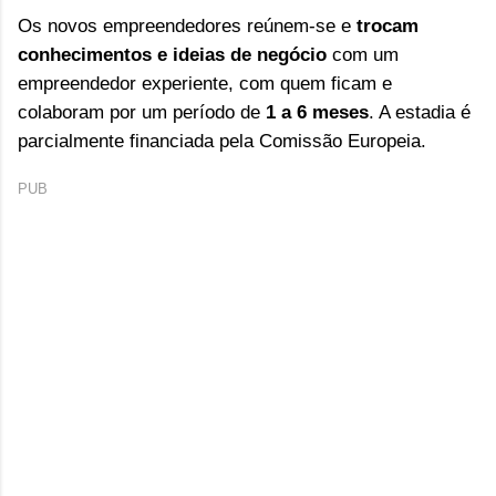
Os novos empreendedores reúnem-se e
trocam
conhecimentos e ideias de negócio
com um
empreendedor experiente, com quem ficam e
colaboram por um período de
1 a 6 meses
. A estadia é
parcialmente financiada pela Comissão Europeia.
PUB