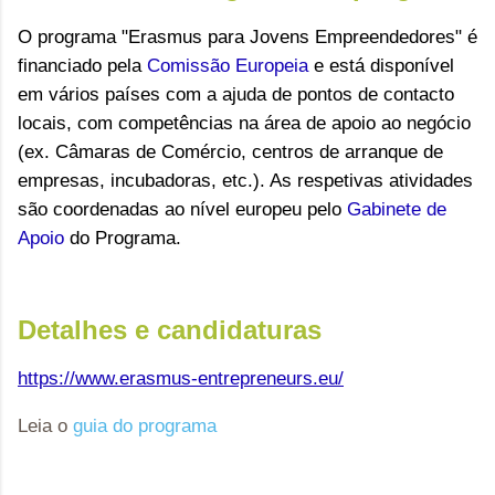
O programa "Erasmus para Jovens Empreendedores" é
financiado pela
Comissão Europeia
e está disponível
em vários países com a ajuda de
pontos de contacto
locais, com competências na área de apoio ao negócio
(ex. Câmaras de Comércio, centros de arranque de
empresas, incubadoras, etc.). As respetivas atividades
são coordenadas ao nível europeu pelo
Gabinete de
Apoio
do Programa.
Detalhes e candidaturas
https://www.erasmus-entrepreneurs.eu/
Leia o
guia do programa