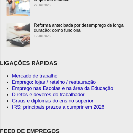
27 Jul 2026
Reforma antecipada por desemprego de longa
duração: como funciona
12 Jul 2026
LIGAÇÕES RÁPIDAS
Mercado de trabalho
Emprego: lojas / retalho / restauração
Emprego nas Escolas e na área da Educação
Diretos e deveres do trabalhador
Graus e diplomas do ensino superior
IRS: principais prazos a cumprir em 2026
FEED DE EMPREGOS