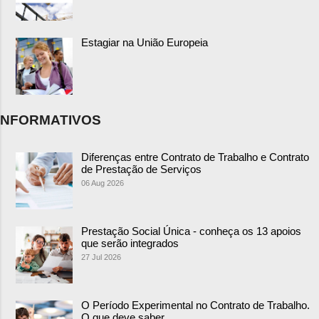
Estagiar na União Europeia
NFORMATIVOS
Diferenças entre Contrato de Trabalho e Contrato
de Prestação de Serviços
06 Aug 2026
Prestação Social Única - conheça os 13 apoios
que serão integrados
27 Jul 2026
O Período Experimental no Contrato de Trabalho.
O que deve saber.