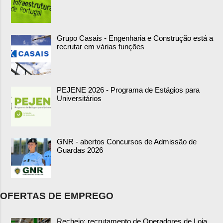
Grupo Casais - Engenharia e Construção está a
recrutar em várias funções
PEJENE 2026 - Programa de Estágios para
Universitários
GNR - abertos Concursos de Admissão de
Guardas 2026
OFERTAS DE EMPREGO
Recheio: recrutamento de Operadores de Loja