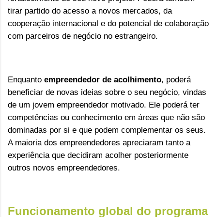
tirar partido do acesso a novos mercados, da
cooperação internacional e do potencial de colaboração
com parceiros de negócio no estrangeiro.
Enquanto
empreendedor de acolhimento
, poderá
beneficiar de novas ideias sobre o seu negócio, vindas
de um jovem empreendedor motivado. Ele poderá ter
competências ou conhecimento em áreas que não são
dominadas por si e que podem complementar os seus.
A maioria dos empreendedores apreciaram tanto a
experiência que decidiram acolher posteriormente
outros novos empreendedores.
Funcionamento global do programa