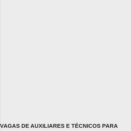
VAGAS DE AUXILIARES E TÉCNICOS PARA