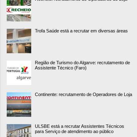
Trofa Saúde está a recrutar em diversas áreas
Região de Turismo do Algarve: recrutamento de
Assistente Técnico (Faro)
Continente: recrutamento de Operadores de Loja
ULSBE está a recrutar Assistentes Técnicos
para Serviço de atendimento ao público