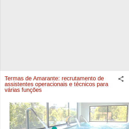
Termas de Amarante: recrutamento de
assistentes operacionais e técnicos para
várias funções