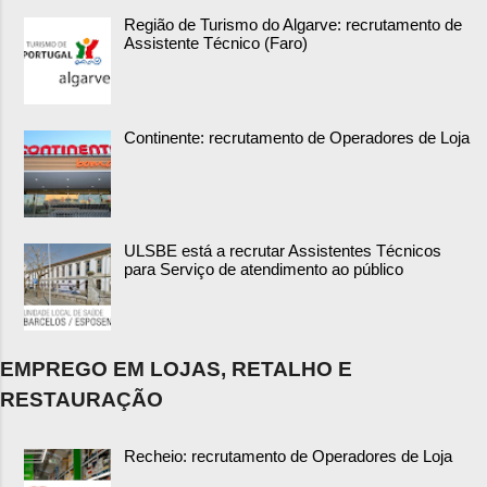
Região de Turismo do Algarve: recrutamento de
Assistente Técnico (Faro)
Continente: recrutamento de Operadores de Loja
ULSBE está a recrutar Assistentes Técnicos
para Serviço de atendimento ao público
EMPREGO EM LOJAS, RETALHO E
RESTAURAÇÃO
Recheio: recrutamento de Operadores de Loja