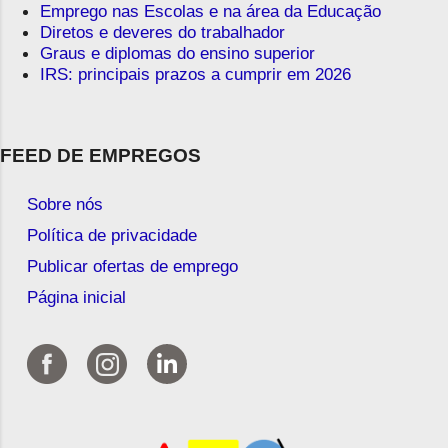
Emprego nas Escolas e na área da Educação
Diretos e deveres do trabalhador
Graus e diplomas do ensino superior
IRS: principais prazos a cumprir em 2026
FEED DE EMPREGOS
Sobre nós
Política de privacidade
Publicar ofertas de emprego
Página inicial