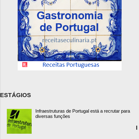
ESTÁGIOS
Infraestruturas de Portugal está a recrutar para
diversas funções
I