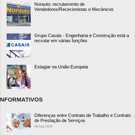
Norauto: recrutamento de
Vendedores/Rececionistas e Mecânicos
Grupo Casais - Engenharia e Construção está a
recrutar em várias funções
Estagiar na União Europeia
NFORMATIVOS
Diferenças entre Contrato de Trabalho e Contrato
de Prestação de Serviços
06 Aug 2026