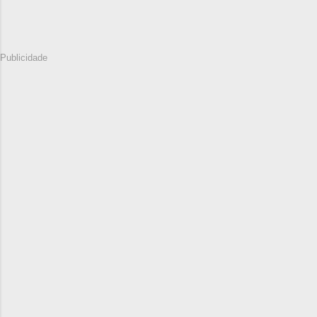
Publicidade