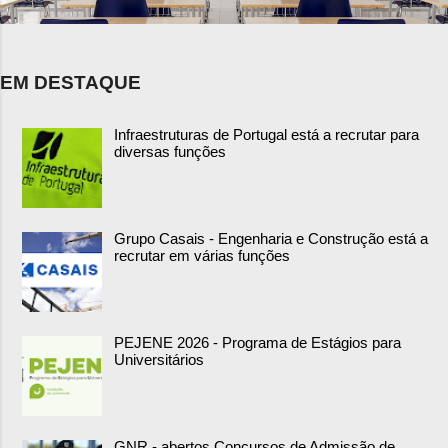
EM DESTAQUE
Infraestruturas de Portugal está a recrutar para
diversas funções
Grupo Casais - Engenharia e Construção está a
recrutar em várias funções
PEJENE 2026 - Programa de Estágios para
Universitários
GNR - abertos Concursos de Admissão de