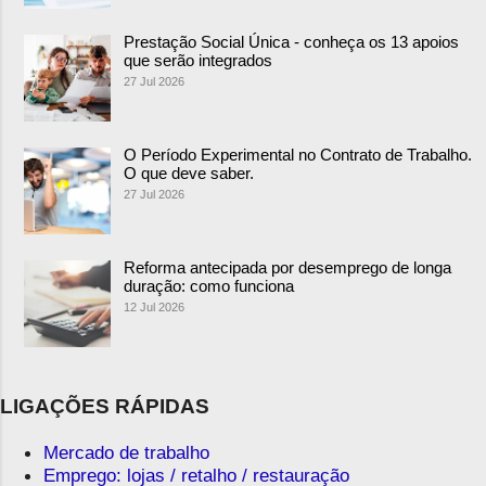
Prestação Social Única - conheça os 13 apoios
que serão integrados
27 Jul 2026
O Período Experimental no Contrato de Trabalho.
O que deve saber.
27 Jul 2026
Reforma antecipada por desemprego de longa
duração: como funciona
12 Jul 2026
LIGAÇÕES RÁPIDAS
Mercado de trabalho
Emprego: lojas / retalho / restauração