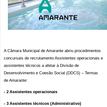
A Câmara Municipal de Amarante abriu procedimentos
concursais de recrutamento Assistentes operacionais e
assistentes técnicos a a
fetar à Divisão de
Desenvolvimento e Coesão Social (DDCS) – Termas
de Amarante:
- 2 Assistentes operacionais
- 3 Assistentes técnicos (Administrativo)