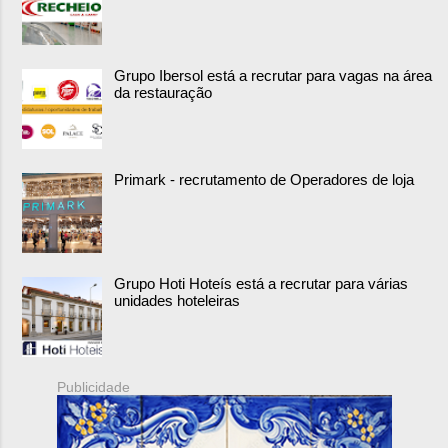
Grupo Ibersol está a recrutar para vagas na área
da restauração
Primark - recrutamento de Operadores de loja
Grupo Hoti Hoteís está a recrutar para várias
unidades hoteleiras
Publicidade