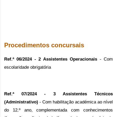
Procedimentos concursais
Ref.ª 06/2024 - 2 Assistentes Operacionais
- Com
escolaridade obrigatória
Ref.ª 07/2024 - 3 Assistentes Técnicos
(Administrativo)
- Com habilitação académica ao nível
do 12.º ano, complementada com conhecimentos