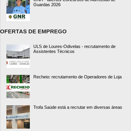
Guardas 2026
OFERTAS DE EMPREGO
ULS de Loures-Odivelas - recrutamento de
Assistentes Técnicos
Recheio: recrutamento de Operadores de Loja
Trofa Saúde está a recrutar em diversas áreas