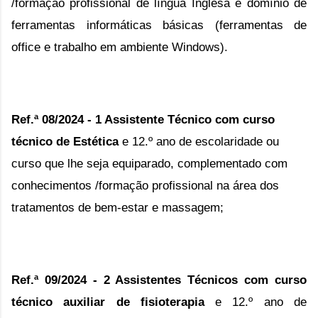
/formação profissional de língua Inglesa e domínio de
ferramentas informáticas básicas (ferramentas de
office e trabalho em ambiente Windows).
Ref.ª 08/2024 - 1 Assistente Técnico com curso
técnico de Estética
e 12.º ano de escolaridade ou
curso que lhe seja equiparado, complementado com
conhecimentos /formação profissional na área dos
tratamentos de bem-estar e massagem;
Ref.ª 09/2024 -
2 Assistentes Técnicos com curso
técnico auxiliar de fisioterapia
e 12.º ano de