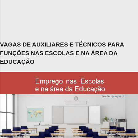
VAGAS DE AUXILIARES E TÉCNICOS PARA
FUNÇÕES NAS ESCOLAS E NA ÁREA DA
EDUCAÇÃO