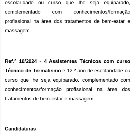
escolaridade ou curso que lhe seja equiparado,
complementado com conhecimentos/formação
profissional na área dos tratamentos de bem-estar e
massagem.
Ref.ª 10/2024 -
4 Assistentes Técnicos com curso
Técnico de Termalismo
e 12.º ano de escolaridade ou
curso que lhe seja equiparado, complementado com
conhecimentos/formação profissional na área dos
tratamentos de bem-estar e massagem.
Candidaturas