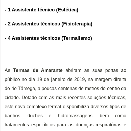
- 1 Assistente técnico (Estética)
- 2 Assistentes técnicos (Fisioterapia)
- 4 Assistentes técnicos (Termalismo)
As 
Termas de Amarante
 abriram as suas portas ao 
público no dia 19 de janeiro de 2019, na margem direita 
do rio Tâmega, a poucas centenas de metros do centro da 
cidade. Dotado com as mais recentes soluções técnicas, 
este novo complexo termal disponibiliza diversos tipos de 
banhos, duches e hidromassagens, bem como 
tratamentos específicos para as doenças respiratórias e 