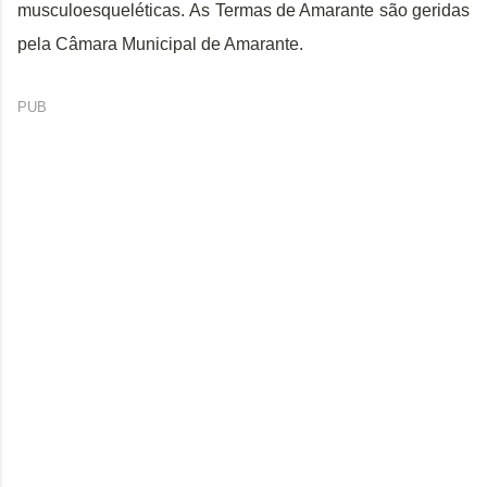
musculoesqueléticas. As Termas de Amarante são geridas 
pela Câmara Municipal de Amarante.
PUB