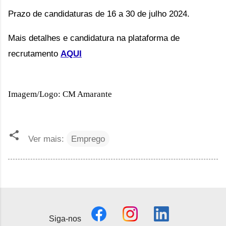
Prazo de candidaturas de 16 a 30 de julho 2024.
Mais detalhes e candidatura na plataforma de 
recrutamento 
AQUI
Imagem/Logo: CM Amarante
Ver mais:
Emprego
Siga-nos