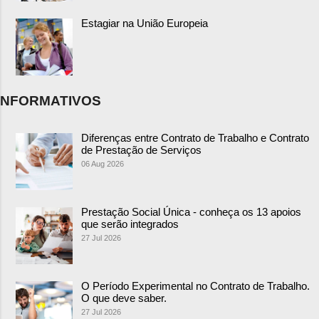
Estagiar na União Europeia
NFORMATIVOS
Diferenças entre Contrato de Trabalho e Contrato
de Prestação de Serviços
06 Aug 2026
Prestação Social Única - conheça os 13 apoios
que serão integrados
27 Jul 2026
O Período Experimental no Contrato de Trabalho.
O que deve saber.
27 Jul 2026