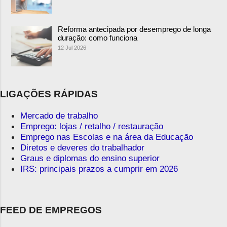
Reforma antecipada por desemprego de longa
duração: como funciona
12 Jul 2026
LIGAÇÕES RÁPIDAS
Mercado de trabalho
Emprego: lojas / retalho / restauração
Emprego nas Escolas e na área da Educação
Diretos e deveres do trabalhador
Graus e diplomas do ensino superior
IRS: principais prazos a cumprir em 2026
FEED DE EMPREGOS