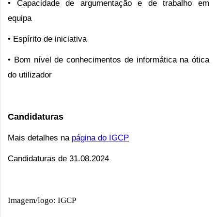
• Capacidade de argumentação e de trabalho em
equipa
• Espírito de iniciativa
• Bom nível de conhecimentos de informática na ótica
do utilizador
Candidaturas
Mais detalhes na
página do IGCP
Candidaturas de 31.08.2024
Imagem/logo: IGCP