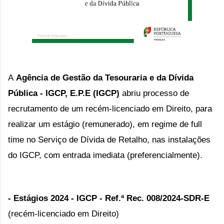
A
Agência de Gestão da Tesouraria e da Dívida
Pública - IGCP, E.P.E (IGCP)
abriu processo de
recrutamento de um recém-licenciado em Direito, para
realizar um estágio (remunerado), em regime de full
time no Serviço de Dívida de Retalho, nas instalações
do IGCP, com entrada imediata (preferencialmente).
- Estágios 2024 - IGCP -
Ref.ª Rec. 008/2024-SDR-E
(
recém-licenciado em Direito)