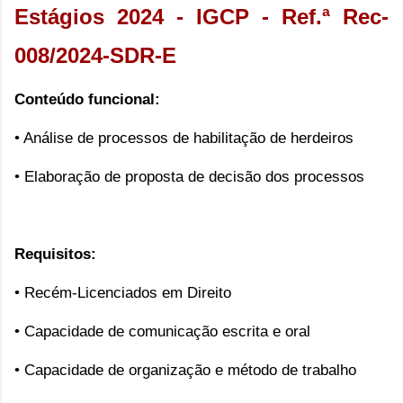
Estágios 2024 - IGCP - Ref.ª Rec-
008/2024-SDR-E
Conteúdo funcional:
• Análise de processos de habilitação de herdeiros
• Elaboração de proposta de decisão dos processos
Requisitos:
• Recém-Licenciados em Direito
• Capacidade de comunicação escrita e oral
• Capacidade de organização e método de trabalho