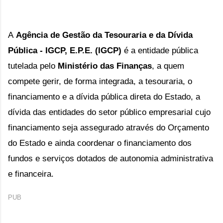
A
Agência de Gestão da Tesouraria e da Dívida
Pública - IGCP, E.P.E. (IGCP)
é a entidade pública
tutelada pelo
Ministério das Finanças
, a quem
compete gerir, de forma integrada, a tesouraria, o
financiamento e a dívida pública direta do Estado, a
dívida das entidades do setor público empresarial cujo
financiamento seja assegurado através do Orçamento
do Estado e ainda coordenar o financiamento dos
fundos e serviços dotados de autonomia administrativa
e financeira.
PUB