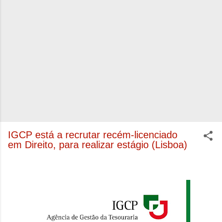
IGCP está a recrutar recém-licenciado
em Direito, para realizar estágio (Lisboa)