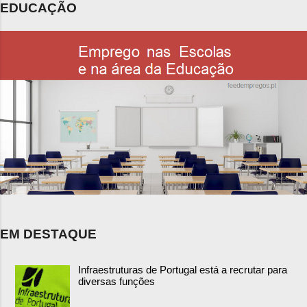
EDUCAÇÃO
EM DESTAQUE
Infraestruturas de Portugal está a recrutar para
diversas funções