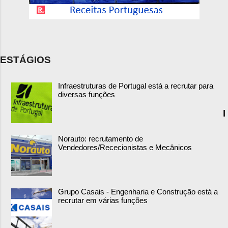
ESTÁGIOS
Infraestruturas de Portugal está a recrutar para
diversas funções
I
Norauto: recrutamento de
Vendedores/Rececionistas e Mecânicos
Grupo Casais - Engenharia e Construção está a
recrutar em várias funções