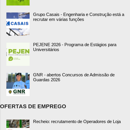
Grupo Casais - Engenharia e Construção está a
recrutar em várias funções
PEJENE 2026 - Programa de Estágios para
Universitários
GNR - abertos Concursos de Admissão de
Guardas 2026
OFERTAS DE EMPREGO
Recheio: recrutamento de Operadores de Loja