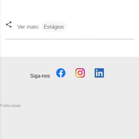
Ver mais:
Estágios
Siga-nos
Publicidade