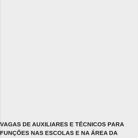
VAGAS DE AUXILIARES E TÉCNICOS PARA
FUNÇÕES NAS ESCOLAS E NA ÁREA DA