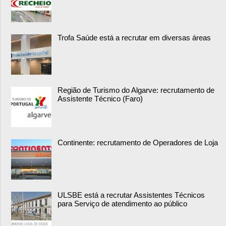
Trofa Saúde está a recrutar em diversas áreas
Região de Turismo do Algarve: recrutamento de
Assistente Técnico (Faro)
Continente: recrutamento de Operadores de Loja
ULSBE está a recrutar Assistentes Técnicos
para Serviço de atendimento ao público