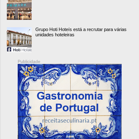
Grupo Hoti Hoteís está a recrutar para várias
unidades hoteleiras
Publicidade