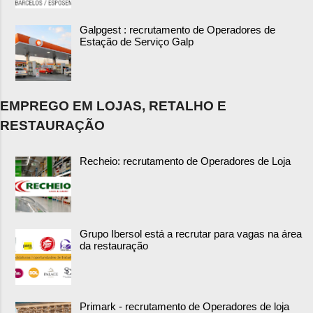
Galpgest : recrutamento de Operadores de
Estação de Serviço Galp
EMPREGO EM LOJAS, RETALHO E
RESTAURAÇÃO
Recheio: recrutamento de Operadores de Loja
Grupo Ibersol está a recrutar para vagas na área
da restauração
Primark - recrutamento de Operadores de loja