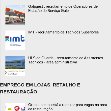
Galpgest : recrutamento de Operadores de
Estação de Serviço Galp
IMT - recrutamento de Técnicos Superiores
ULS da Guarda - recrutamento de Assistentes
Técnicos - área administrativa
EMPREGO EM LOJAS, RETALHO E
RESTAURAÇÃO
Grupo Ibersol está a recrutar para vagas na área
da restauração