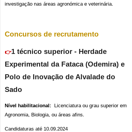
investigação nas áreas agronómica e veterinária.
Concursos de recrutamento
1 técnico superior - Herdade
👉
Experimental da Fataca (Odemira) e
Polo de Inovação de Alvalade do
Sado
Nível habilitacional:
L
icenciatura ou grau superior em
Agronomia, Biologia, ou áreas afins.
Candidaturas até 10.09.2024