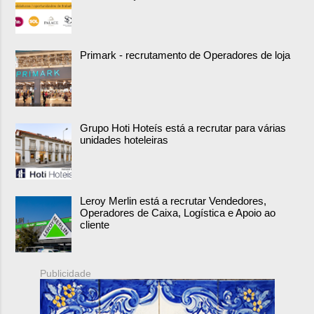
Primark - recrutamento de Operadores de loja
Grupo Hoti Hoteís está a recrutar para várias
unidades hoteleiras
Leroy Merlin está a recrutar Vendedores,
Operadores de Caixa, Logística e Apoio ao
cliente
Publicidade