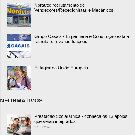
Norauto: recrutamento de
Vendedores/Rececionistas e Mecânicos
Grupo Casais - Engenharia e Construção está a
recrutar em várias funções
Estagiar na União Europeia
NFORMATIVOS
Prestação Social Única - conheça os 13 apoios
que serão integrados
27 Jul 2026