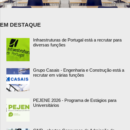
EM DESTAQUE
Infraestruturas de Portugal está a recrutar para
diversas funções
Grupo Casais - Engenharia e Construção está a
recrutar em várias funções
PEJENE 2026 - Programa de Estágios para
Universitários