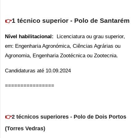
1 técnico superior - Polo de Santarém
👉
Nível habilitacional:
Li
cenciatura ou grau superior,
em: Engenharia Agronómica, Ciências Agrárias ou
Agronomia, Engenharia Zootécnica ou Zootecnia.
Candidaturas até 10.09.2024
================
👉
2
técnicos superiores - Polo de Dois Portos
(Torres Vedras)