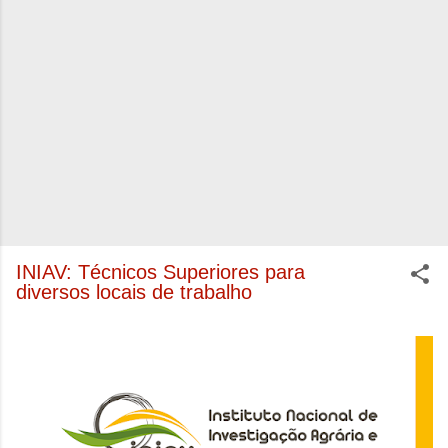
INIAV: Técnicos Superiores para
diversos locais de trabalho