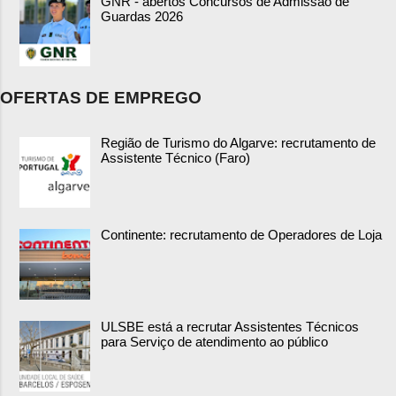
GNR - abertos Concursos de Admissão de
Guardas 2026
OFERTAS DE EMPREGO
Região de Turismo do Algarve: recrutamento de
Assistente Técnico (Faro)
Continente: recrutamento de Operadores de Loja
ULSBE está a recrutar Assistentes Técnicos
para Serviço de atendimento ao público