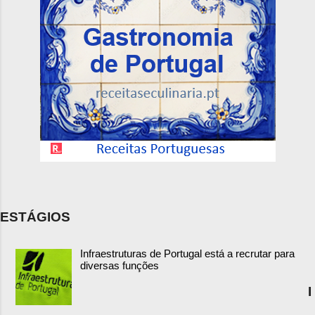
ESTÁGIOS
Infraestruturas de Portugal está a recrutar para
diversas funções
I