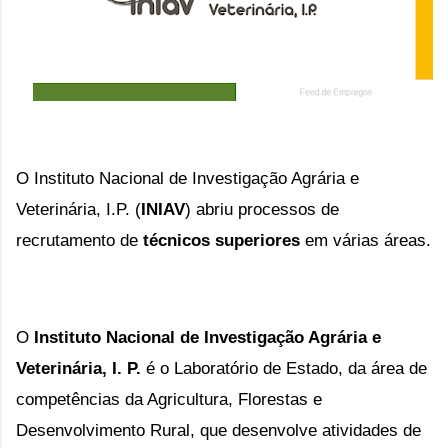
O Instituto Nacional de Investigação Agrária e 
Veterinária, I.P. (
INIAV
) abriu processos de 
recrutamento de 
técnicos superiores 
em várias áreas.
O
Instituto Nacional de Investigação Agrária e
Veterinária, I. P.
é o Laboratório de Estado, da área de
competências da Agricultura, Florestas e
Desenvolvimento Rural, que desenvolve atividades de