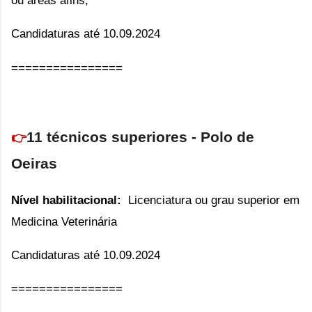
Candidaturas até 10.09.2024
================
11 técnicos superiores - Polo de
👉
Oeiras
Nível habilitacional:
Li
cenciatura ou grau superior em
Medicina Veterinária
Candidaturas até 10.09.2024
================