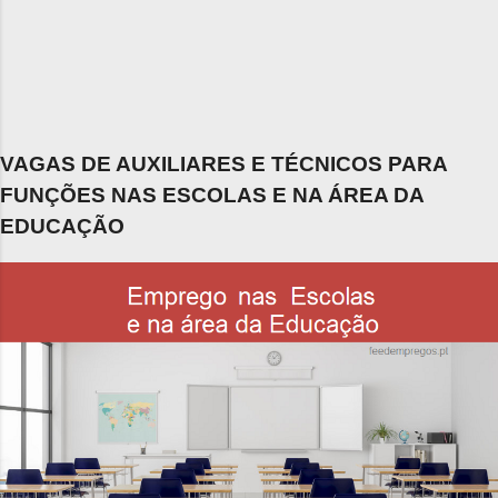
VAGAS DE AUXILIARES E TÉCNICOS PARA
FUNÇÕES NAS ESCOLAS E NA ÁREA DA
EDUCAÇÃO