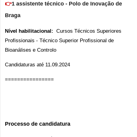
👉
1 assistente
técnico - Polo de Inovação de
Braga
Nível habilitacional:
Cursos Técnicos Superiores
Profissionais -
Técnico Superior Profissional de
Bioanálises e Controlo
Candidaturas até 11.09.2024
================
Processo de candidatura