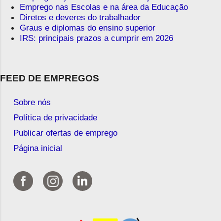
Emprego nas Escolas e na área da Educação
Diretos e deveres do trabalhador
Graus e diplomas do ensino superior
IRS: principais prazos a cumprir em 2026
FEED DE EMPREGOS
Sobre nós
Política de privacidade
Publicar ofertas de emprego
Página inicial