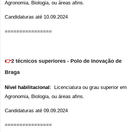
Agronomia, Biologia, ou áreas afins.
Candidaturas até 10.09.2024
================
👉
2
técnicos superiores - Polo de Inovação de
Braga
Nível habilitacional:
L
icenciatura ou grau superior em
Agronomia, Biologia, ou áreas afins.
Candidaturas até 09.09.2024
================