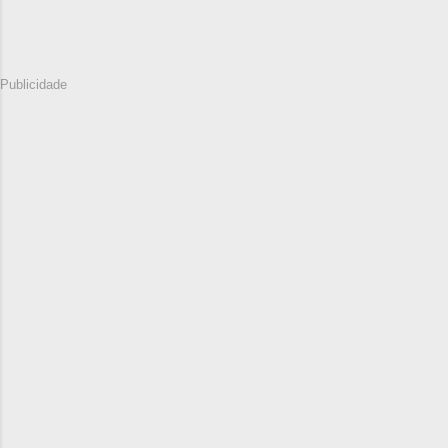
Publicidade