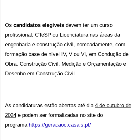
Os
candidatos elegíveis
devem ter um curso
profissional, CTeSP ou Licenciatura nas áreas da
engenharia e construção civil, nomeadamente, com
formação base de nível IV, V ou VI, em Condução de
Obra, Construção Civil, Medição e Orçamentação e
Desenho em Construção Civil.
As candidaturas estão abertas até dia
4 de outubro de
2024
e podem ser formalizadas
no site do
programa
https://geracaoc.casais.pt/