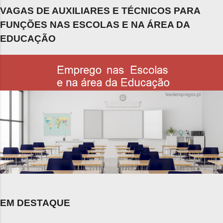
VAGAS DE AUXILIARES E TÉCNICOS PARA
FUNÇÕES NAS ESCOLAS E NA ÁREA DA
EDUCAÇÃO
EM DESTAQUE