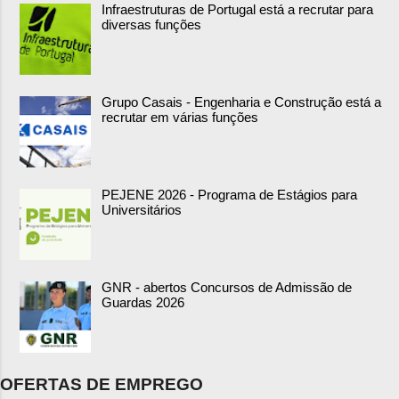
Infraestruturas de Portugal está a recrutar para
diversas funções
Grupo Casais - Engenharia e Construção está a
recrutar em várias funções
PEJENE 2026 - Programa de Estágios para
Universitários
GNR - abertos Concursos de Admissão de
Guardas 2026
OFERTAS DE EMPREGO