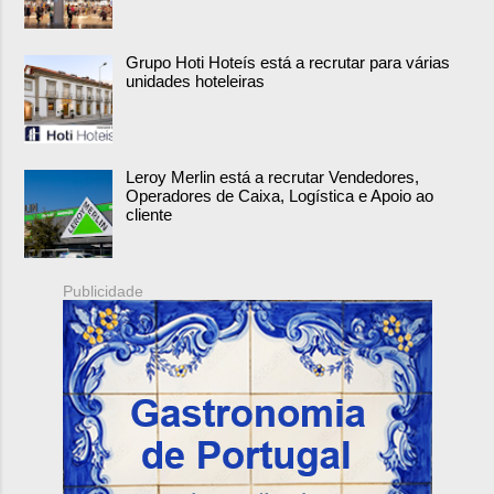
Grupo Hoti Hoteís está a recrutar para várias
unidades hoteleiras
Leroy Merlin está a recrutar Vendedores,
Operadores de Caixa, Logística e Apoio ao
cliente
Publicidade