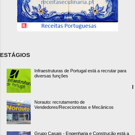
ESTÁGIOS
Infraestruturas de Portugal está a recrutar para
diversas funções
I
Norauto: recrutamento de
Vendedores/Rececionistas e Mecânicos
Grupo Casais - Engenharia e Construção está a