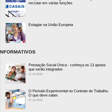
recrutar em várias funções
Estagiar na União Europeia
NFORMATIVOS
Prestação Social Única - conheça os 13 apoios
que serão integrados
27 Jul 2026
O Período Experimental no Contrato de Trabalho.
O que deve saber.
27 Jul 2026