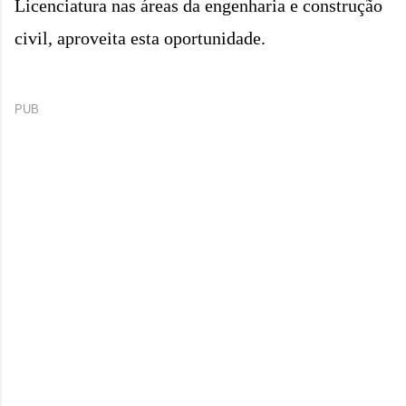
Licenciatura nas áreas da engenharia e construção
civil, aproveita esta oportunidade.
PUB