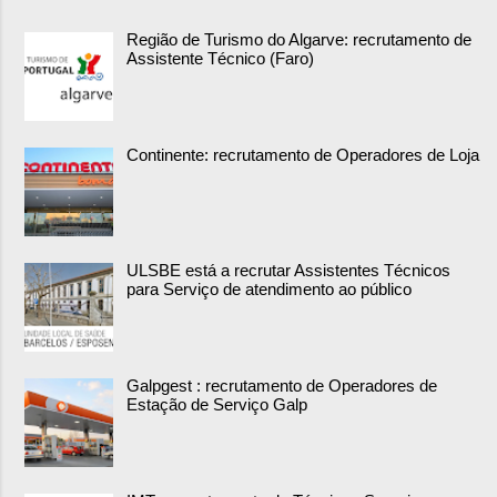
Região de Turismo do Algarve: recrutamento de
Assistente Técnico (Faro)
Continente: recrutamento de Operadores de Loja
ULSBE está a recrutar Assistentes Técnicos
para Serviço de atendimento ao público
Galpgest : recrutamento de Operadores de
Estação de Serviço Galp