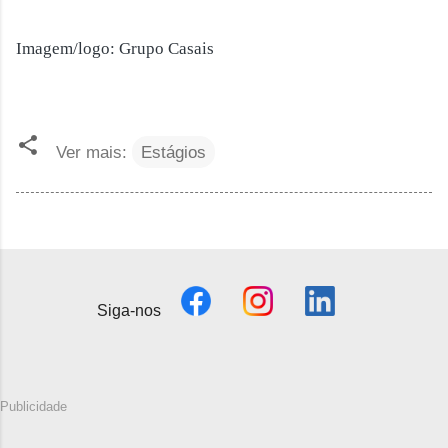
Imagem/logo: Grupo Casais
Ver mais:
Estágios
Siga-nos
Publicidade