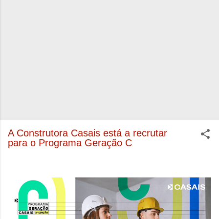
A Construtora Casais está a recrutar
para o Programa Geração C