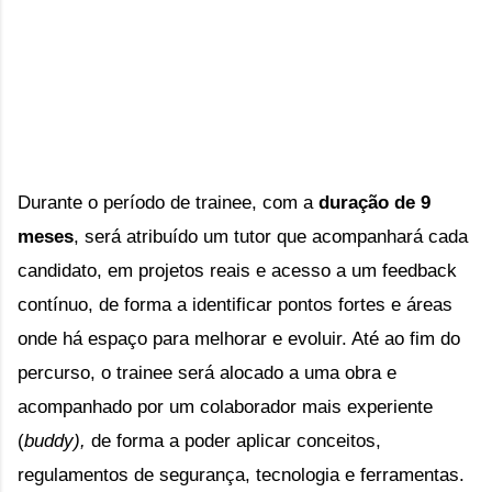
Durante o período de trainee, com a
duração de 9
meses
, será atribuído um tutor que acompanhará cada
candidato, em projetos reais e acesso a um feedback
contínuo, de forma a identificar pontos fortes e áreas
onde há espaço para melhorar e evoluir. Até ao fim do
percurso, o trainee será alocado a uma obra e
acompanhado por um colaborador mais experiente
(
buddy),
de forma a poder aplicar conceitos,
regulamentos de segurança, tecnologia e ferramentas.