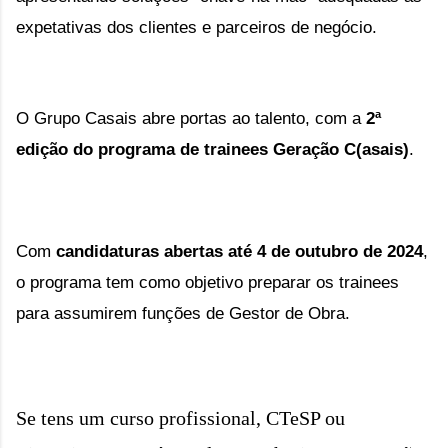
expetativas dos clientes e parceiros de negócio.
O Grupo Casais abre portas ao talento, com a
2ª
edição do programa de trainees Geração C(asais)
.
Com
candidaturas abertas até 4 de outubro de 2024
,
o programa tem como objetivo preparar os trainees
para assumirem funções de Gestor de Obra.
Se tens um curso profissional, CTeSP ou