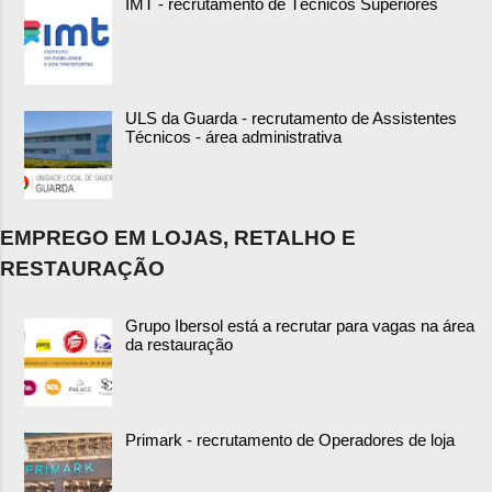
IMT - recrutamento de Técnicos Superiores
ULS da Guarda - recrutamento de Assistentes
Técnicos - área administrativa
EMPREGO EM LOJAS, RETALHO E
RESTAURAÇÃO
Grupo Ibersol está a recrutar para vagas na área
da restauração
Primark - recrutamento de Operadores de loja