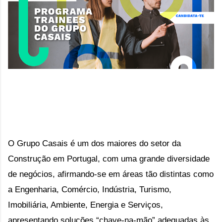
O Grupo Casais é um dos maiores do setor da
Construção em Portugal, com uma grande diversidade
de negócios, afirmando-se em áreas tão distintas como
a Engenharia, Comércio, Indústria, Turismo,
Imobiliária, Ambiente, Energia e Serviços,
apresentando soluções “chave-na-mão” adequadas às