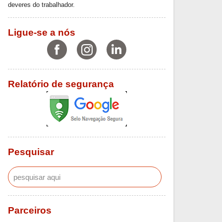
deveres do trabalhador.
Ligue-se a nós
Relatório de segurança
Pesquisar
Parceiros