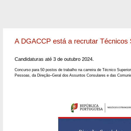
A DGACCP está a recrutar Técnicos 
Candidaturas até 3 de outubro 2024.
Concurso para 50 postos de trabalho na carreira de Técnico Superio
Pessoas, da Direção–Geral dos Assuntos Consulares e das Comuni