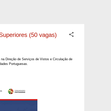
Superiores (50 vagas)
r na Direção de Serviços de Vistos e Circulação de
dades Portuguesas.