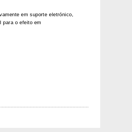
ivamente em suporte eletrónico,
l para o efeito em