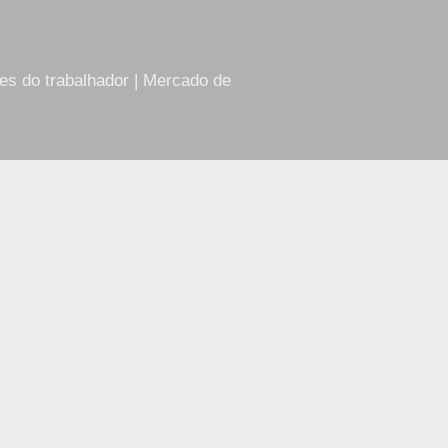
res do trabalhador | Mercado de