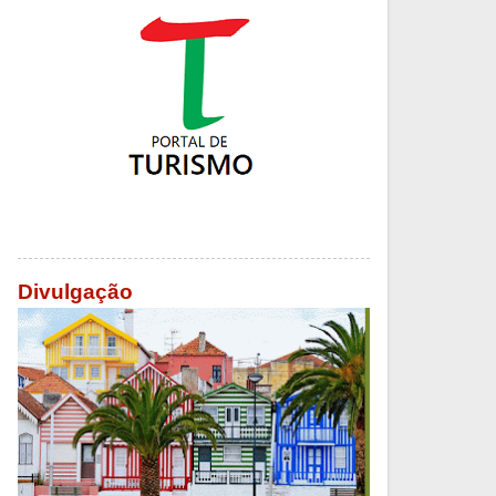
Divulgação