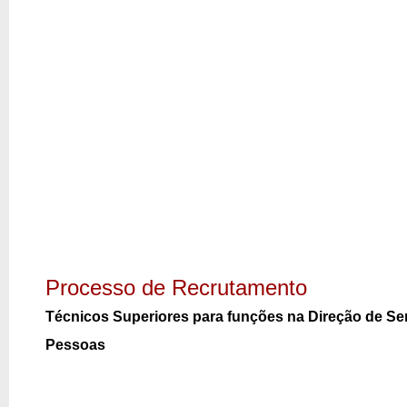
Processo de Recrutamento
Técnicos Superiores para funções na Direção de Ser
Pessoas