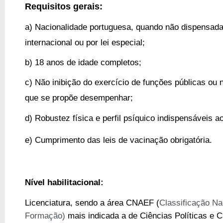
Requisitos gerais:
a) Nacionalidade portuguesa, quando não dispensada
internacional ou por lei especial;
b) 18 anos de idade completos;
c) Não inibição do exercício de funções públicas ou 
que se propõe desempenhar;
d) Robustez física e perfil psíquico indispensáveis a
e) Cumprimento das leis de vacinação obrigatória.
Nível habilitacional:
Licenciatura, sendo a área CNAEF (
Classificação Na
Formação)
mais indicada a de Ciências Políticas e 