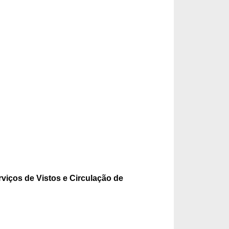
viços de Vistos e Circulação de