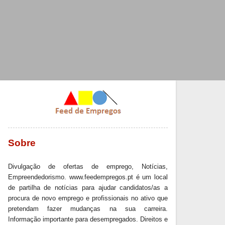
Sobre
Divulgação de ofertas de emprego, Notícias,
Empreendedorismo. www.feedempregos.pt é um local
de partilha de notícias para ajudar candidatos/as a
procura de novo emprego e profissionais no ativo que
pretendam fazer mudanças na sua carreira.
Informação importante para desempregados. Direitos e