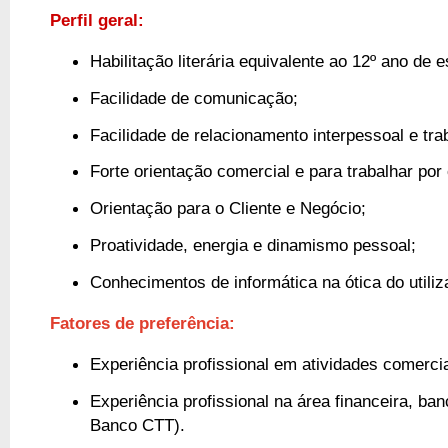
Perfil geral:
Habilitação literária equivalente ao 12º ano de 
Facilidade de comunicação;
Facilidade de relacionamento interpessoal e tra
Forte orientação comercial e para trabalhar por 
Orientação para o Cliente e Negócio;
Proatividade, energia e dinamismo pessoal;
Conhecimentos de informática na ótica do utiliz
Fatores de preferência:
Experiência profissional em atividades comercia
Experiência profissional na área financeira, ba
Banco CTT).