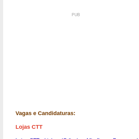
PUB
Vagas e Candidaturas:
Lojas CTT