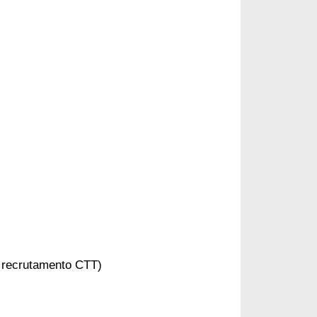
 recrutamento CTT)