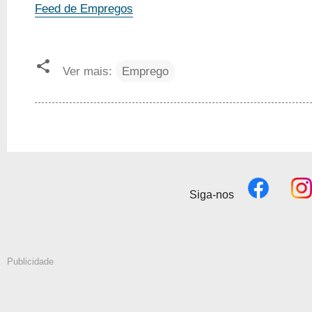
Feed de Empregos
Ver mais:
Emprego
Siga-nos
Publicidade