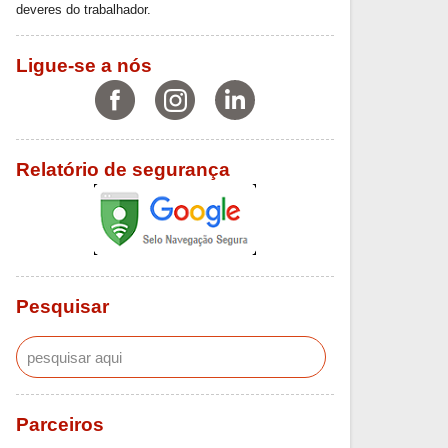
deveres do trabalhador.
Ligue-se a nós
Relatório de segurança
Pesquisar
Parceiros