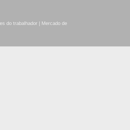
res do trabalhador | Mercado de