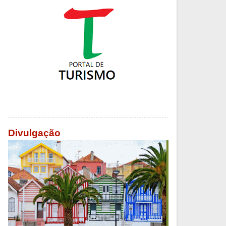
Divulgação