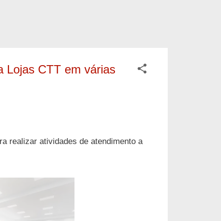
a Lojas CTT em várias
ra realizar atividades de atendimento a