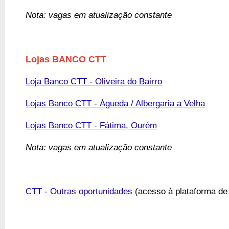
Nota: vagas em atualização constante
Lojas BANCO CTT
Loja Banco CTT - Oliveira do Bairro
Lojas Banco CTT - Águeda / Albergaria a Velha
Lojas Banco CTT - Fátima, Ourém
Nota: vagas em atualização constante
CTT - Outras oportunidades
(acesso à plataforma de