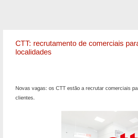
CTT: recrutamento de comerciais par
localidades
Novas vagas: os CTT estão a recrutar comerciais
pa
clientes.