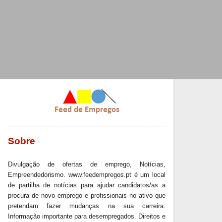
Sobre
Divulgação de ofertas de emprego, Notícias,
Empreendedorismo. www.feedempregos.pt é um local
de partilha de notícias para ajudar candidatos/as a
procura de novo emprego e profissionais no ativo que
pretendam fazer mudanças na sua carreira.
Informação importante para desempregados. Direitos e