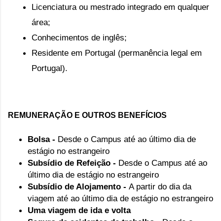
Licenciatura ou mestrado integrado em qualquer 
área; 
Conhecimentos de inglês
; 
Residente em Portugal (permanência legal em 
Portugal).
REMUNERAÇÃO E OUTROS BENEFÍCIOS
Bolsa -
Desde o Campus até ao último dia de
estágio no estrangeiro
Subsídio de Refeição -
Desde o Campus até ao
último dia de estágio no estrangeiro
Subsídio de Alojamento -
A partir do dia da
viagem até ao último dia de estágio no estrangeiro
Uma viagem de ida e volta