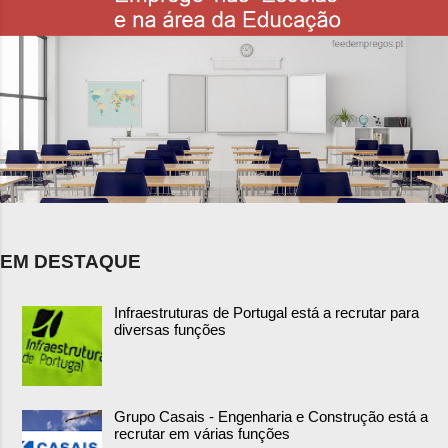
EM DESTAQUE
Infraestruturas de Portugal está a recrutar para
diversas funções
Grupo Casais - Engenharia e Construção está a
recrutar em várias funções