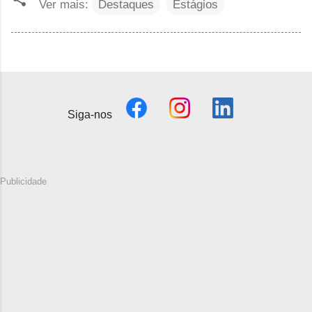
Ver mais:
Destaques
Estágios
Siga-nos
Publicidade