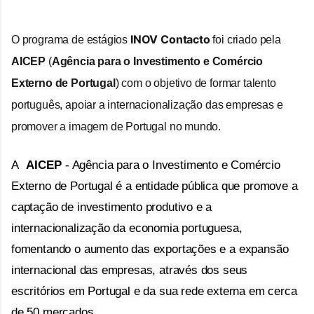
INOV Contacto
O programa de estágios
foi c
riado pela
AICEP
(
Agência para o Investimento e Comércio
Externo de Portugal
)
com o objetivo de formar talento
português, apoiar a internacionalização das empresas e
promover a imagem de Portugal no mundo.
A
AICEP
- Agência para o Investimento e Comércio
Externo de Portugal é a entidade pública que promove a
captação de investimento produtivo e a
internacionalização da economia portuguesa,
fomentando o aumento das exportações e a expansão
internacional das empresas, através dos seus
escritórios em Portugal e da sua rede externa em cerca
de 50 mercados.