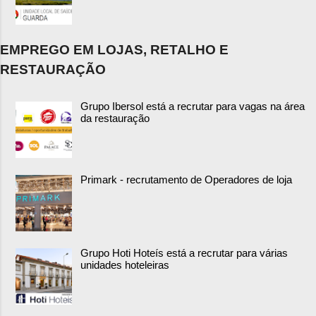
EMPREGO EM LOJAS, RETALHO E
RESTAURAÇÃO
Grupo Ibersol está a recrutar para vagas na área
da restauração
Primark - recrutamento de Operadores de loja
Grupo Hoti Hoteís está a recrutar para várias
unidades hoteleiras