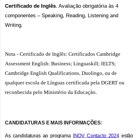
Certificado de Inglês
. Avaliação obrigatória às 4 
componentes – Speaking, Reading, Listening and 
Writing.
Nota - Certificado de Inglês: 
Certificados Cambridge
Assessment English: Business; Linguaskill; IELTS;
Cambridge English Qualifications, Duolingo, ou de
qualquer escola de Línguas certificada pela DGERT ou
reconhecida pelo Ministério da Educação.
CANDIDATURAS E MAIS INFORMAÇÕES:
As candidaturas ao programa
INOV Contacto 2024
estão