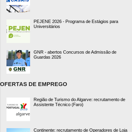
PEJENE 2026 - Programa de Estágios para
Universitários
GNR - abertos Concursos de Admissão de
Guardas 2026
OFERTAS DE EMPREGO
Região de Turismo do Algarve: recrutamento de
Assistente Técnico (Faro)
Continente: recrutamento de Operadores de Loja