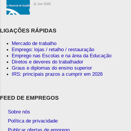
11 Jun 2026
LIGAÇÕES RÁPIDAS
Mercado de trabalho
Emprego: lojas / retalho / restauração
Emprego nas Escolas e na área da Educação
Diretos e deveres do trabalhador
Graus e diplomas do ensino superior
IRS: principais prazos a cumprir em 2026
FEED DE EMPREGOS
Sobre nós
Política de privacidade
Publicar ofertas de emprego