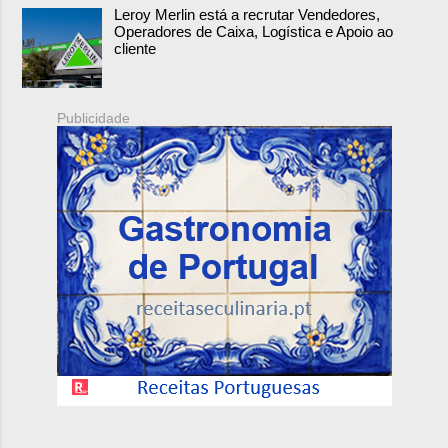
Leroy Merlin está a recrutar Vendedores,
Operadores de Caixa, Logística e Apoio ao
cliente
Publicidade