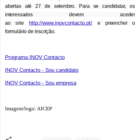
abertas até 27 de setembro. Para se candidatar, os
interessados devem aceder
site
http://www.inovcontacto.pt/
ao
e preencher o
formulário de inscrição.
Programa INOV Contacto
INOV Contacto - Sou candidato
INOV Contacto - Sou empresa
Imagem/logo: AICEP