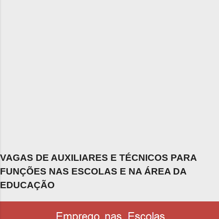
VAGAS DE AUXILIARES E TÉCNICOS PARA
FUNÇÕES NAS ESCOLAS E NA ÁREA DA
EDUCAÇÃO