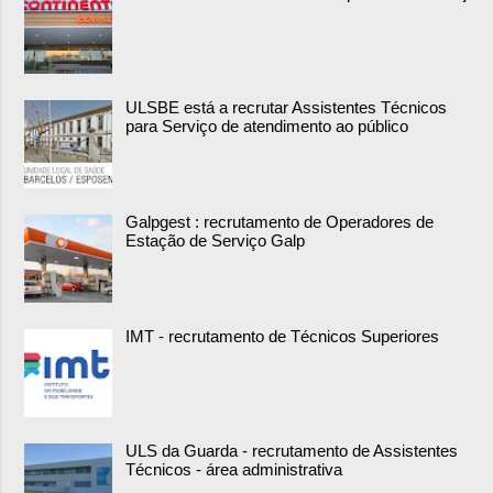
ULSBE está a recrutar Assistentes Técnicos
para Serviço de atendimento ao público
Galpgest : recrutamento de Operadores de
Estação de Serviço Galp
IMT - recrutamento de Técnicos Superiores
ULS da Guarda - recrutamento de Assistentes
Técnicos - área administrativa