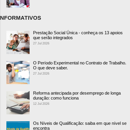
NFORMATIVOS
Prestação Social Única - conheça os 13 apoios
que serão integrados
27 Jul 2026
O Período Experimental no Contrato de Trabalho.
O que deve saber.
27 Jul 2026
Reforma antecipada por desemprego de longa
duração: como funciona
12 Jul 2026
Os Níveis de Qualificação: saiba em que nível se
encontra