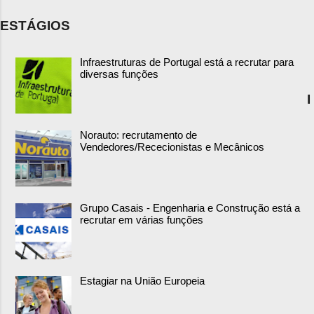
ESTÁGIOS
Infraestruturas de Portugal está a recrutar para
diversas funções
I
Norauto: recrutamento de
Vendedores/Rececionistas e Mecânicos
Grupo Casais - Engenharia e Construção está a
recrutar em várias funções
Estagiar na União Europeia