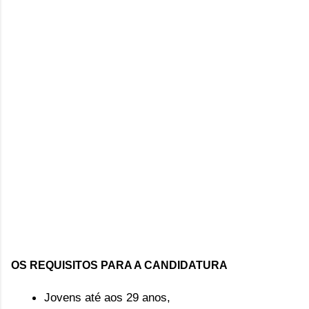
OS REQUISITOS PARA A CANDIDATURA
Jovens até aos 29 anos
,