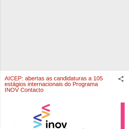
AICEP: abertas as candidaturas a 105
estágios internacionais do Programa
INOV Contacto