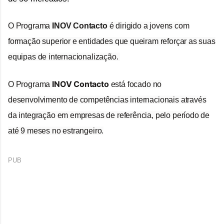
O Programa
INOV Contacto
é dirigido a jovens com
formação superior e entidades que queiram reforçar as suas
equipas de internacionalização.
INOV Contacto
O Programa
está f
ocado no
desenvolvimento de competências internacionais através
da integração em empresas de referência, pelo período de
até 9 meses no estrangeiro.
PUB