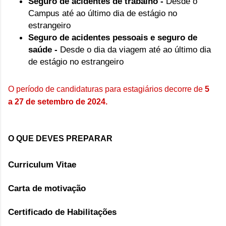
Seguro de acidentes de trabalho -
Desde o
Campus até ao último dia de estágio no
estrangeiro
Seguro de acidentes pessoais e seguro de
saúde -
Desde o dia da viagem até ao último dia
de estágio no estrangeiro
O período de candidaturas para estagiários decorre de
5
a 27 de setembro de 2024.
O QUE DEVES PREPARAR
Curriculum Vitae
Carta de motivação
Certificado de Habilitações