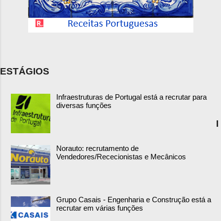
ESTÁGIOS
Infraestruturas de Portugal está a recrutar para
diversas funções
I
Norauto: recrutamento de
Vendedores/Rececionistas e Mecânicos
Grupo Casais - Engenharia e Construção está a
recrutar em várias funções