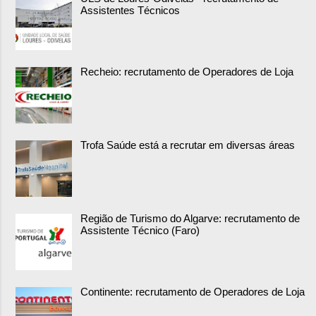
Assistentes Técnicos
Recheio: recrutamento de Operadores de Loja
Trofa Saúde está a recrutar em diversas áreas
Região de Turismo do Algarve: recrutamento de
Assistente Técnico (Faro)
Continente: recrutamento de Operadores de Loja