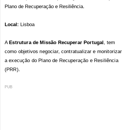
Plano de Recuperação e Resiliência.
Local:
Lisboa
A
Estrutura de Missão Recuperar Portugal
,
tem
como objetivos negociar, contratualizar e monitorizar
a execução do Plano de Recuperação e Resiliência
(PRR).
PUB