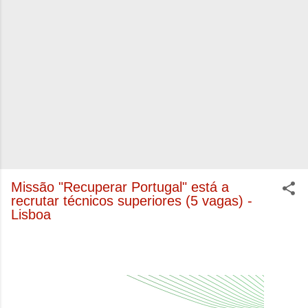
Missão "Recuperar Portugal" está a
recrutar técnicos superiores (5 vagas) -
Lisboa