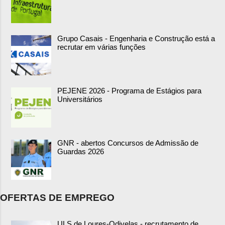
Grupo Casais - Engenharia e Construção está a
recrutar em várias funções
PEJENE 2026 - Programa de Estágios para
Universitários
GNR - abertos Concursos de Admissão de
Guardas 2026
OFERTAS DE EMPREGO
ULS de Loures-Odivelas - recrutamento de