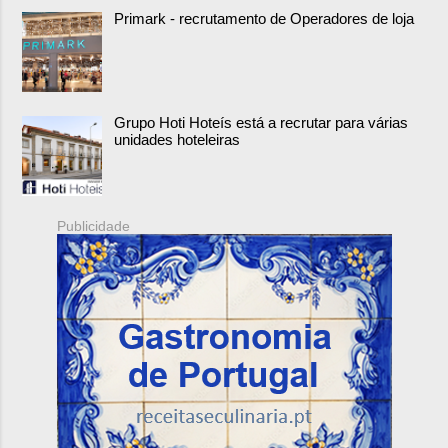
Primark - recrutamento de Operadores de loja
Grupo Hoti Hoteís está a recrutar para várias
unidades hoteleiras
Publicidade