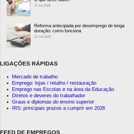
27 Jul 2026
Reforma antecipada por desemprego de longa
duração: como funciona
12 Jul 2026
LIGAÇÕES RÁPIDAS
Mercado de trabalho
Emprego: lojas / retalho / restauração
Emprego nas Escolas e na área da Educação
Diretos e deveres do trabalhador
Graus e diplomas do ensino superior
IRS: principais prazos a cumprir em 2026
FEED DE EMPREGOS