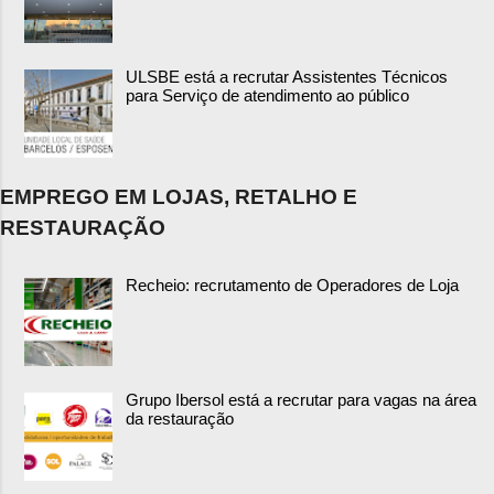
ULSBE está a recrutar Assistentes Técnicos
para Serviço de atendimento ao público
EMPREGO EM LOJAS, RETALHO E
RESTAURAÇÃO
Recheio: recrutamento de Operadores de Loja
Grupo Ibersol está a recrutar para vagas na área
da restauração