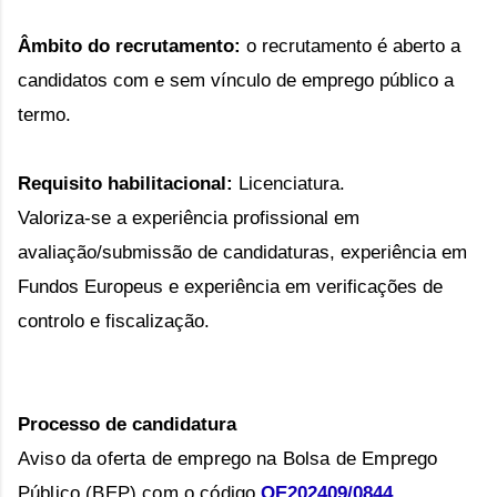
Âmbito do recrutamento:
o recrutamento é aberto a
candidatos com e sem vínculo de emprego público a
termo.
Requisito habilitacional:
Licenciatura.
Valoriza-se a experiência profissional em
avaliação/submissão de candidaturas, experiência em
Fundos Europeus e experiência em verificações de
controlo e fiscalização.
Processo de candidatura
Aviso da oferta de emprego na Bolsa de Emprego
Público (BEP) com o código
OE202409/0844