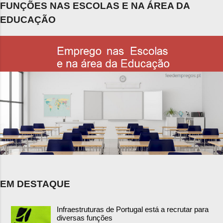
FUNÇÕES NAS ESCOLAS E NA ÁREA DA
EDUCAÇÃO
EM DESTAQUE
Infraestruturas de Portugal está a recrutar para
diversas funções