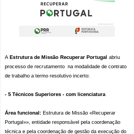
A
Estrutura de Missão Recuperar Portugal
abriu
processo de recrutamento
na modalidade de contrato
de trabalho a termo resolutivo incerto:
- 5 Técnicos Superiores - com licenciatura
Área funcional:
Estrutura de Missão «Recuperar
Portugal»», entidade responsável pela coordenação
técnica e pela coordenação de gestão da execução do