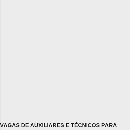
VAGAS DE AUXILIARES E TÉCNICOS PARA