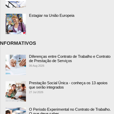
Estagiar na União Europeia
NFORMATIVOS
Diferenças entre Contrato de Trabalho e Contrato
de Prestação de Serviços
06 Aug 2026
Prestação Social Única - conheça os 13 apoios
que serão integrados
27 Jul 2026
O Período Experimental no Contrato de Trabalho.
O que deve saber.