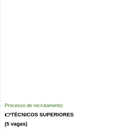
Processo de recrutamento:
👉TÉCNICOS SUPERIORES
(5 vagas)