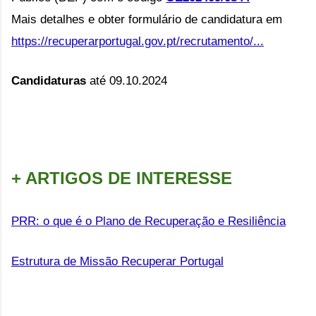
Mais detalhes e obter formulário de candidatura em
https://recuperarportugal.gov.pt/recrutamento/...
Candidaturas
até 09.10.2024
+ ARTIGOS DE INTERESSE
PRR: o que é o Plano de Recuperação e Resiliência
Estrutura de Missão Recuperar Portugal