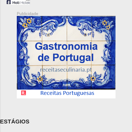
Publicidade
ESTÁGIOS