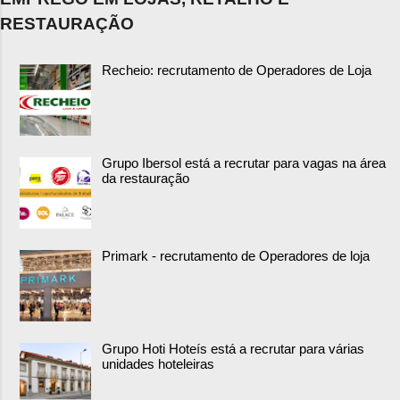
RESTAURAÇÃO
Recheio: recrutamento de Operadores de Loja
Grupo Ibersol está a recrutar para vagas na área
da restauração
Primark - recrutamento de Operadores de loja
Grupo Hoti Hoteís está a recrutar para várias
unidades hoteleiras