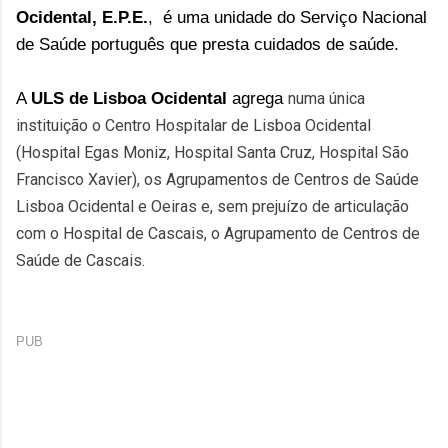
Ocidental, E.P.E.
,
é uma unidade do Serviço Nacional
de Saúde português que p
resta cuidados de saúde.
A
ULS de Lisboa Ocidental
agrega
numa única
instituição o Centro Hospitalar de Lisboa Ocidental
(
Hospital Egas Moniz,
Hospital Santa Cruz,
Hospital São
Francisco Xavier),
os Agrupamentos de Centros de Saúde
Lisboa Ocidental e Oeiras e, sem prejuízo de articulação
com o Hospital de Cascais, o Agrupamento de Centros de
Saúde de Cascais.
PUB