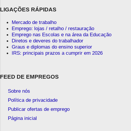
LIGAÇÕES RÁPIDAS
Mercado de trabalho
Emprego: lojas / retalho / restauração
Emprego nas Escolas e na área da Educação
Diretos e deveres do trabalhador
Graus e diplomas do ensino superior
IRS: principais prazos a cumprir em 2026
FEED DE EMPREGOS
Sobre nós
Política de privacidade
Publicar ofertas de emprego
Página inicial