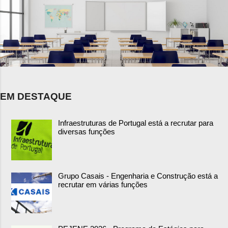
EM DESTAQUE
Infraestruturas de Portugal está a recrutar para
diversas funções
Grupo Casais - Engenharia e Construção está a
recrutar em várias funções