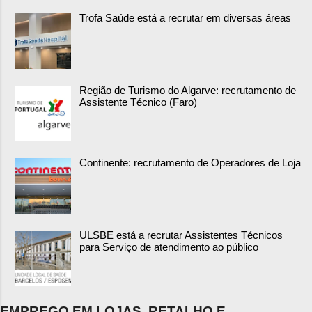
Trofa Saúde está a recrutar em diversas áreas
Região de Turismo do Algarve: recrutamento de
Assistente Técnico (Faro)
Continente: recrutamento de Operadores de Loja
ULSBE está a recrutar Assistentes Técnicos
para Serviço de atendimento ao público
EMPREGO EM LOJAS, RETALHO E