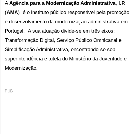
A
Agência para a Modernização Administrativa, I.P.
(
AMA
) é o instituto público responsável pela promoção
e desenvolvimento da modernização administrativa em
Portugal.
A sua atuação divide-se em três eixos:
Transformação Digital, Serviço Público Omnicanal e
Simplificação Administrativa, encontrando-se sob
superintendência e tutela do
Ministério da Juventude e
Modernização
.
PUB