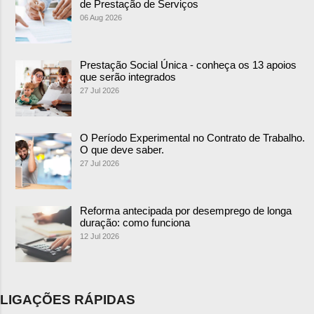
de Prestação de Serviços
06 Aug 2026
Prestação Social Única - conheça os 13 apoios
que serão integrados
27 Jul 2026
O Período Experimental no Contrato de Trabalho.
O que deve saber.
27 Jul 2026
Reforma antecipada por desemprego de longa
duração: como funciona
12 Jul 2026
LIGAÇÕES RÁPIDAS