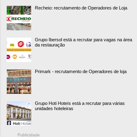
Recheio: recrutamento de Operadores de Loja
Grupo Ibersol está a recrutar para vagas na área
da restauração
Primark - recrutamento de Operadores de loja
Grupo Hoti Hoteís está a recrutar para várias
unidades hoteleiras
Publicidade