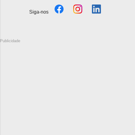
Siga-nos
Publicidade