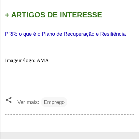
+ ARTIGOS DE INTERESSE
PRR: o que é o Plano de Recuperação e Resiliência
Imagem/logo: AMA
Ver mais:
Emprego