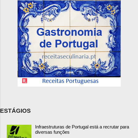
ESTÁGIOS
Infraestruturas de Portugal está a recrutar para
diversas funções