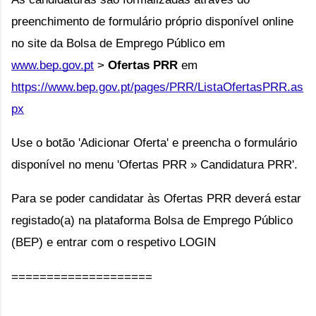
preenchimento de formulário próprio disponível online 
no site da Bolsa de Emprego Público em 
www.bep.gov.pt
 > 
Ofertas PRR
 em 
https://www.bep.gov.pt/pages/PRR/ListaOfertasPRR.as
px
Use o botão 'Adicionar Oferta' e preencha o formulário 
disponível no menu 'Ofertas PRR » Candidatura PRR'.
Para se poder candidatar às Ofertas PRR deverá estar 
registado(a) na plataforma Bolsa de Emprego Público 
(BEP) e entrar com o respetivo LOGIN
====================