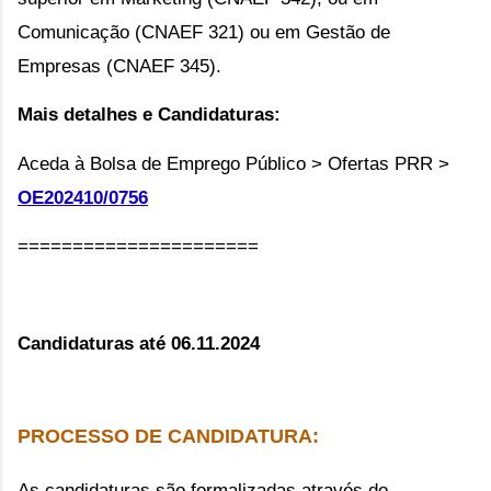
Comunicação (CNAEF 321) ou em Gestão de
Empresas (CNAEF 345).
Mais detalhes e Candidaturas:
Aceda à Bolsa de Emprego Público > Ofertas PRR >
OE202410/0756
======================
Candidaturas até 06.11.2024
PROCESSO DE CANDIDATURA:
As candidaturas são formalizadas através do 