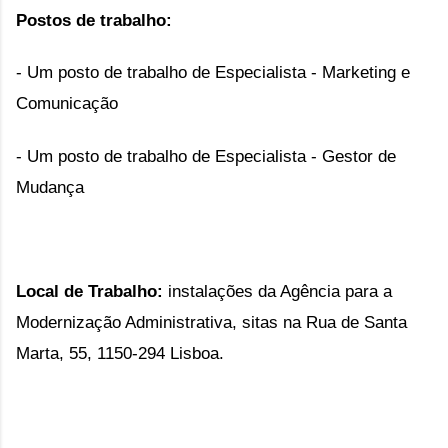
Postos de trabalho:
- Um posto de trabalho de Especialista - Marketing e
Comunicação
- Um posto de trabalho de Especialista - Gestor de
Mudança
Local de Trabalho:
instalações da Agência para a
Modernização Administrativa, sitas na Rua de Santa
Marta, 55, 1150-294 Lisboa.