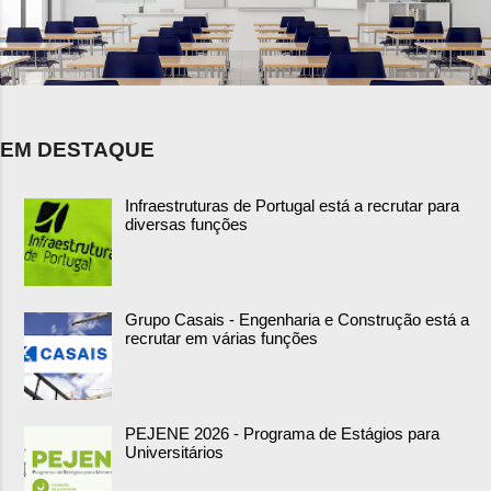
EM DESTAQUE
Infraestruturas de Portugal está a recrutar para
diversas funções
Grupo Casais - Engenharia e Construção está a
recrutar em várias funções
PEJENE 2026 - Programa de Estágios para
Universitários