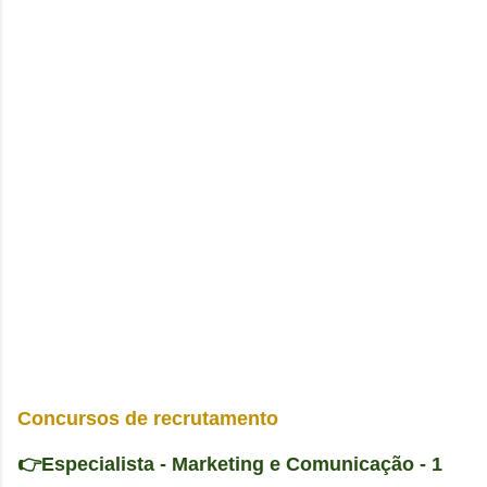
Concursos de recrutamento
👉Especialista
- Marketing e Comunicação
- 1