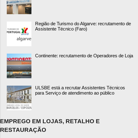
Região de Turismo do Algarve: recrutamento de
Assistente Técnico (Faro)
Continente: recrutamento de Operadores de Loja
ULSBE está a recrutar Assistentes Técnicos
para Serviço de atendimento ao público
EMPREGO EM LOJAS, RETALHO E
RESTAURAÇÃO