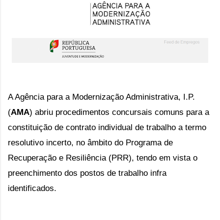
A Agência para a Modernização Administrativa, I.P.
(
AMA
) a
briu 
procedimentos concursais comuns
para a
constituição de contrato individual de trabalho a termo
resolutivo incerto, no âmbito do Programa de
Recuperação e Resiliência (PRR), tendo em vista o
preenchimento dos postos de trabalho infra
identificados.