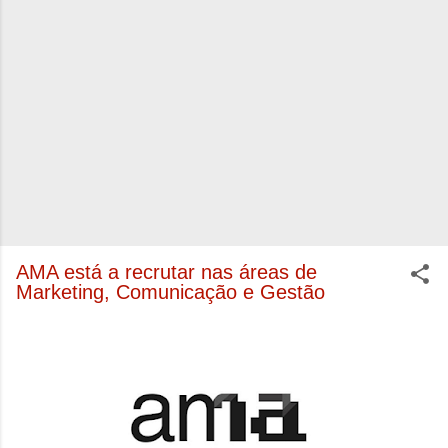
AMA está a recrutar nas áreas de
Marketing, Comunicação e Gestão