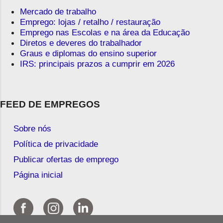
Mercado de trabalho
Emprego: lojas / retalho / restauração
Emprego nas Escolas e na área da Educação
Diretos e deveres do trabalhador
Graus e diplomas do ensino superior
IRS: principais prazos a cumprir em 2026
FEED DE EMPREGOS
Sobre nós
Política de privacidade
Publicar ofertas de emprego
Página inicial