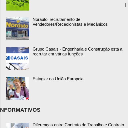
I
Norauto: recrutamento de
Vendedores/Rececionistas e Mecânicos
Grupo Casais - Engenharia e Construção está a
recrutar em várias funções
Estagiar na União Europeia
NFORMATIVOS
Diferenças entre Contrato de Trabalho e Contrato