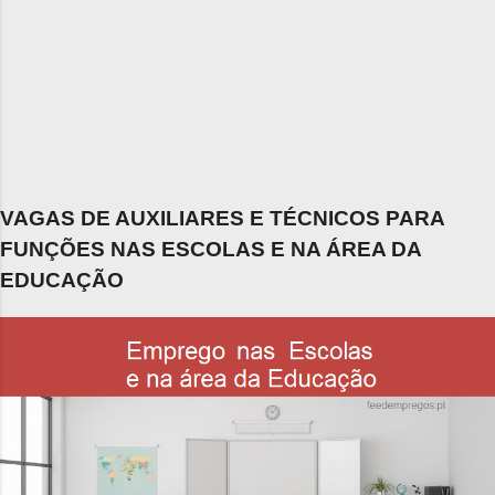
VAGAS DE AUXILIARES E TÉCNICOS PARA
FUNÇÕES NAS ESCOLAS E NA ÁREA DA
EDUCAÇÃO