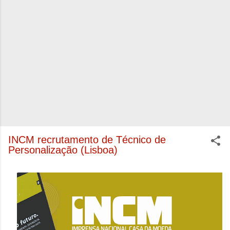
INCM recrutamento de Técnico de
Personalização (Lisboa)