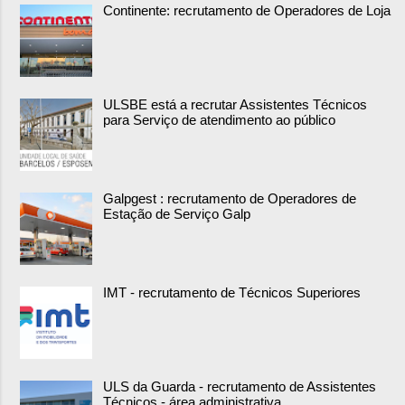
Continente: recrutamento de Operadores de Loja
ULSBE está a recrutar Assistentes Técnicos
para Serviço de atendimento ao público
Galpgest : recrutamento de Operadores de
Estação de Serviço Galp
IMT - recrutamento de Técnicos Superiores
ULS da Guarda - recrutamento de Assistentes
Técnicos - área administrativa