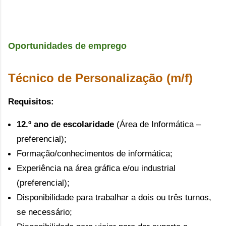
Oportunidades de emprego
Técnico de Personalização (m/f)
Requisitos:
12.º ano de escolaridade
(Área de Informática –
preferencial);
Formação/conhecimentos de informática;
Experiência na área gráfica e/ou industrial
(preferencial);
Disponibilidade para trabalhar a dois ou três turnos,
se necessário;