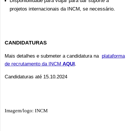
Disponibilidade para viajar para dar suporte a
projetos internacionais da INCM, se necessário.
CANDIDATURAS
Mais detalhes e submeter a candidatura na
plataforma
de recrutamento da INCM
AQUI
.
Candidaturas até 15.10.2024
Imagem/logo: INCM