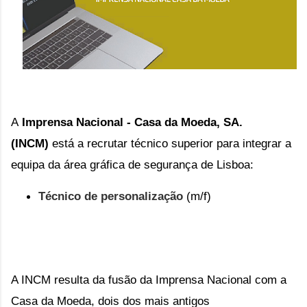
A
Imprensa Nacional - Casa da Moeda, SA.
(INCM)
está a recrutar técnico superior
para integrar a
equipa da área gráfica de segurança de Lisboa
:
Técnico de personalização
(m/f)
A INCM resulta da fusão
da Imprensa Nacional com a
Casa da Moeda, dois dos mais antigos