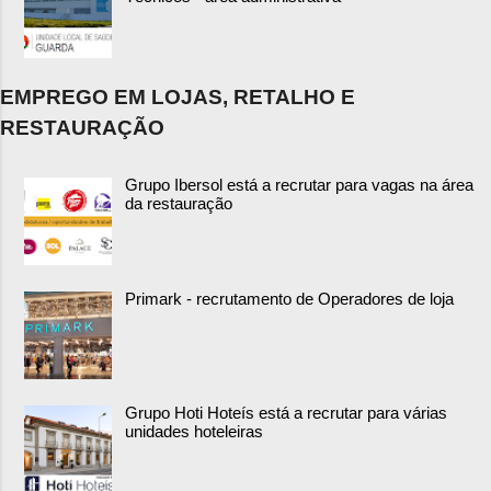
EMPREGO EM LOJAS, RETALHO E
RESTAURAÇÃO
Grupo Ibersol está a recrutar para vagas na área
da restauração
Primark - recrutamento de Operadores de loja
Grupo Hoti Hoteís está a recrutar para várias
unidades hoteleiras