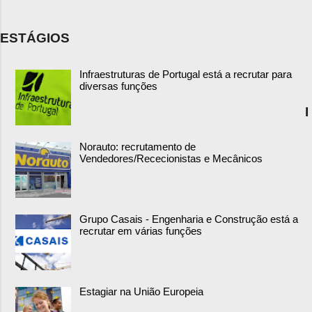
ESTÁGIOS
Infraestruturas de Portugal está a recrutar para
diversas funções
I
Norauto: recrutamento de
Vendedores/Rececionistas e Mecânicos
Grupo Casais - Engenharia e Construção está a
recrutar em várias funções
Estagiar na União Europeia