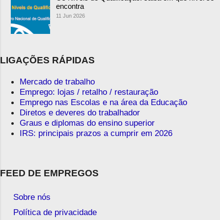
encontra
11 Jun 2026
LIGAÇÕES RÁPIDAS
Mercado de trabalho
Emprego: lojas / retalho / restauração
Emprego nas Escolas e na área da Educação
Diretos e deveres do trabalhador
Graus e diplomas do ensino superior
IRS: principais prazos a cumprir em 2026
FEED DE EMPREGOS
Sobre nós
Política de privacidade