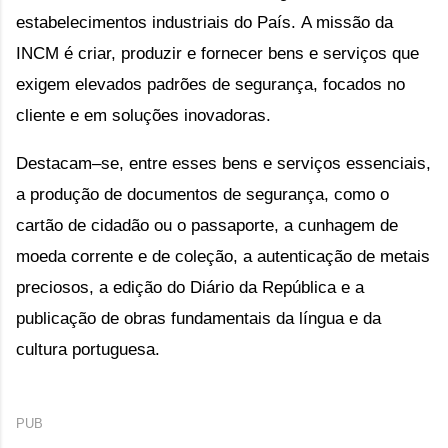
estabelecimentos industriais do País.
A missão da
INCM é criar, produzir e fornecer bens e serviços que
exigem elevados padrões de segurança, focados no
cliente e em soluções inovadoras.
Destacam–se, entre esses bens e serviços essenciais,
a produção de documentos de segurança, como o
cartão de cidadão ou o passaporte, a cunhagem de
moeda corrente e de coleção, a autenticação de metais
preciosos, a edição do Diário da República e a
publicação de obras fundamentais da língua e da
cultura portuguesa.
PUB