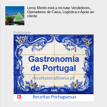
Leroy Merlin está a recrutar Vendedores,
Operadores de Caixa, Logística e Apoio ao
cliente
Publicidade