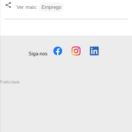
Ver mais:
Emprego
Siga-nos
Publicidade