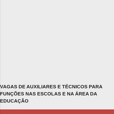
VAGAS DE AUXILIARES E TÉCNICOS PARA
FUNÇÕES NAS ESCOLAS E NA ÁREA DA
EDUCAÇÃO