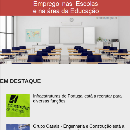
EM DESTAQUE
Infraestruturas de Portugal está a recrutar para
diversas funções
Grupo Casais - Engenharia e Construção está a