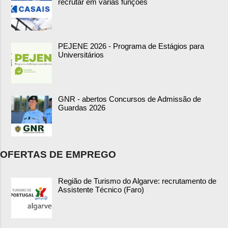
recrutar em várias funções
PEJENE 2026 - Programa de Estágios para
Universitários
GNR - abertos Concursos de Admissão de
Guardas 2026
OFERTAS DE EMPREGO
Região de Turismo do Algarve: recrutamento de
Assistente Técnico (Faro)