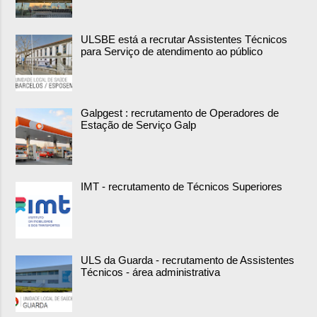
ULSBE está a recrutar Assistentes Técnicos
para Serviço de atendimento ao público
Galpgest : recrutamento de Operadores de
Estação de Serviço Galp
IMT - recrutamento de Técnicos Superiores
ULS da Guarda - recrutamento de Assistentes
Técnicos - área administrativa