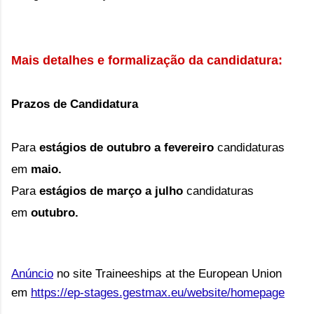
Mais detalhes e formalização da candidatura:
Prazos de Candidatura
Para
estágios de outubro a fevereiro
candidaturas
em
maio.
Para
estágios de março a julho
candidaturas
em
outubro.
Anúncio
no site Traineeships at the European Union
em
https://ep-stages.gestmax.eu/website/homepage