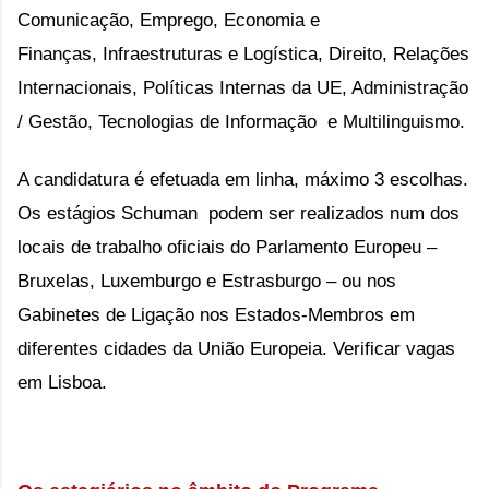
Comunicação, Emprego, Economia e
Finanças, Infraestruturas e Logística, Direito, Relações
Internacionais, Políticas Internas da UE, Administração
/ Gestão, Tecnologias de Informação e Multilinguismo.
A candidatura é efetuada em linha, máximo 3 escolhas.
Os estágios Schuman podem ser realizados num dos
locais de trabalho oficiais do Parlamento Europeu –
Bruxelas, Luxemburgo e Estrasburgo – ou nos
Gabinetes de Ligação nos Estados-Membros em
diferentes cidades da União Europeia. Verificar vagas
em Lisboa.