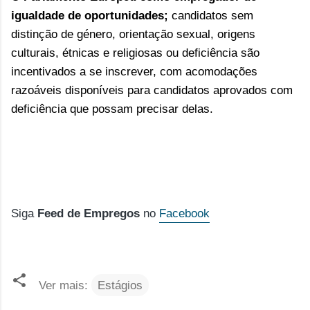
igualdade de oportunidades;
candidatos sem
distinção de género, orientação sexual, origens
culturais, étnicas e religiosas ou deficiência são
incentivados a se inscrever, com acomodações
razoáveis ​​disponíveis para candidatos aprovados com
deficiência que possam precisar delas.
Siga
Feed de Empregos
no
Facebook
Ver mais:
Estágios