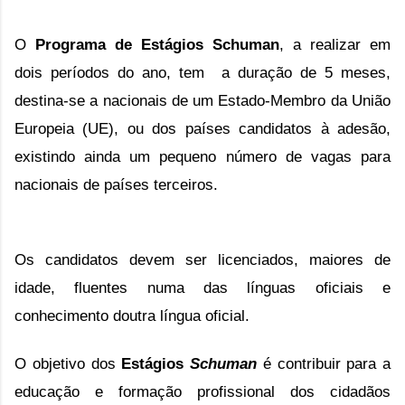
O
Programa de Estágios Schuman
, a realizar em
dois períodos do ano, tem a duração de 5 meses,
destina-se a nacionais de um Estado-Membro da União
Europeia (UE), ou dos países candidatos à adesão,
existindo ainda um pequeno número de vagas para
nacionais de países terceiros.
Os candidatos devem ser licenciados, maiores de
idade, fluentes numa das línguas oficiais e
conhecimento doutra língua oficial.
O objetivo dos
E
stágios
Schuman
é contribuir para a
educação e formação profissional dos cidadãos