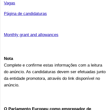
Vagas
Página de candidaturas
Monthly grant and allowances
Nota
Complete e confirme estas informações com a leitura
do anúncio. As candidaturas devem ser efetuadas junto
da entidade promotora, através do link disponível no
anúncio.
O Parlamento Europeu como empregador de