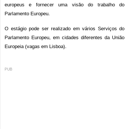
europeus e fornecer uma visão do trabalho do
Parlamento Europeu.
O estágio pode ser realizado em vários Serviços do
Parlamento Europeu, em cidades diferentes da União
Europeia (vagas em Lisboa).
PUB