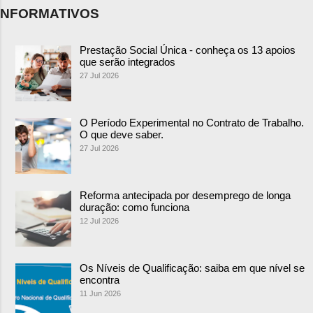
NFORMATIVOS
Prestação Social Única - conheça os 13 apoios
que serão integrados
27 Jul 2026
O Período Experimental no Contrato de Trabalho.
O que deve saber.
27 Jul 2026
Reforma antecipada por desemprego de longa
duração: como funciona
12 Jul 2026
Os Níveis de Qualificação: saiba em que nível se
encontra
11 Jun 2026