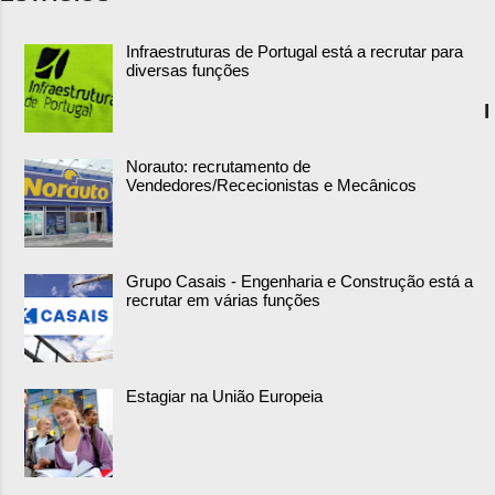
Infraestruturas de Portugal está a recrutar para
diversas funções
I
Norauto: recrutamento de
Vendedores/Rececionistas e Mecânicos
Grupo Casais - Engenharia e Construção está a
recrutar em várias funções
Estagiar na União Europeia