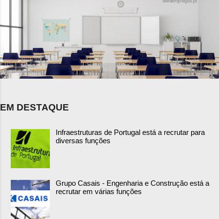
EM DESTAQUE
Infraestruturas de Portugal está a recrutar para
diversas funções
Grupo Casais - Engenharia e Construção está a
recrutar em várias funções