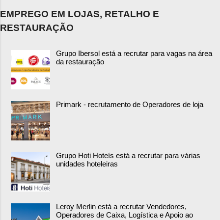
EMPREGO EM LOJAS, RETALHO E
RESTAURAÇÃO
Grupo Ibersol está a recrutar para vagas na área
da restauração
Primark - recrutamento de Operadores de loja
Grupo Hoti Hoteís está a recrutar para várias
unidades hoteleiras
Leroy Merlin está a recrutar Vendedores,
Operadores de Caixa, Logística e Apoio ao