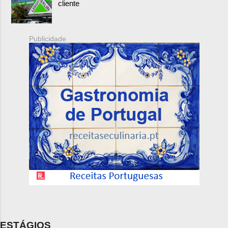
cliente
Publicidade
ESTÁGIOS