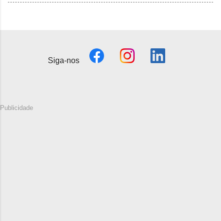
Siga-nos
Publicidade