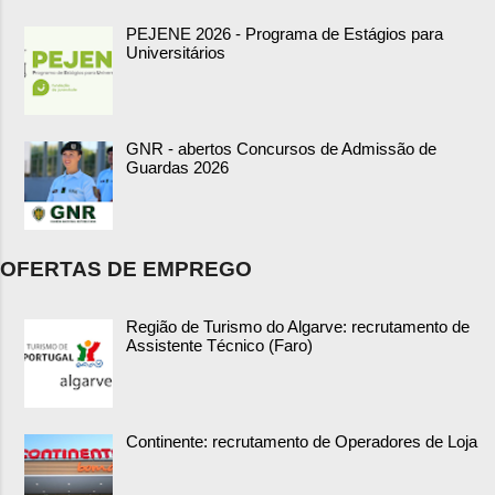
PEJENE 2026 - Programa de Estágios para
Universitários
GNR - abertos Concursos de Admissão de
Guardas 2026
OFERTAS DE EMPREGO
Região de Turismo do Algarve: recrutamento de
Assistente Técnico (Faro)
Continente: recrutamento de Operadores de Loja