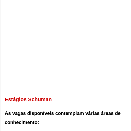
Estágios Schuman
As vagas disponíveis
contemplam várias áreas de
conhecimento: