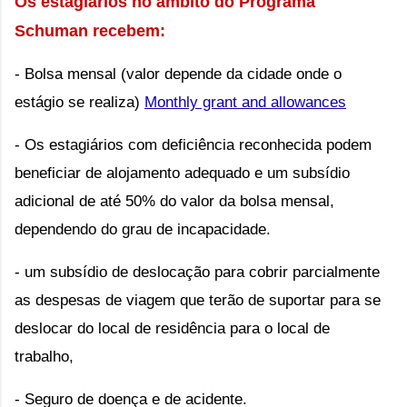
Os estagiários no âmbito do Programa
Schuman recebem:
-
Bolsa mensal (valor depende da cidade onde o
estágio se realiza)
Monthly grant and allowances
- Os estagiários com deficiência reconhecida podem
beneficiar de alojamento adequado e um subsídio
adicional de até 50% do valor da bolsa mensal,
dependendo do grau de incapacidade.
- um subsídio de deslocação para cobrir parcialmente
as despesas de viagem que terão de suportar para se
deslocar do local de residência para o local de
trabalho,
- Seguro de doença e de acidente.