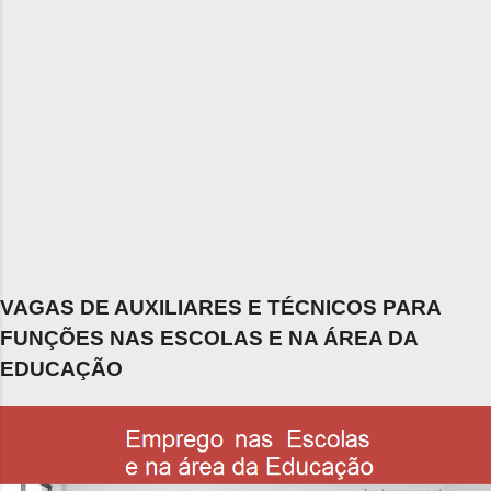
VAGAS DE AUXILIARES E TÉCNICOS PARA
FUNÇÕES NAS ESCOLAS E NA ÁREA DA
EDUCAÇÃO