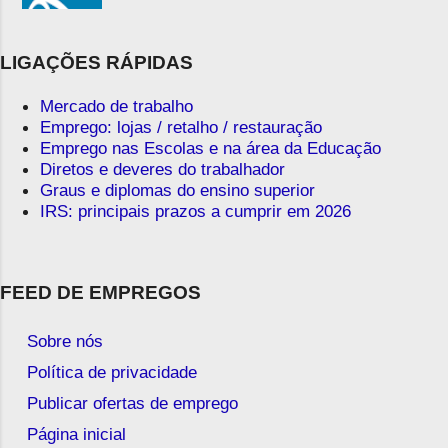
LIGAÇÕES RÁPIDAS
Mercado de trabalho
Emprego: lojas / retalho / restauração
Emprego nas Escolas e na área da Educação
Diretos e deveres do trabalhador
Graus e diplomas do ensino superior
IRS: principais prazos a cumprir em 2026
FEED DE EMPREGOS
Sobre nós
Política de privacidade
Publicar ofertas de emprego
Página inicial