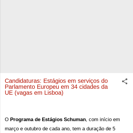
Candidaturas: Estágios em serviços do
Parlamento Europeu em 34 cidades da
UE (vagas em Lisboa)
O
Programa de Estágios Schuman
, com início em
março e outubro de cada ano, tem a duração de 5