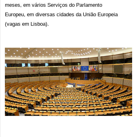
meses, e
m vários Serviços do Parlamento
Europeu, em diversas cidades da União Europeia
(vagas em Lisboa).