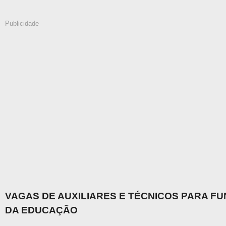
Publicidade
VAGAS DE AUXILIARES E TÉCNICOS PARA F
DA EDUCAÇÃO