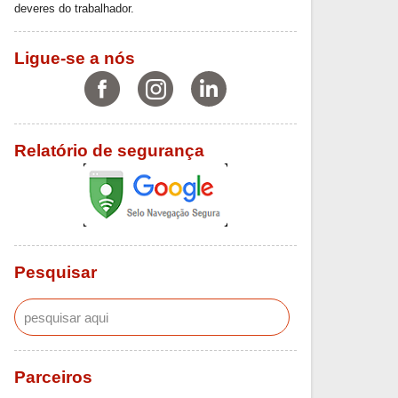
deveres do trabalhador.
Ligue-se a nós
Relatório de segurança
Pesquisar
Parceiros