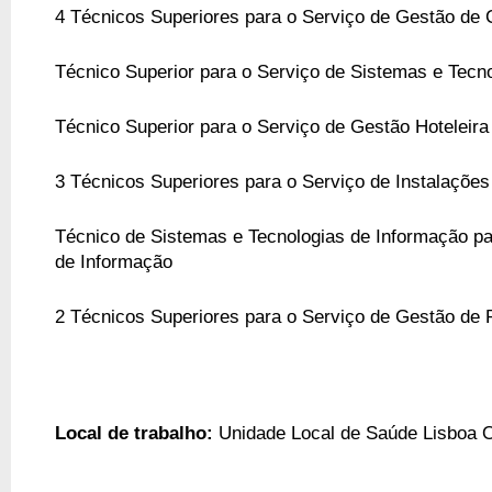
4 Técnicos Superiores para o Serviço de Gestão de
Técnico Superior para o Serviço de Sistemas e Tecn
Técnico Superior para o Serviço de Gestão Hoteleira
3 Técnicos Superiores para o Serviço de Instalaçõ
Técnico de Sistemas e Tecnologias de Informação pa
de Informação
2 Técnicos Superiores para o Serviço de Gestão d
Local de trabalho:
Unidade Local de Saúde Lisboa O