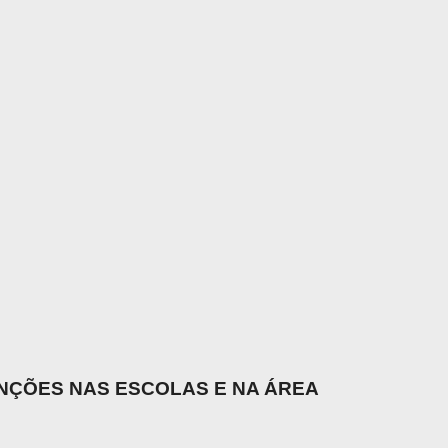
UNÇÕES NAS ESCOLAS E NA ÁREA