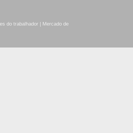
res do trabalhador | Mercado de