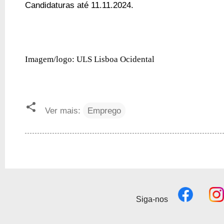
Candidaturas até 11.11.2024.
Imagem/logo: ULS Lisboa Ocidental
Ver mais:
Emprego
Siga-nos