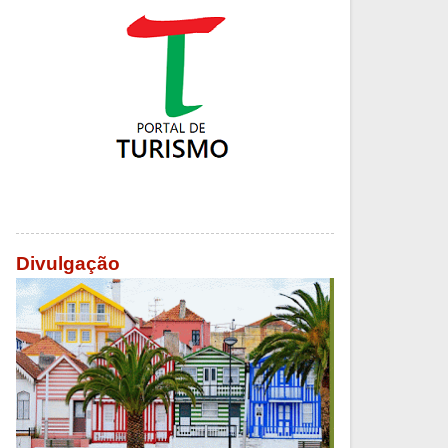
Divulgação