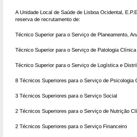
A Unidade Local de Saúde de Lisboa Ocidental, E.P.E
reserva de recrutamento de:
Técnico Superior para o Serviço de Planeamento, An
Técnico Superior para o Serviço de Patologia Clínica
Técnico Superior para o Serviço de Logística e Distr
8 Técnicos Superiores para o Serviço de Psicologia 
3 Técnicos Superiores para o Serviço Social
2 Técnicos Superiores para o Serviço de Nutrição Cl
2 Técnicos Superiores para o Serviço Financeiro