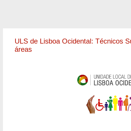
ULS de Lisboa Ocidental: Técnicos S
áreas