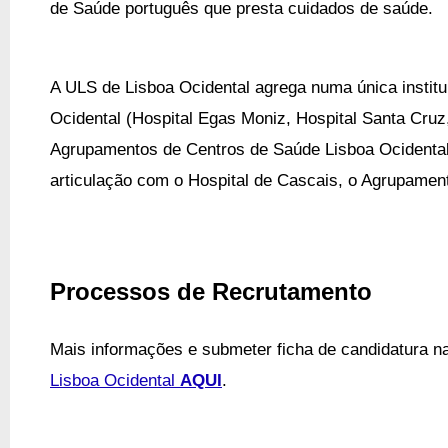
de Saúde português que presta cuidados de saúde.
A ULS de Lisboa Ocidental agrega numa única institu
Ocidental (Hospital Egas Moniz, Hospital Santa Cruz
Agrupamentos de Centros de Saúde Lisboa Ocidental
articulação com o Hospital de Cascais, o Agrupamen
Processos de Recrutamento
Mais informações e submeter ficha de candidatura
n
Lisboa Ocidental
AQUI
.