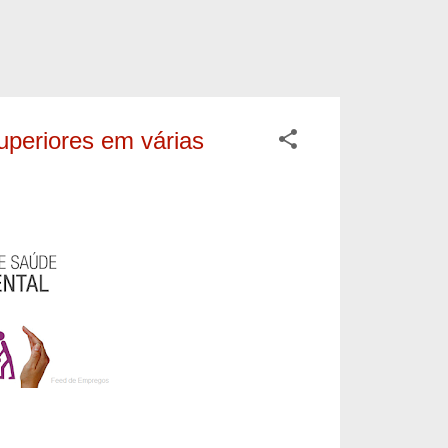
uperiores em várias