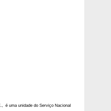
E., é uma unidade do Serviço Nacional