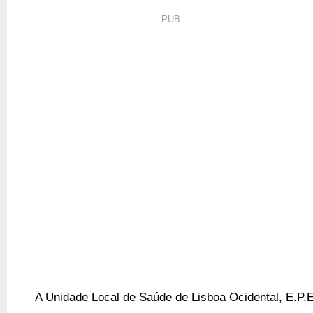
PUB
A Unidade Local de Saúde de Lisboa Ocidental, E.P.