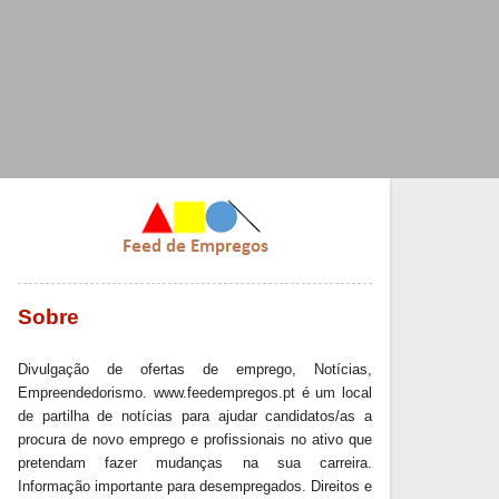
Sobre
Divulgação de ofertas de emprego, Notícias,
Empreendedorismo. www.feedempregos.pt é um local
de partilha de notícias para ajudar candidatos/as a
procura de novo emprego e profissionais no ativo que
pretendam fazer mudanças na sua carreira.
Informação importante para desempregados. Direitos e