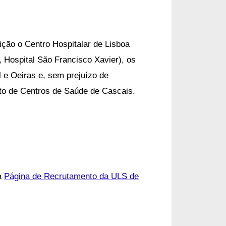
ição o Centro Hospitalar de Lisboa
, Hospital São Francisco Xavier), os
 e Oeiras e, sem prejuízo de
to de Centros de Saúde de Cascais.
a
Página de Recrutamento da ULS de