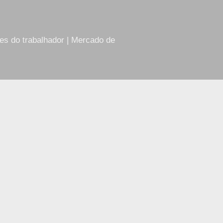
res do trabalhador | Mercado de