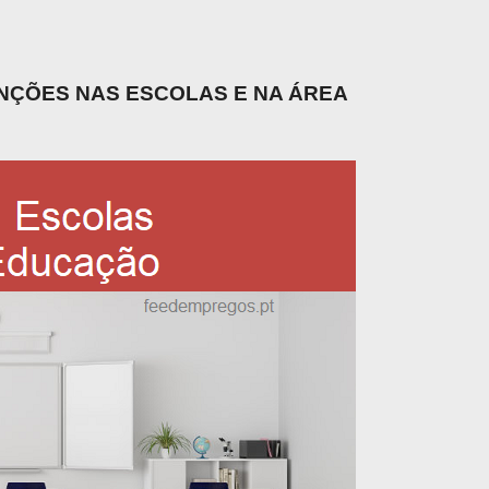
UNÇÕES NAS ESCOLAS E NA ÁREA