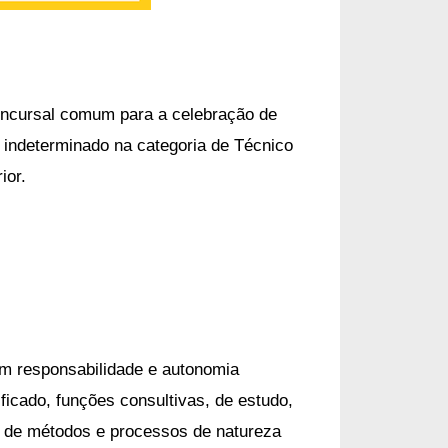
ncursal comum para a celebração de
 indeterminado na categoria de Técnico
ior.
om responsabilidade e autonomia
ficado, funções consultivas, de estudo,
o de métodos e processos de natureza