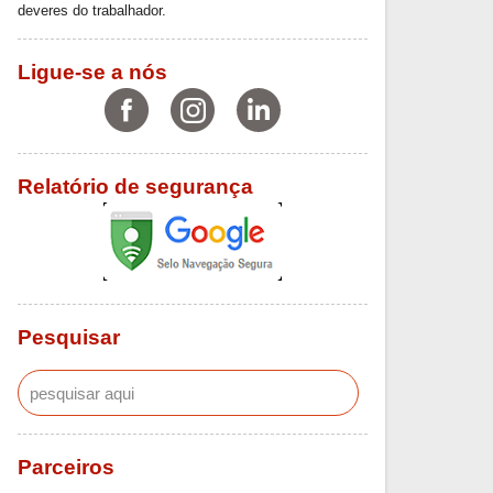
deveres do trabalhador.
Ligue-se a nós
Relatório de segurança
Pesquisar
Parceiros