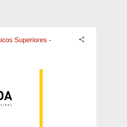
cos Superiores -