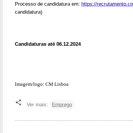
Processo de candidatura em:
https://recrutamento.cm
candidatura)
Candidaturas até 06.12.2024
Imagem/logo: CM Lisboa
Ver mais:
Emprego