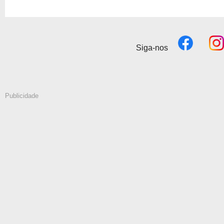
Siga-nos
Publicidade