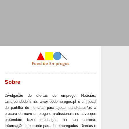
Sobre
Divulgação de ofertas de emprego, Notícias,
Empreendedorismo. www.feedempregos.pt é um local
de partilha de notícias para ajudar candidatos/as a
procura de novo emprego e profissionais no ativo que
pretendam fazer mudanças na sua carreira.
Informação importante para desempregados. Direitos e