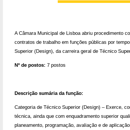
A Câmara Municipal de Lisboa abriu
procedimento co
contratos de trabalho em funções públicas por tempo
Superior (Design), da carreira geral de Técnico Super
Nº de postos:
7 postos
Descrição sumária da função:
Categoria de Técnico Superior (Design) – Exerce, c
técnica, ainda que com enquadramento superior quali
planeamento, programação, avaliação e de aplicaçã