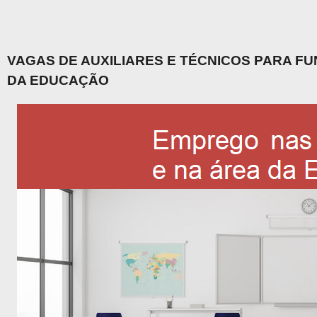
VAGAS DE AUXILIARES E TÉCNICOS PARA F
DA EDUCAÇÃO