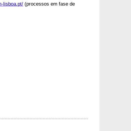
-lisboa.pt/
(processos em fase de