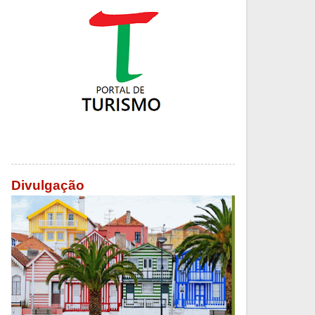
Divulgação