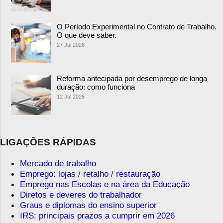
O Período Experimental no Contrato de Trabalho.
O que deve saber.
27 Jul 2026
Reforma antecipada por desemprego de longa
duração: como funciona
12 Jul 2026
LIGAÇÕES RÁPIDAS
Mercado de trabalho
Emprego: lojas / retalho / restauração
Emprego nas Escolas e na área da Educação
Diretos e deveres do trabalhador
Graus e diplomas do ensino superior
IRS: principais prazos a cumprir em 2026