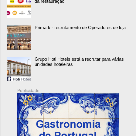
da restauração
Primark - recrutamento de Operadores de loja
Grupo Hoti Hoteís está a recrutar para várias
unidades hoteleiras
Publicidade