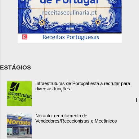
ESTÁGIOS
Infraestruturas de Portugal está a recrutar para
diversas funções
I
Norauto: recrutamento de
Vendedores/Rececionistas e Mecânicos