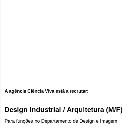
A agência Ciência Viva está a recrutar:
Design Industrial / Arquitetura (M/F)
Para funções no Departamento de Design e Imagem