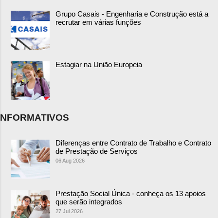
Grupo Casais - Engenharia e Construção está a
recrutar em várias funções
Estagiar na União Europeia
NFORMATIVOS
Diferenças entre Contrato de Trabalho e Contrato
de Prestação de Serviços
06 Aug 2026
Prestação Social Única - conheça os 13 apoios
que serão integrados
27 Jul 2026