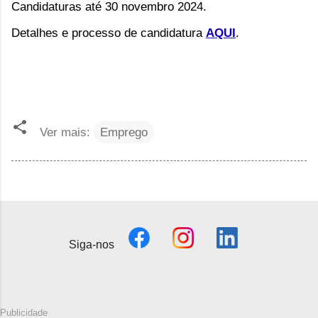
Candidaturas até 30 novembro 2024.
Detalhes e processo de candidatura
AQUI
.
Ver mais:
Emprego
Siga-nos
Publicidade