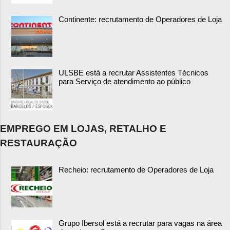
Continente: recrutamento de Operadores de Loja
ULSBE está a recrutar Assistentes Técnicos
para Serviço de atendimento ao público
EMPREGO EM LOJAS, RETALHO E
RESTAURAÇÃO
Recheio: recrutamento de Operadores de Loja
Grupo Ibersol está a recrutar para vagas na área