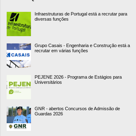
Infraestruturas de Portugal está a recrutar para
diversas funções
Grupo Casais - Engenharia e Construção está a
recrutar em várias funções
PEJENE 2026 - Programa de Estágios para
Universitários
GNR - abertos Concursos de Admissão de
Guardas 2026