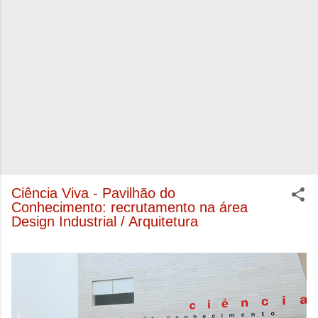
Ciência Viva - Pavilhão do
Conhecimento: recrutamento na área
Design Industrial / Arquitetura