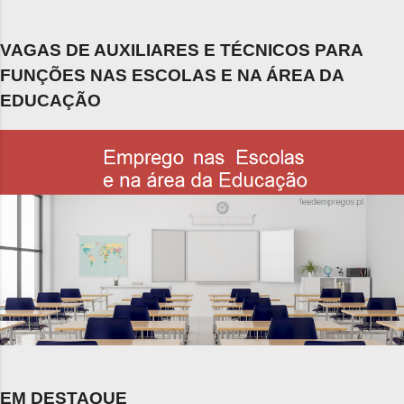
VAGAS DE AUXILIARES E TÉCNICOS PARA
FUNÇÕES NAS ESCOLAS E NA ÁREA DA
EDUCAÇÃO
EM DESTAQUE