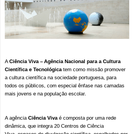
A
Ciência Viva – Agência Nacional para a Cultura
Científica e Tecnológica
tem como missão promover
a cultura científica na sociedade portuguesa, para
todos os públicos, com especial ênfase nas camadas
mais jovens e na população escolar.
A agência
Ciência Viva
é composta por uma rede
dinâmica, que integra 20 Centros de Ciência