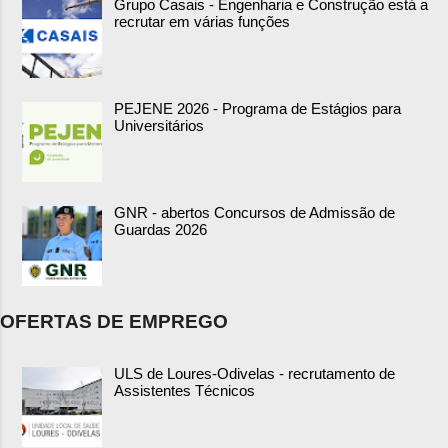
Grupo Casais - Engenharia e Construção está a
recrutar em várias funções
PEJENE 2026 - Programa de Estágios para
Universitários
GNR - abertos Concursos de Admissão de
Guardas 2026
OFERTAS DE EMPREGO
ULS de Loures-Odivelas - recrutamento de
Assistentes Técnicos