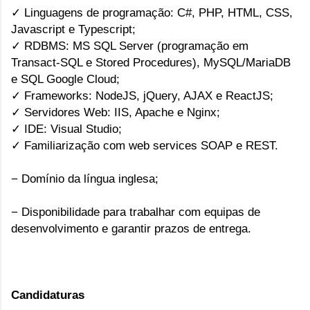
✓ Linguagens de programação: C#, PHP, HTML, CSS,
Javascript e Typescript;
✓ RDBMS: MS SQL Server (programação em
Transact-SQL e Stored Procedures), MySQL/MariaDB
e SQL Google Cloud;
✓ Frameworks: NodeJS, jQuery, AJAX e ReactJS;
✓ Servidores Web: IIS, Apache e Nginx;
✓ IDE: Visual Studio;
✓ Familiarização com web services SOAP e REST.
− Domínio da língua inglesa;
− Disponibilidade para trabalhar com equipas de
desenvolvimento e garantir prazos de entrega.
Candidaturas