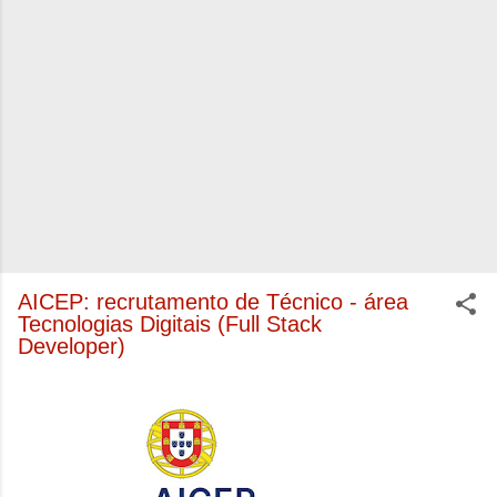
AICEP: recrutamento de Técnico - área
Tecnologias Digitais (Full Stack
Developer)