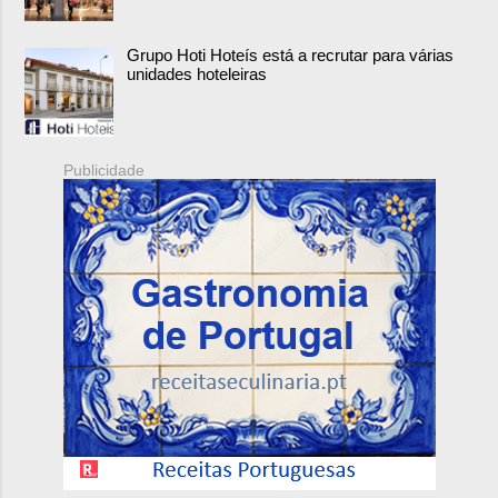
Grupo Hoti Hoteís está a recrutar para várias
unidades hoteleiras
Publicidade