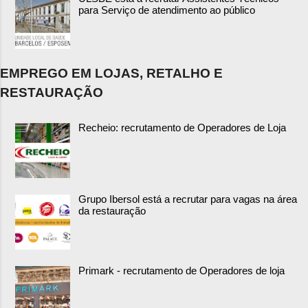
para Serviço de atendimento ao público
EMPREGO EM LOJAS, RETALHO E
RESTAURAÇÃO
Recheio: recrutamento de Operadores de Loja
Grupo Ibersol está a recrutar para vagas na área
da restauração
Primark - recrutamento de Operadores de loja