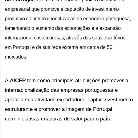
empresarial que promove a captação de investimento 
produtivo e a internacionalização da economia portuguesa, 
fomentando o aumento das exportações e a expansão 
internacional das empresas, através dos seus escritórios 
em Portugal e da sua rede externa em cerca de 50 
mercados. 
A 
AICEP
 tem como principais atribuições promover a 
internacionalização das empresas portuguesas e 
apoiar a sua atividade exportadora, captar investimento 
estruturante e promover a imagem de Portugal 
com 
iniciativas criadoras de valor 
para o país.