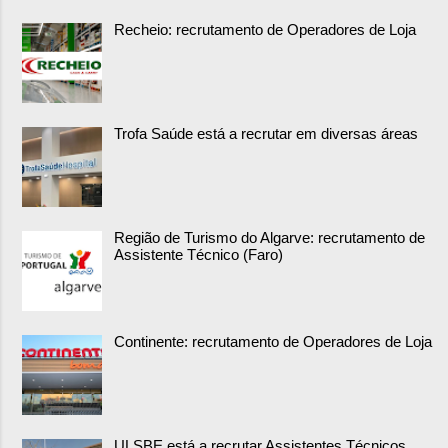
Recheio: recrutamento de Operadores de Loja
Trofa Saúde está a recrutar em diversas áreas
Região de Turismo do Algarve: recrutamento de
Assistente Técnico (Faro)
Continente: recrutamento de Operadores de Loja
ULSBE está a recrutar Assistentes Técnicos