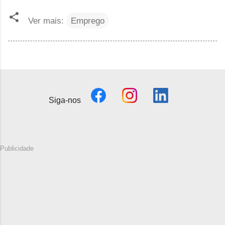
Ver mais:
Emprego
Siga-nos
Publicidade