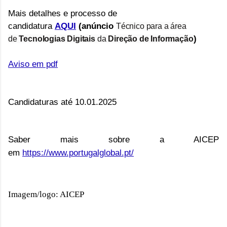
Mais detalhes e processo de
candidatura
AQUI
(anúncio
Técnico para a área
)
de
Tecnologias Digitais
da
Direção de Informação
Aviso em pdf
Candidaturas até 10.01.2025
Saber mais sobre a AICEP
em
https://www.portugalglobal.pt/
Imagem/logo: AICEP