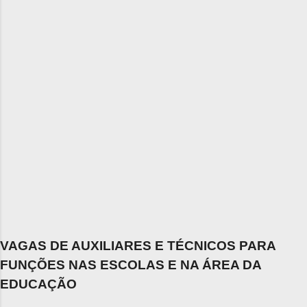
VAGAS DE AUXILIARES E TÉCNICOS PARA
FUNÇÕES NAS ESCOLAS E NA ÁREA DA
EDUCAÇÃO