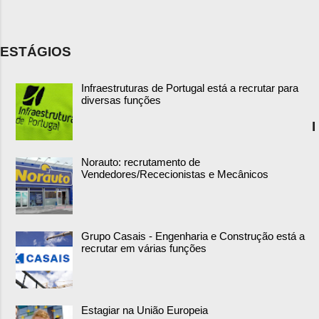
ESTÁGIOS
Infraestruturas de Portugal está a recrutar para
diversas funções
I
Norauto: recrutamento de
Vendedores/Rececionistas e Mecânicos
Grupo Casais - Engenharia e Construção está a
recrutar em várias funções
Estagiar na União Europeia