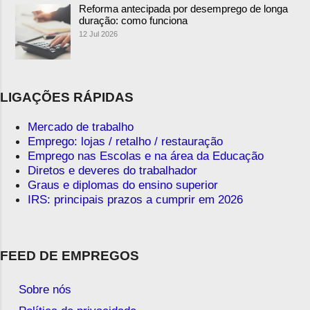
Reforma antecipada por desemprego de longa
duração: como funciona
12 Jul 2026
LIGAÇÕES RÁPIDAS
Mercado de trabalho
Emprego: lojas / retalho / restauração
Emprego nas Escolas e na área da Educação
Diretos e deveres do trabalhador
Graus e diplomas do ensino superior
IRS: principais prazos a cumprir em 2026
FEED DE EMPREGOS
Sobre nós