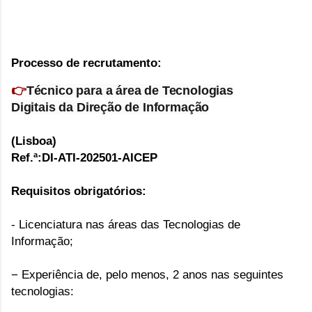
Processo de recrutamento:
👉
Técnico para a área de
Tecnologias
Digitais
da
Direção de Informação
(Lisboa)
Ref.ª:DI-ATI-202501-AICEP
Requisitos obrigatórios:
- Licenciatura nas áreas das Tecnologias de
Informação;
− Experiência de, pelo menos, 2 anos nas seguintes
tecnologias: