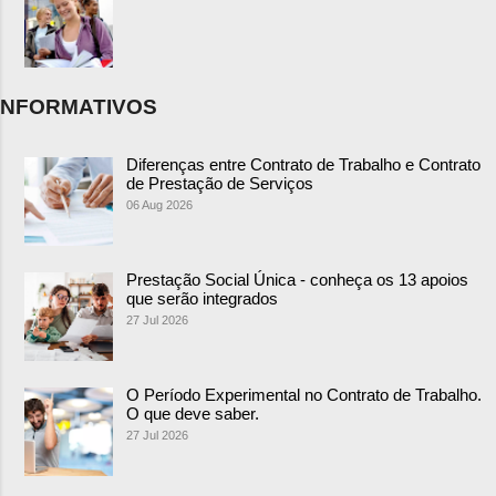
NFORMATIVOS
Diferenças entre Contrato de Trabalho e Contrato
de Prestação de Serviços
06 Aug 2026
Prestação Social Única - conheça os 13 apoios
que serão integrados
27 Jul 2026
O Período Experimental no Contrato de Trabalho.
O que deve saber.
27 Jul 2026