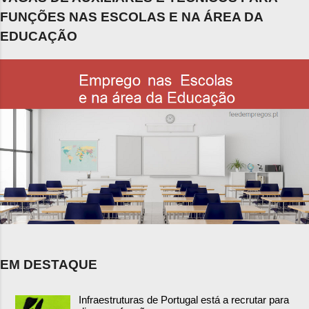
FUNÇÕES NAS ESCOLAS E NA ÁREA DA
EDUCAÇÃO
EM DESTAQUE
Infraestruturas de Portugal está a recrutar para