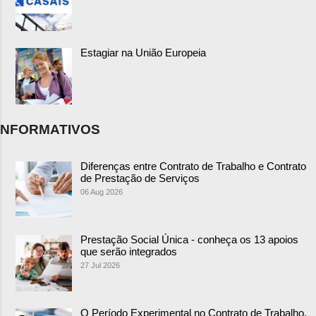
Estagiar na União Europeia
NFORMATIVOS
Diferenças entre Contrato de Trabalho e Contrato
de Prestação de Serviços
06 Aug 2026
Prestação Social Única - conheça os 13 apoios
que serão integrados
27 Jul 2026
O Período Experimental no Contrato de Trabalho.