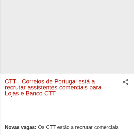
CTT - Correios de Portugal está a
recrutar assistentes comerciais para
Lojas e Banco CTT
Novas vagas:
Os CTT estão a recrutar comerciais