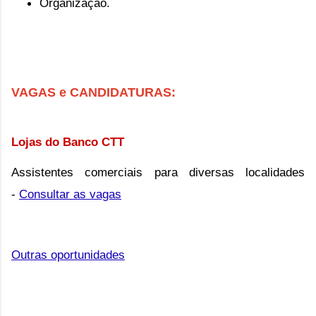
Organização.
VAGAS e CANDIDATURAS:
Lojas do Banco CTT
Assistentes comerciais para diversas localidades
-
Consultar as vagas
Outras oportunidades