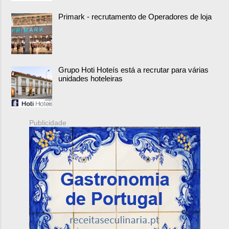
Primark - recrutamento de Operadores de loja
Grupo Hoti Hoteís está a recrutar para várias
unidades hoteleiras
Publicidade