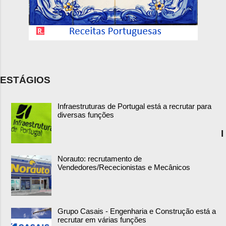
ESTÁGIOS
Infraestruturas de Portugal está a recrutar para
diversas funções
I
Norauto: recrutamento de
Vendedores/Rececionistas e Mecânicos
Grupo Casais - Engenharia e Construção está a
recrutar em várias funções