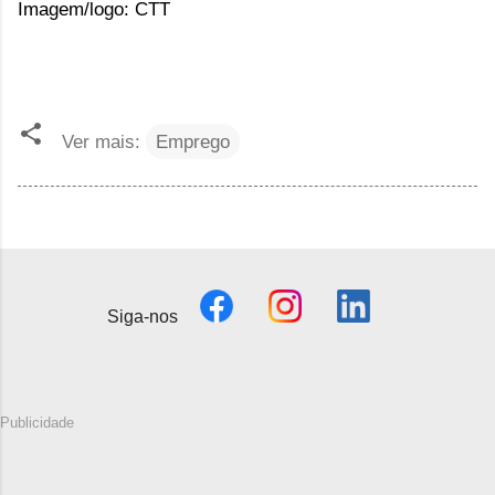
Imagem/logo: CTT
Ver mais:
Emprego
Siga-nos
Publicidade