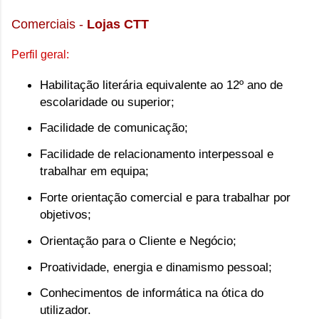
Comerciais -
Lojas CTT
Perfil geral:
Habilitação literária equivalente ao 12º ano de
escolaridade ou superior;
Facilidade de comunicação;
Facilidade de relacionamento interpessoal e
trabalhar em equipa;
Forte orientação comercial e para trabalhar por
objetivos;
Orientação para o Cliente e Negócio;
Proatividade, energia e dinamismo pessoal;
Conhecimentos de informática na ótica do
utilizador.