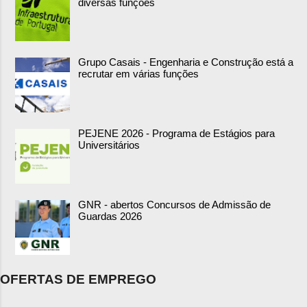
diversas funções
Grupo Casais - Engenharia e Construção está a
recrutar em várias funções
PEJENE 2026 - Programa de Estágios para
Universitários
GNR - abertos Concursos de Admissão de
Guardas 2026
OFERTAS DE EMPREGO