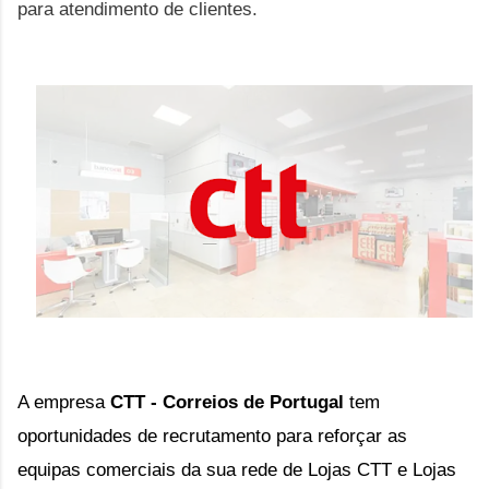
para atendimento de clientes.
A empresa
CTT - Correios de Portugal
tem
oportunidades de recrutamento para reforçar as
equipas comerciais da sua rede de Lojas CTT e Lojas