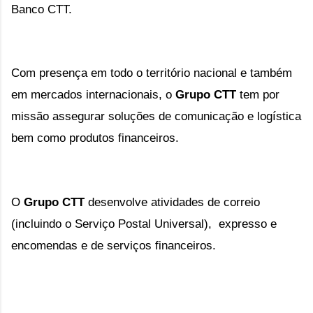
Banco CTT.
Com presença em todo o território nacional e também
em mercados internacionais, o
Grupo CTT
tem por
missão assegurar soluções de comunicação e logística
bem como produtos financeiros.
O 
Grupo CTT
 desenvolve atividades de correio 
(incluindo o Serviço Postal Universal),  expresso e 
encomendas e de serviços financeiros.