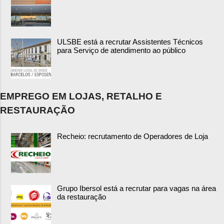
ULSBE está a recrutar Assistentes Técnicos
para Serviço de atendimento ao público
EMPREGO EM LOJAS, RETALHO E
RESTAURAÇÃO
Recheio: recrutamento de Operadores de Loja
Grupo Ibersol está a recrutar para vagas na área
da restauração