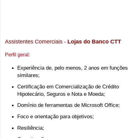
Assistentes Comerciais -
Lojas do Banco CTT
Perfil geral:
Experiência de, pelo menos,
2 anos
em funções
similares;
Certificação em Comercialização de Crédito
Hipotecário, Seguros e Nota e Moeda;
Domínio de ferramentas de Microsoft Office;
Foco e orientação para objetivos;
Resiliência;