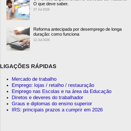
O que deve saber.
27 Jul 2026
Reforma antecipada por desemprego de longa
duração: como funciona
12 Jul 2026
LIGAÇÕES RÁPIDAS
Mercado de trabalho
Emprego: lojas / retalho / restauração
Emprego nas Escolas e na área da Educação
Diretos e deveres do trabalhador
Graus e diplomas do ensino superior
IRS: principais prazos a cumprir em 2026