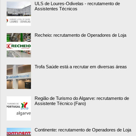
ULS de Loures-Odivelas - recrutamento de
Assistentes Técnicos
Recheio: recrutamento de Operadores de Loja
Trofa Saúde está a recrutar em diversas áreas
Região de Turismo do Algarve: recrutamento de
Assistente Técnico (Faro)
Continente: recrutamento de Operadores de Loja