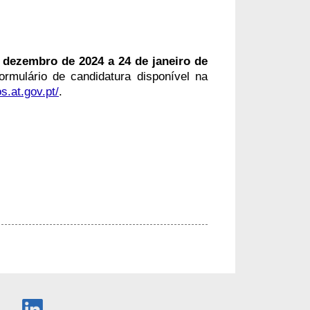
 dezembro de 2024 a 24 de janeiro de
rmulário de candidatura disponível na
s.at.gov.pt/
.