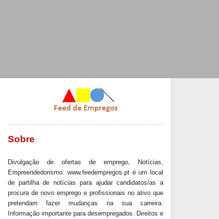
Sobre
Divulgação de ofertas de emprego, Notícias,
Empreendedorismo. www.feedempregos.pt é um local
de partilha de notícias para ajudar candidatos/as a
procura de novo emprego e profissionais no ativo que
pretendam fazer mudanças na sua carreira.
Informação importante para desempregados. Direitos e