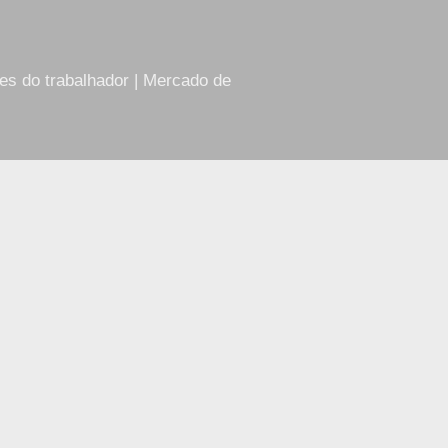
res do trabalhador | Mercado de