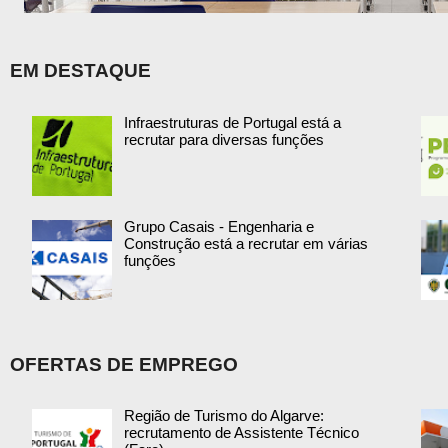
EM DESTAQUE
Infraestruturas de Portugal está a
recrutar para diversas funções
Grupo Casais - Engenharia e
Construção está a recrutar em várias
funções
OFERTAS DE EMPREGO
Região de Turismo do Algarve:
recrutamento de Assistente Técnico