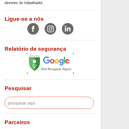
deveres do trabalhador.
Ligue-se a nós
Relatório de segurança
Pesquisar
Parceiros