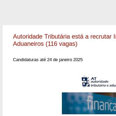
Autoridade Tributária está a recrutar 
Aduaneiros (116 vagas)
Candidaturas até 24 de janeiro 2025