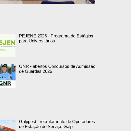
PEJENE 2026 - Programa de Estágios
para Universitários
GNR - abertos Concursos de Admissão
de Guardas 2026
Galpgest : recrutamento de Operadores
de Estação de Serviço Galp