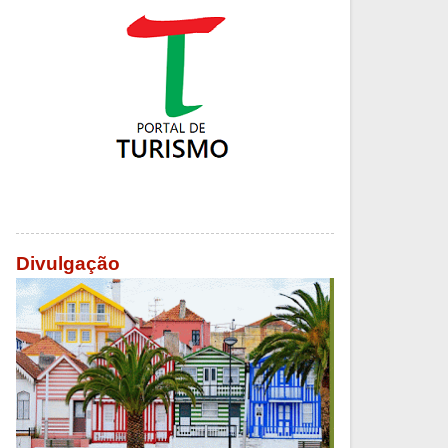
Divulgação