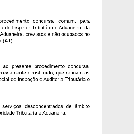
procedimento concursal comum, para
a de Inspetor Tributário e Aduaneiro, da
e Aduaneira, previstos e não ocupados no
 (
AT
).
 ao presente procedimento concursal
previamente constituído, que reúnam os
cial de Inspeção e Auditoria Tributária e
 serviços desconcentrados de âmbito
ridade Tributária e Aduaneira.