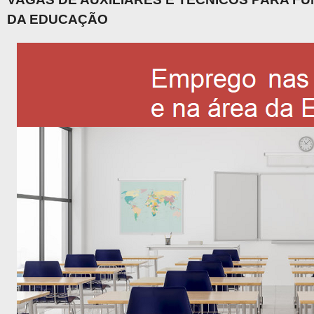
DA EDUCAÇÃO