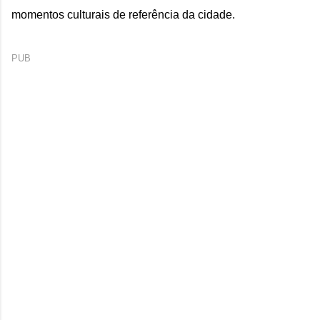
momentos culturais de referência da cidade.
PUB