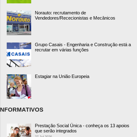
Norauto: recrutamento de
Vendedores/Rececionistas e Mecânicos
Grupo Casais - Engenharia e Construção está a
recrutar em várias funções
Estagiar na União Europeia
NFORMATIVOS
Prestação Social Única - conheça os 13 apoios
que serão integrados
27 Jul 2026