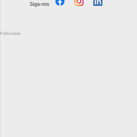
Siga-nos
Publicidade