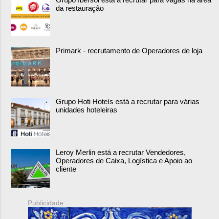
da restauração
Primark - recrutamento de Operadores de loja
Grupo Hoti Hoteís está a recrutar para várias
unidades hoteleiras
Leroy Merlin está a recrutar Vendedores,
Operadores de Caixa, Logística e Apoio ao
cliente
Publicidade