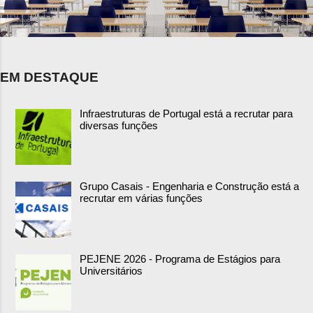
EM DESTAQUE
Infraestruturas de Portugal está a recrutar para
diversas funções
Grupo Casais - Engenharia e Construção está a
recrutar em várias funções
PEJENE 2026 - Programa de Estágios para
Universitários