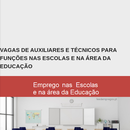
VAGAS DE AUXILIARES E TÉCNICOS PARA
FUNÇÕES NAS ESCOLAS E NA ÁREA DA
EDUCAÇÃO