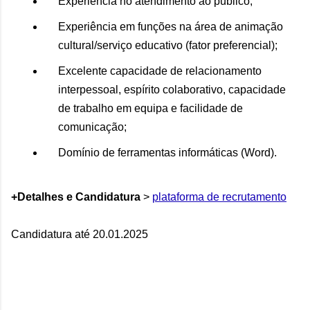
Experiência no atendimento ao público;
Experiência em funções na área de animação
cultural/serviço educativo (fator preferencial);
Excelente capacidade de relacionamento
interpessoal, espírito colaborativo, capacidade
de trabalho em equipa e facilidade de
comunicação;
Domínio de ferramentas informáticas (Word).
+Detalhes e Candidatura
>
plataforma de recrutamento
Candidatura até 20.01.2025