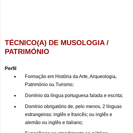
TÉCNICO(A) DE MUSOLOGIA /
PATRIMÓNIO
Perfil
Formação em História da Arte, Arqueologia,
Património ou Turismo;
Domínio da língua portuguesa falada e escrita;
Domínio obrigatório de, pelo menos, 2 línguas
estrangeiras: inglês e francês; ou inglês e
alemão ou inglês e italiano;