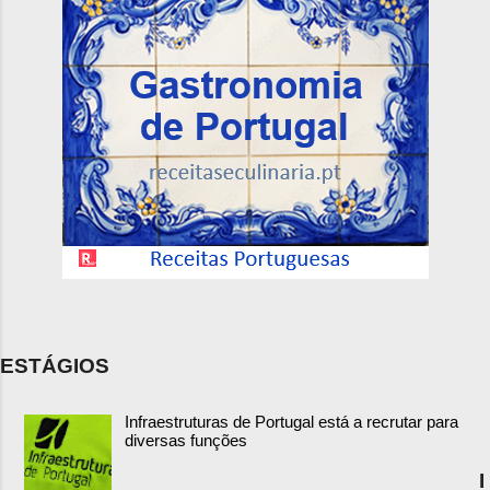
ESTÁGIOS
Infraestruturas de Portugal está a recrutar para
diversas funções
I