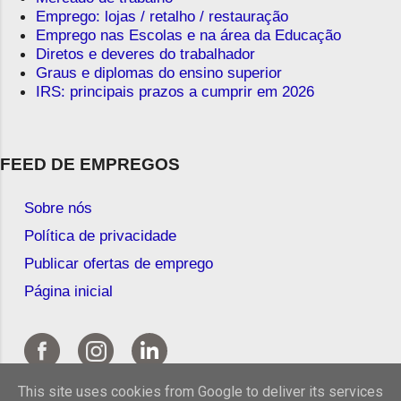
Emprego: lojas / retalho / restauração
Emprego nas Escolas e na área da Educação
Diretos e deveres do trabalhador
Graus e diplomas do ensino superior
IRS: principais prazos a cumprir em 2026
FEED DE EMPREGOS
Sobre nós
Política de privacidade
Publicar ofertas de emprego
Página inicial
This site uses cookies from Google to deliver its services