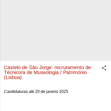
Castelo de São Jorge: recrutamento de
Técnico/a de Museologia / Património
(Lisboa)
Candidaturas até 20 de janeiro 2025