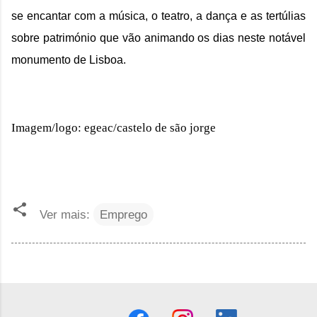
se encantar com a música, o teatro, a dança e as tertúlias 
sobre património que vão animando os dias neste notável 
monumento de Lisboa.
Imagem/logo: egeac/castelo de são jorge
Ver mais:
Emprego