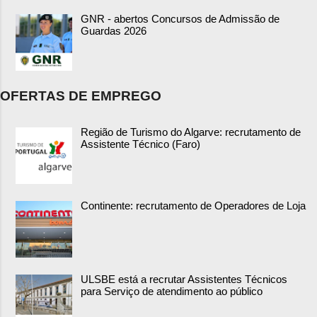
GNR - abertos Concursos de Admissão de
Guardas 2026
OFERTAS DE EMPREGO
Região de Turismo do Algarve: recrutamento de
Assistente Técnico (Faro)
Continente: recrutamento de Operadores de Loja
ULSBE está a recrutar Assistentes Técnicos
para Serviço de atendimento ao público