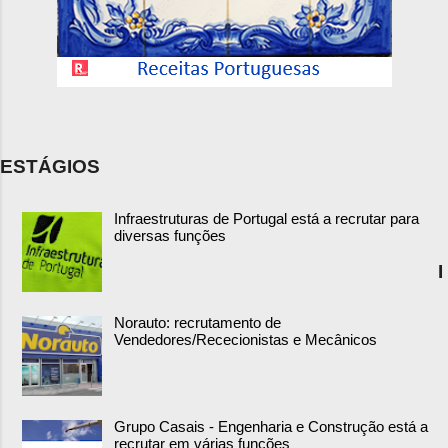
ESTÁGIOS
Infraestruturas de Portugal está a recrutar para
diversas funções
I
Norauto: recrutamento de
Vendedores/Rececionistas e Mecânicos
Grupo Casais - Engenharia e Construção está a
recrutar em várias funções