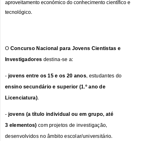
aproveitamento económico do conhecimento científico e 
tecnológico.
O
Concurso Nacional para Jovens Cientistas e
Investigadores
destina-se a:
-
jovens entre os 15 e os 20 anos
, estudantes do
ensino secundário e superior (1.º ano de
Licenciatura)
.
-
jovens (a título individual ou em grupo, até
3 elementos)
com projetos de investigação,
desenvolvidos no âmbito escolar/universitário.