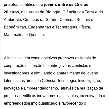
projetos científicos de 
jovens entre os 15 e os 
20 anos
, nas áreas da 
Biologia, Ciências da Terra e do 
Ambiente, Ciências da Saúde, Ciências Sociais e 
Económicas, Engenharias e Tecnologias, Física, 
Matemática e Química.
A iniciativa tem como objetivos promover os ideais de 
cooperação e intercâmbio entre jovens cientistas e 
investigadores, estimulando o aparecimento de jovens 
talentos nas áreas da Ciência, Tecnologia, Investigação, 
Inovação e Empreendedorismo,  através da realização de 
projetos científicos inovadores nas escolas, incentivando o 
empreendedorismo qualificado e favorecendo o 