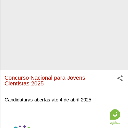
Concurso Nacional para Jovens
Cientistas 2025
Candidaturas abertas até 4 de abril 2025