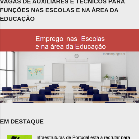
VAGAS DE AUXILIARES E TÉCNICOS PARA
FUNÇÕES NAS ESCOLAS E NA ÁREA DA
EDUCAÇÃO
EM DESTAQUE
Infraestruturas de Portugal está a recrutar para