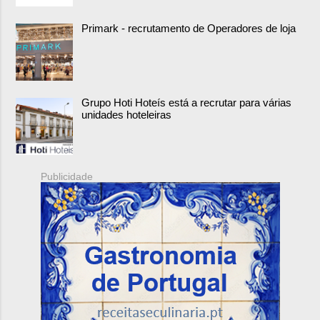
Primark - recrutamento de Operadores de loja
Grupo Hoti Hoteís está a recrutar para várias
unidades hoteleiras
Publicidade