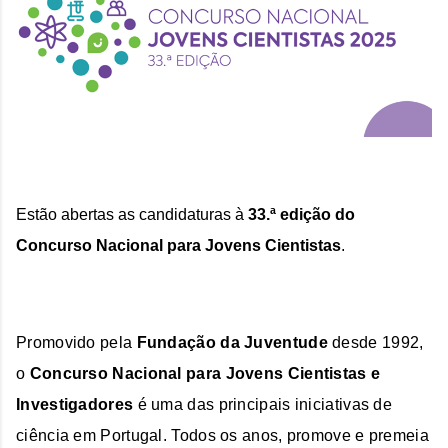
Estão abertas as candidaturas à 
33.ª edição do 
Concurso Nacional para Jovens Cientistas
.
Promovido pela 
Fundação da Juventude
 desde 1992, 
o 
Concurso Nacional para Jovens Cientistas e 
Investigadores 
é uma das principais iniciativas de 
ciência em Portugal. Todos os anos, promove e premeia 