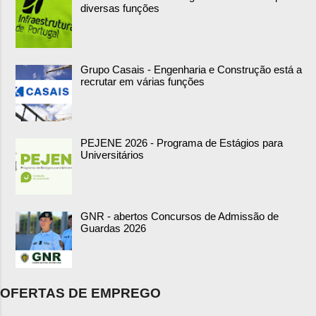
diversas funções
Grupo Casais - Engenharia e Construção está a
recrutar em várias funções
PEJENE 2026 - Programa de Estágios para
Universitários
GNR - abertos Concursos de Admissão de
Guardas 2026
OFERTAS DE EMPREGO