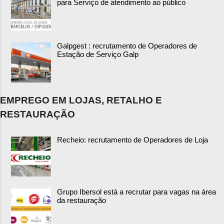
para Serviço de atendimento ao público
Galpgest : recrutamento de Operadores de
Estação de Serviço Galp
EMPREGO EM LOJAS, RETALHO E
RESTAURAÇÃO
Recheio: recrutamento de Operadores de Loja
Grupo Ibersol está a recrutar para vagas na área
da restauração