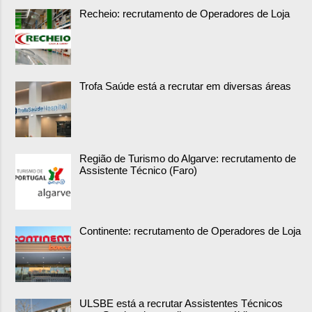
Recheio: recrutamento de Operadores de Loja
Trofa Saúde está a recrutar em diversas áreas
Região de Turismo do Algarve: recrutamento de
Assistente Técnico (Faro)
Continente: recrutamento de Operadores de Loja
ULSBE está a recrutar Assistentes Técnicos