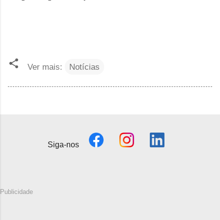
Ver mais:
Notícias
Siga-nos
Publicidade