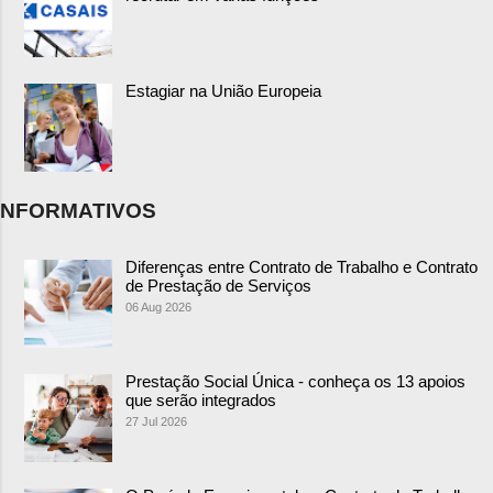
Estagiar na União Europeia
NFORMATIVOS
Diferenças entre Contrato de Trabalho e Contrato
de Prestação de Serviços
06 Aug 2026
Prestação Social Única - conheça os 13 apoios
que serão integrados
27 Jul 2026