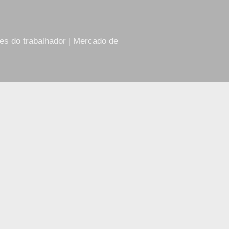
res do trabalhador | Mercado de