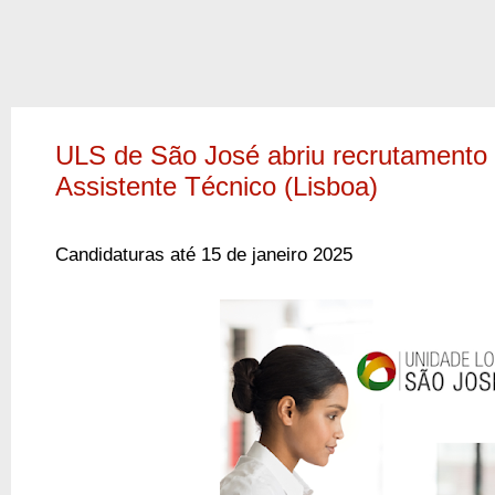
ULS de São José abriu recrutamento
Assistente Técnico (Lisboa)
Candidaturas até 15 de janeiro 2025