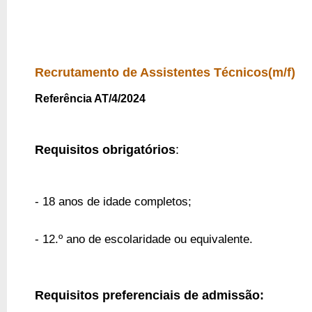
Recrutamento de Assistentes Técnicos(m/f)
Referência AT/4/2024
Requisitos obrigatórios
:
- 18 anos de idade completos;
- 12.º ano de escolaridade ou equivalente.
Requisitos preferenciais de admissão: