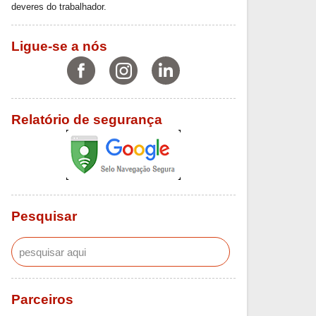
deveres do trabalhador.
Ligue-se a nós
Relatório de segurança
Pesquisar
Parceiros