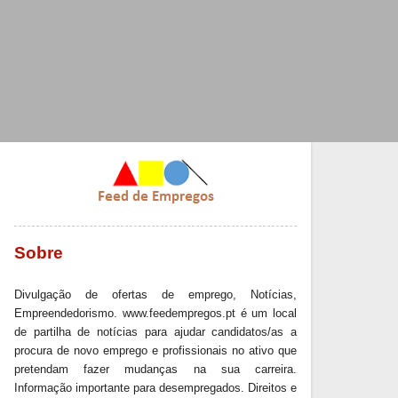
Sobre
Divulgação de ofertas de emprego, Notícias,
Empreendedorismo. www.feedempregos.pt é um local
de partilha de notícias para ajudar candidatos/as a
procura de novo emprego e profissionais no ativo que
pretendam fazer mudanças na sua carreira.
Informação importante para desempregados. Direitos e