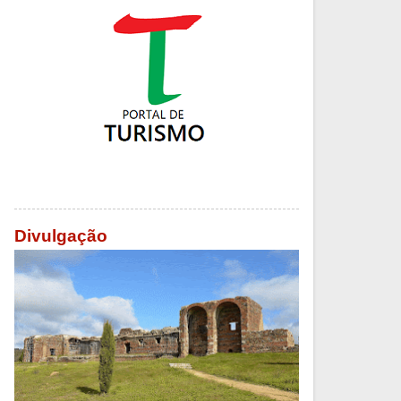
Divulgação