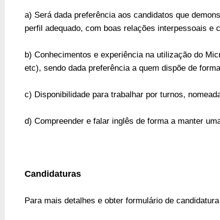
a) Será dada preferência aos candidatos que demon
perfil adequado, com boas relações interpessoais e
b) Conhecimentos e experiência na utilização do Micr
etc), sendo dada preferência a quem dispõe de forma
c) Disponibilidade para trabalhar por turnos, nomead
d)
Compreender e falar inglês de forma a manter um
Candidaturas
Para mais detalhes e obter formulário de candidatur