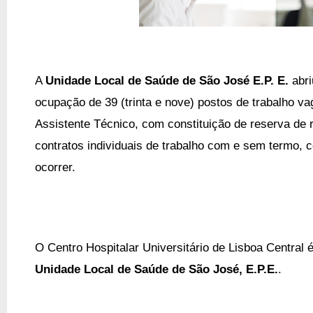
A
Unidade Local de Saúde de São José E.P. E.
abr
ocupação de 39 (trinta e nove) postos de trabalho va
Assistente Técnico, com constituição de reserva de 
contratos individuais de trabalho com e sem termo,
ocorrer.
O Centro Hospitalar Universitário de Lisboa Central
é
Unidade Local de Saúde de São José, E.P.E.
.