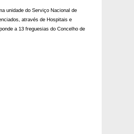
a unidade do Serviço Nacional de
enciados, através de Hospitais e
ponde a 13 freguesias do Concelho de