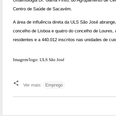
Centro de Saúde de Sacavém.
A área de influência direta da ULS São José abrange,
concelho de Lisboa e quatro do concelho de Loures, 
residentes e a 440.012 inscritos nas unidades de cu
Imagem/logo: ULS São José
Ver mais:
Emprego