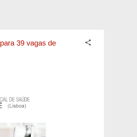
 para 39 vagas de