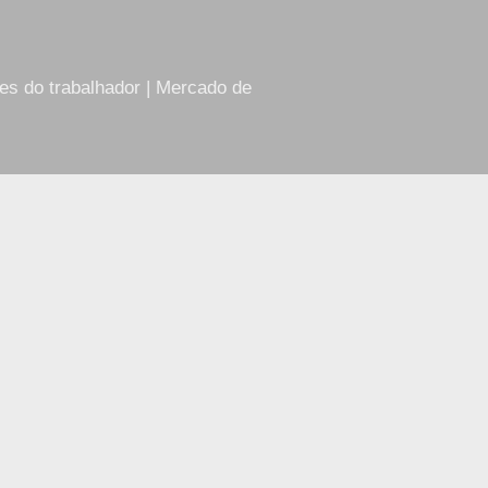
res do trabalhador | Mercado de