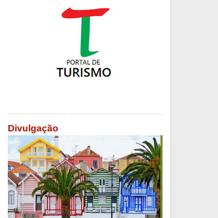
Divulgação