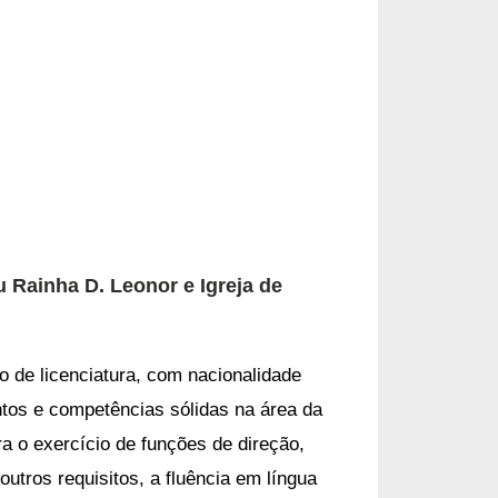
 Rainha D. Leonor e Igreja de
 de licenciatura, com nacionalidade
tos e competências sólidas na área da
a o exercício de funções de direção,
utros requisitos, a fluência em língua