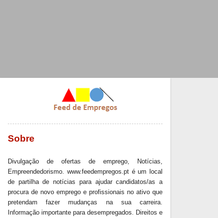
Sobre
Divulgação de ofertas de emprego, Notícias,
Empreendedorismo. www.feedempregos.pt é um local
de partilha de notícias para ajudar candidatos/as a
procura de novo emprego e profissionais no ativo que
pretendam fazer mudanças na sua carreira.
Informação importante para desempregados. Direitos e