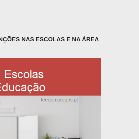
UNÇÕES NAS ESCOLAS E NA ÁREA