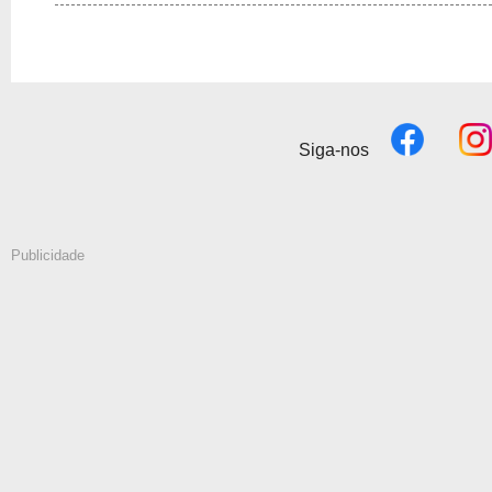
Siga-nos
Publicidade