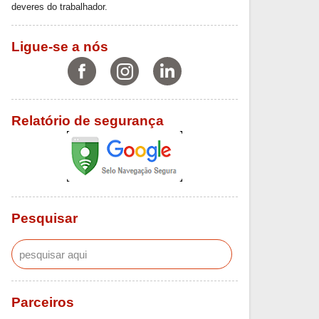
deveres do trabalhador.
Ligue-se a nós
Relatório de segurança
Pesquisar
Parceiros