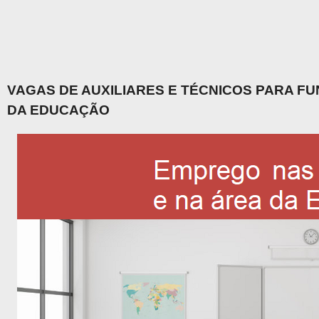
VAGAS DE AUXILIARES E TÉCNICOS PARA F
DA EDUCAÇÃO