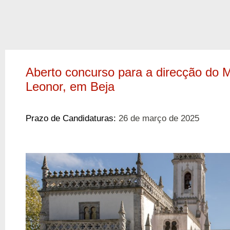
Aberto concurso para a direcção do 
Leonor, em Beja
Prazo de Candidaturas:
26 de março de 2025