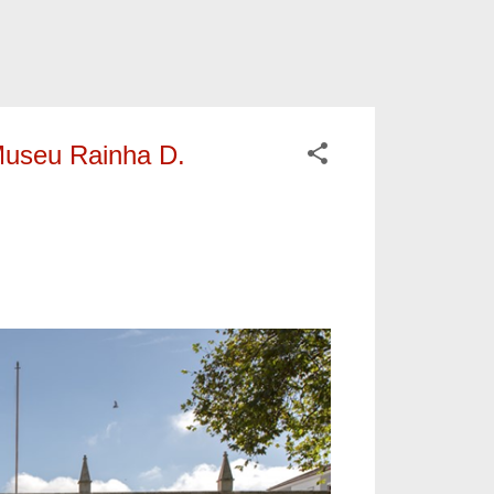
Museu Rainha D.