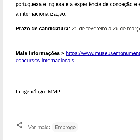
portuguesa e inglesa e a experiência de conceção e
a internacionalização.
Prazo de candidatura:
25 de fevereiro a 26 de mar
Mais informações >
https://www.museusemonumento
concursos-internacionais
Imagem/logo: MMP
Ver mais:
Emprego