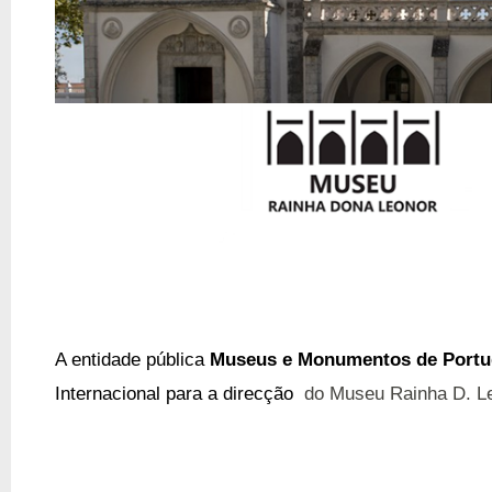
A entidade pública
Museus e Monumentos de Portug
Internacional para a direcção
do Museu Rainha D. Le