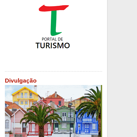
Divulgação