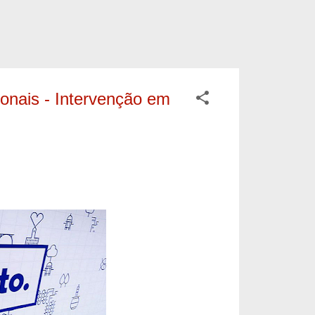
onais - Intervenção em