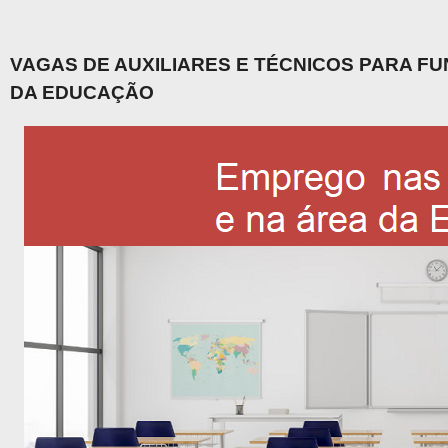
VAGAS DE AUXILIARES E TÉCNICOS PARA F
DA EDUCAÇÃO