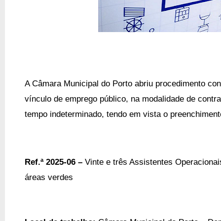
A Câmara Municipal do Porto
abriu
procedimento con
vínculo de emprego público, na modalidade de contra
tempo indeterminado, tendo em vista o preenchimento
Ref.ª 2025-06 –
Vinte e três Assistentes Operacionai
áreas verdes