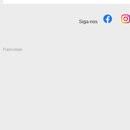
Siga-nos
Publicidade