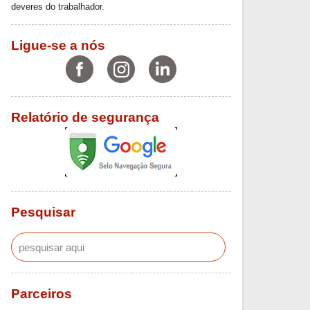
deveres do trabalhador.
Ligue-se a nós
Relatório de segurança
Pesquisar
Parceiros