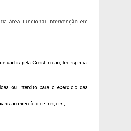
 da área funcional intervenção em
cetuados pela Constituição, lei especial
icas ou interdito para o exercício das
sáveis ao exercício de funções;