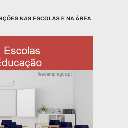
UNÇÕES NAS ESCOLAS E NA ÁREA