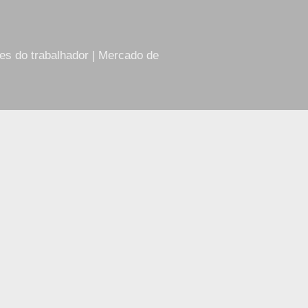
res do trabalhador | Mercado de