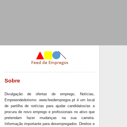
Sobre
Divulgação de ofertas de emprego, Notícias,
Empreendedorismo. www.feedempregos.pt é um local
de partilha de notícias para ajudar candidatos/as a
procura de novo emprego e profissionais no ativo que
pretendam fazer mudanças na sua carreira.
Informação importante para desempregados. Direitos e