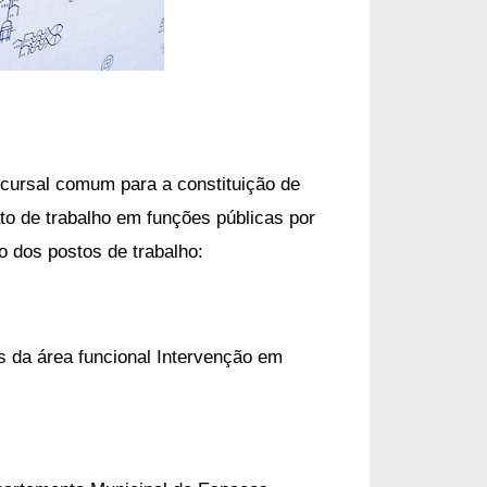
cursal comum para a constituição de
to de trabalho em funções públicas por
 dos postos de trabalho:
s da área funcional Intervenção em