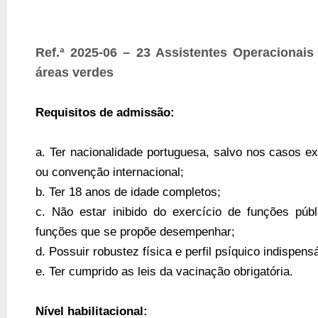
Ref.ª 2025-06 – 23 Assistentes Operacionais
áreas verdes
Requisitos de admissão:
a. Ter nacionalidade portuguesa, salvo nos casos ex
ou convenção internacional;
b. Ter 18 anos de idade completos;
c. Não estar inibido do exercício de funções públ
funções que se propõe desempenhar;
d. Possuir robustez física e perfil psíquico indispen
e. Ter cumprido as leis da vacinação obrigatória.
Nível habilitacional: