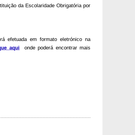
tituição da Escolaridade Obrigatória por
rá efetuada em formato eletrónico na
que aqui
onde poderá encontrar mais