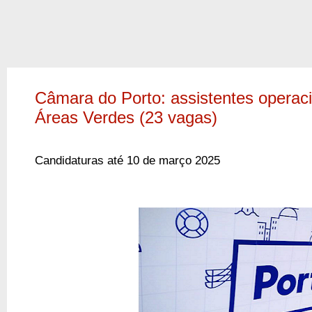
Câmara do Porto: assistentes operaci
Áreas Verdes (23 vagas)
Candidaturas até 10 de março 2025