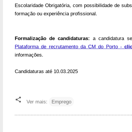
Escolaridade Obrigatória, com possibilidade de subs
formação ou experiência profissional.
Formalização de candidaturas:
a candidatura se
Plataforma de recrutamento da CM do Porto -
cli
informações.
Candidaturas
até 10.03.2025
Ver mais:
Emprego