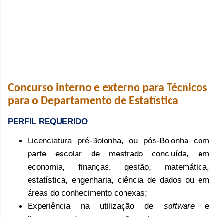
Concurso interno e externo para Técnicos
para o Departamento de Estatística
PERFIL REQUERIDO
Licenciatura pré-Bolonha, ou pós-Bolonha com
parte escolar de mestrado concluída, em
economia, finanças, gestão, matemática,
estatística, engenharia, ciência de dados ou em
áreas do conhecimento conexas;
Experiência na utilização de
software
e