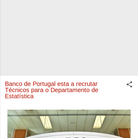
Banco de Portugal esta a recrutar
Técnicos para o Departamento de
Estatística