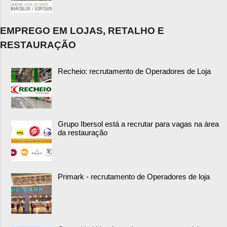
EMPREGO EM LOJAS, RETALHO E
RESTAURAÇÃO
Recheio: recrutamento de Operadores de Loja
Grupo Ibersol está a recrutar para vagas na área
da restauração
Primark - recrutamento de Operadores de loja