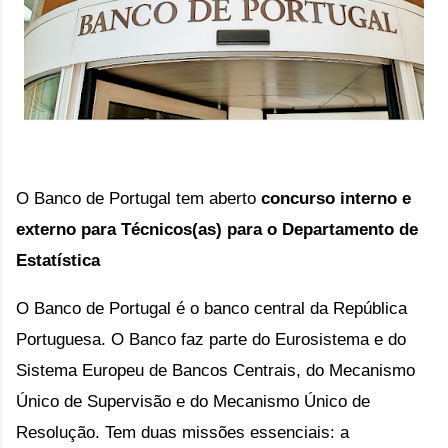
O Banco de Portugal tem aberto 
c
oncurso interno e
externo para Técnicos(as) para o Departamento de
Estatística
O Banco de Portugal é o banco central da República 
Portuguesa. O Banco faz parte do Eurosistema e do 
Sistema Europeu de Bancos Centrais, do Mecanismo 
Único de Supervisão e do Mecanismo Único de 
Resolução. Tem duas missões essenciais: a 