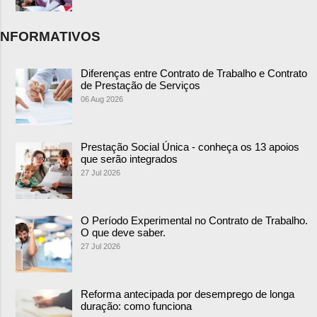
NFORMATIVOS
Diferenças entre Contrato de Trabalho e Contrato
de Prestação de Serviços
06 Aug 2026
Prestação Social Única - conheça os 13 apoios
que serão integrados
27 Jul 2026
O Período Experimental no Contrato de Trabalho.
O que deve saber.
27 Jul 2026
Reforma antecipada por desemprego de longa
duração: como funciona