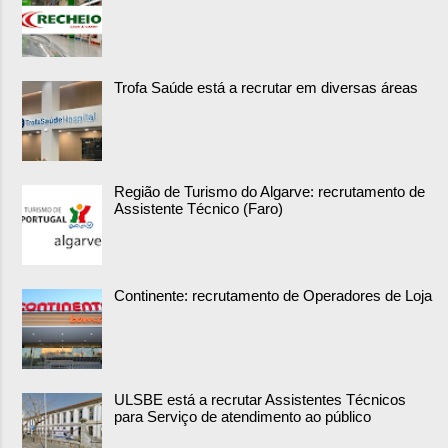
Trofa Saúde está a recrutar em diversas áreas
Região de Turismo do Algarve: recrutamento de
Assistente Técnico (Faro)
Continente: recrutamento de Operadores de Loja
ULSBE está a recrutar Assistentes Técnicos
para Serviço de atendimento ao público