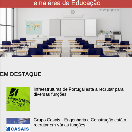
EM DESTAQUE
Infraestruturas de Portugal está a recrutar para
diversas funções
Grupo Casais - Engenharia e Construção está a
recrutar em várias funções