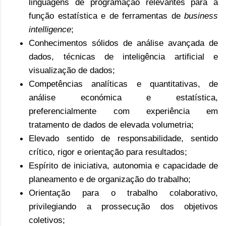
linguagens de programação relevantes para a
função estatística e de ferramentas de
business
intelligence
;
Conhecimentos sólidos de análise avançada de
dados, técnicas de inteligência artificial e
visualização de dados;
Competências analíticas e quantitativas, de
análise económica e estatística,
preferencialmente com experiência em
tratamento de dados de elevada volumetria;
Elevado sentido de responsabilidade, sentido
crítico, rigor e orientação para resultados;
Espírito de iniciativa, autonomia e capacidade de
planeamento e de organização do trabalho;
Orientação para o trabalho colaborativo,
privilegiando a prossecução dos objetivos
coletivos;