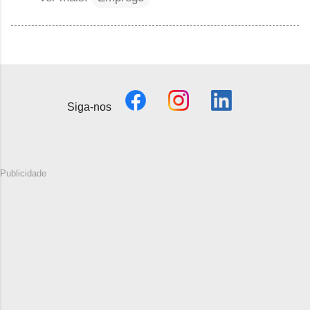
Siga-nos
Publicidade