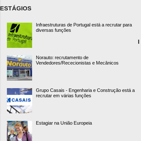
ESTÁGIOS
Infraestruturas de Portugal está a recrutar para
diversas funções
I
Norauto: recrutamento de
Vendedores/Rececionistas e Mecânicos
Grupo Casais - Engenharia e Construção está a
recrutar em várias funções
Estagiar na União Europeia