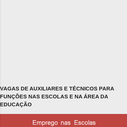
VAGAS DE AUXILIARES E TÉCNICOS PARA
FUNÇÕES NAS ESCOLAS E NA ÁREA DA
EDUCAÇÃO