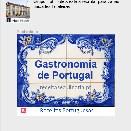
Grupo Hoti Hoteís está a recrutar para várias
unidades hoteleiras
Publicidade