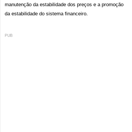
manutenção da estabilidade dos preços e a promoção 
da estabilidade do sistema financeiro.
PUB