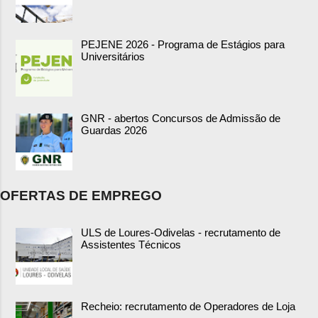
PEJENE 2026 - Programa de Estágios para
Universitários
GNR - abertos Concursos de Admissão de
Guardas 2026
OFERTAS DE EMPREGO
ULS de Loures-Odivelas - recrutamento de
Assistentes Técnicos
Recheio: recrutamento de Operadores de Loja