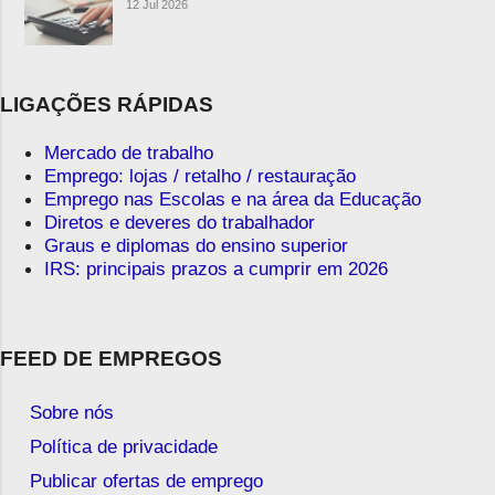
12 Jul 2026
LIGAÇÕES RÁPIDAS
Mercado de trabalho
Emprego: lojas / retalho / restauração
Emprego nas Escolas e na área da Educação
Diretos e deveres do trabalhador
Graus e diplomas do ensino superior
IRS: principais prazos a cumprir em 2026
FEED DE EMPREGOS
Sobre nós
Política de privacidade
Publicar ofertas de emprego