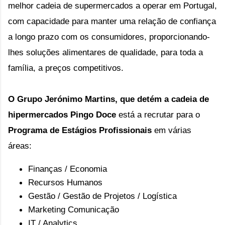
melhor cadeia de supermercados a operar em Portugal,
com capacidade para manter uma relação de confiança
a longo prazo com os consumidores, proporcionando-
lhes soluções alimentares de qualidade, para toda a
família, a preços competitivos.
O Grupo Jerónimo Martins, que detém a cadeia de 
hipermercados Pingo Doce
 está a recrutar para o 
Programa de Estágios Profissionais
 em várias 
áreas:
Finanças / Economia
Recursos Humanos
Gestão / Gestão de Projetos / Logística
Marketing Comunicação
IT / Analytics