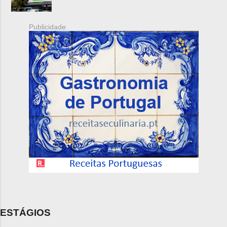
Publicidade
ESTÁGIOS