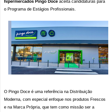
hipermercados Pingo Doce 
aceita candidaturas para 
o Programa de Estágios Profissionais.
O Pingo Doce é uma referência na Distribuição 
Moderna, com especial enfoque nos produtos Frescos 
e na Marca Própria, que 
tem como missão ser a