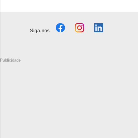
Siga-nos
Publicidade