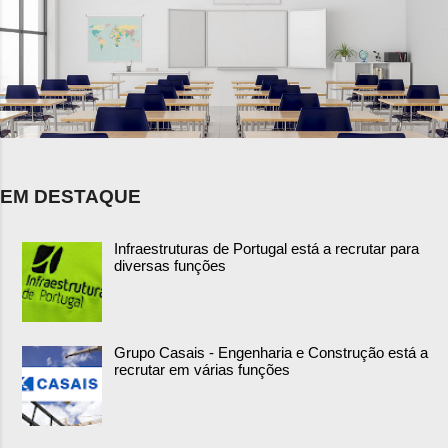
EM DESTAQUE
Infraestruturas de Portugal está a recrutar para
diversas funções
Grupo Casais - Engenharia e Construção está a
recrutar em várias funções