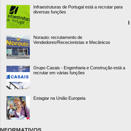
Infraestruturas de Portugal está a recrutar para
diversas funções
I
Norauto: recrutamento de
Vendedores/Rececionistas e Mecânicos
Grupo Casais - Engenharia e Construção está a
recrutar em várias funções
Estagiar na União Europeia
NFORMATIVOS