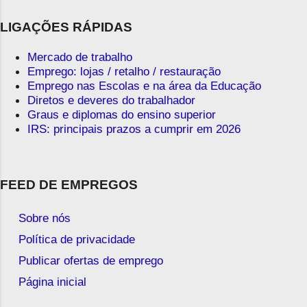
LIGAÇÕES RÁPIDAS
Mercado de trabalho
Emprego: lojas / retalho / restauração
Emprego nas Escolas e na área da Educação
Diretos e deveres do trabalhador
Graus e diplomas do ensino superior
IRS: principais prazos a cumprir em 2026
FEED DE EMPREGOS
Sobre nós
Política de privacidade
Publicar ofertas de emprego
Página inicial