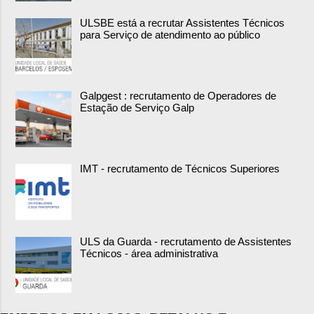
ULSBE está a recrutar Assistentes Técnicos
para Serviço de atendimento ao público
Galpgest : recrutamento de Operadores de
Estação de Serviço Galp
IMT - recrutamento de Técnicos Superiores
ULS da Guarda - recrutamento de Assistentes
Técnicos - área administrativa