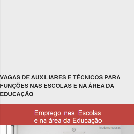
VAGAS DE AUXILIARES E TÉCNICOS PARA
FUNÇÕES NAS ESCOLAS E NA ÁREA DA
EDUCAÇÃO