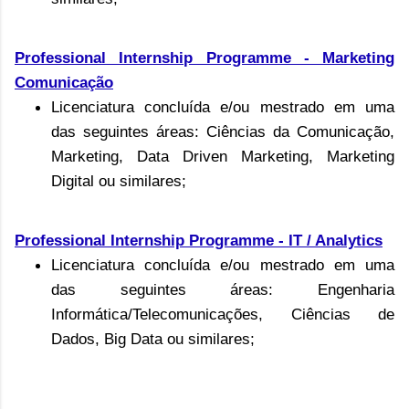
Professional Internship Programme -
Marketing
Comunicação
Licenciatura concluída e/ou mestrado
em uma
das seguintes áreas: Ciências da Comunicação,
Marketing, Data Driven Marketing, Marketing
Digital ou similares;
Professional Internship Programme -
IT / Analytics
Licenciatura concluída e/ou mestrado
em uma
das seguintes áreas: Engenharia
Informática/Telecomunicações, Ciências de
Dados, Big Data ou similares;