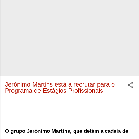
Jerónimo Martins está a recrutar para o
Programa de Estágios Profissionais
O grupo Jerónimo Martins, que detém a cadeia de 