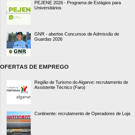
PEJENE 2026 - Programa de Estágios para
Universitários
GNR - abertos Concursos de Admissão de
Guardas 2026
OFERTAS DE EMPREGO
Região de Turismo do Algarve: recrutamento de
Assistente Técnico (Faro)
Continente: recrutamento de Operadores de Loja