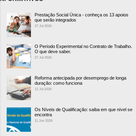
Prestação Social Única - conheça os 13 apoios
que serão integrados
27 Jul 2026
O Período Experimental no Contrato de Trabalho.
O que deve saber.
27 Jul 2026
Reforma antecipada por desemprego de longa
duração: como funciona
12 Jul 2026
Os Níveis de Qualificação: saiba em que nível se
encontra
11 Jun 2026