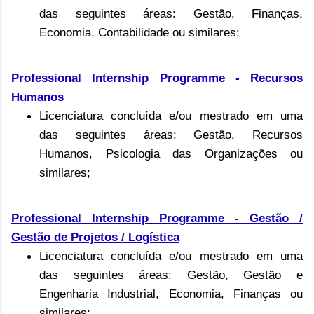
das seguintes áreas: Gestão, Finanças,
Economia, Contabilidade ou similares;
Professional Internship Programme -
Recursos
Humanos
Licenciatura concluída e/ou mestrado em uma
das seguintes áreas: Gestão, Recursos
Humanos, Psicologia das Organizações ou
similares;
Professional Internship Programme -
Gestão /
Gestão de Projetos / Logística
Licenciatura concluída e/ou mestrado em uma
das seguintes áreas: Gestão, Gestão e
Engenharia Industrial, Economia, Finanças ou
similares;