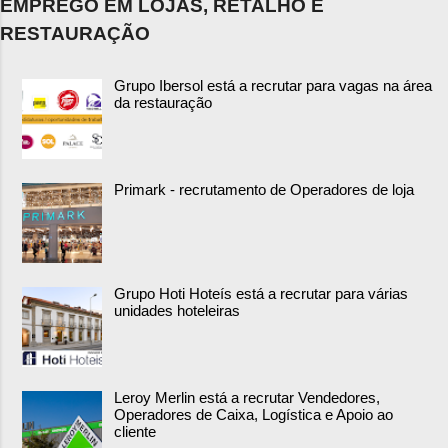
EMPREGO EM LOJAS, RETALHO E
RESTAURAÇÃO
Grupo Ibersol está a recrutar para vagas na área
da restauração
Primark - recrutamento de Operadores de loja
Grupo Hoti Hoteís está a recrutar para várias
unidades hoteleiras
Leroy Merlin está a recrutar Vendedores,
Operadores de Caixa, Logística e Apoio ao
cliente