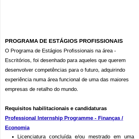
PROGRAMA DE ESTÁGIOS PROFISSIONAIS
O Programa de Estágios Profissionais na área -
Escritórios, foi desenhado para aqueles que querem
desenvolver competências para o futuro, adquirindo
experiência numa área funcional de uma das maiores
empresas de retalho do mundo.
Requisitos habilitacionais e candidaturas
Professional Internship Programme -
Finanças /
Economia
Licenciatura concluída e/ou mestrado em uma