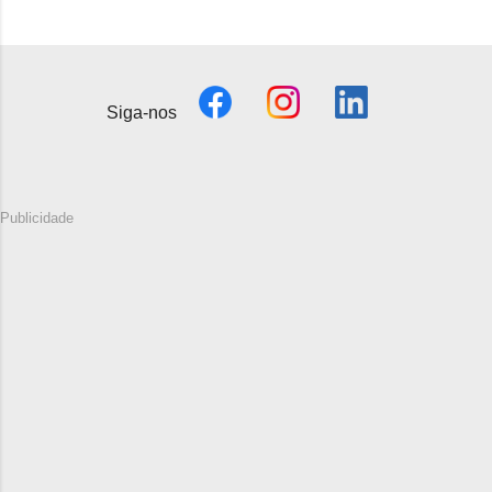
Siga-nos
Publicidade