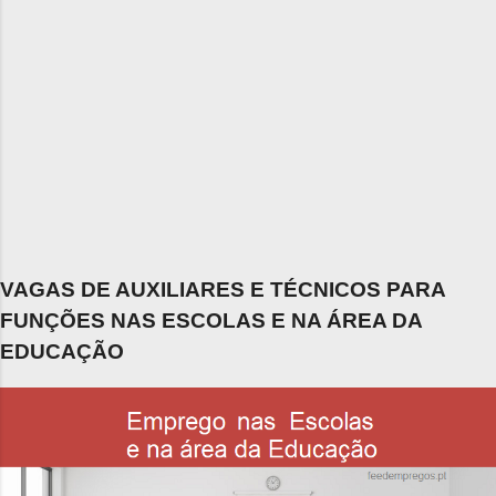
VAGAS DE AUXILIARES E TÉCNICOS PARA
FUNÇÕES NAS ESCOLAS E NA ÁREA DA
EDUCAÇÃO