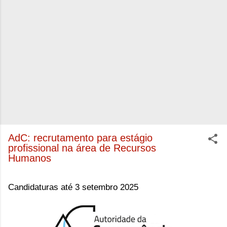
AdC: recrutamento para estágio
profissional na área de Recursos
Humanos
Candidaturas até 3 setembro 2025