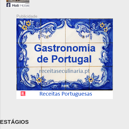
Publicidade
ESTÁGIOS