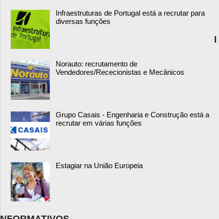
Infraestruturas de Portugal está a recrutar para
diversas funções
I
Norauto: recrutamento de
Vendedores/Rececionistas e Mecânicos
Grupo Casais - Engenharia e Construção está a
recrutar em várias funções
Estagiar na União Europeia
NFORMATIVOS