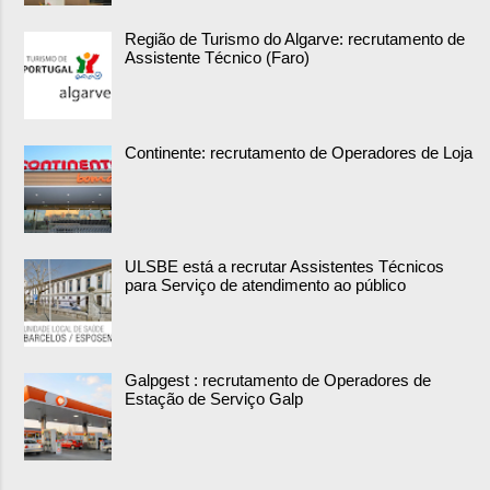
Região de Turismo do Algarve: recrutamento de
Assistente Técnico (Faro)
Continente: recrutamento de Operadores de Loja
ULSBE está a recrutar Assistentes Técnicos
para Serviço de atendimento ao público
Galpgest : recrutamento de Operadores de
Estação de Serviço Galp