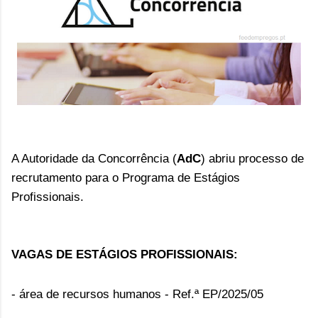
A Autoridade da Concorrência (
AdC
)
abriu processo de
recrutamento para o Programa de Estágios
Profissionais.
VAGAS DE ESTÁGIOS PROFISSIONAIS:
-
área de recursos humanos - Ref.ª
EP/2025/05