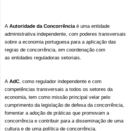
A
Autoridade da Concorrência
é uma entidade
administrativa independente, com poderes transversais
sobre a economia portuguesa para a aplicação das
regras de concorrência, em coordenação com
as entidades reguladoras setoriais.
A
AdC
, como regulador independente e com
competências transversais a todos os setores da
economia, tem como missão principal velar pelo
cumprimento da legislação de defesa da concorrência,
fomentar a adoção de práticas que promovam a
concorrência e contribuir para a disseminação de uma
cultura e de uma política de concorrência.