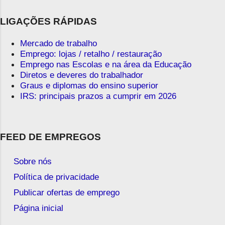
LIGAÇÕES RÁPIDAS
Mercado de trabalho
Emprego: lojas / retalho / restauração
Emprego nas Escolas e na área da Educação
Diretos e deveres do trabalhador
Graus e diplomas do ensino superior
IRS: principais prazos a cumprir em 2026
FEED DE EMPREGOS
Sobre nós
Política de privacidade
Publicar ofertas de emprego
Página inicial