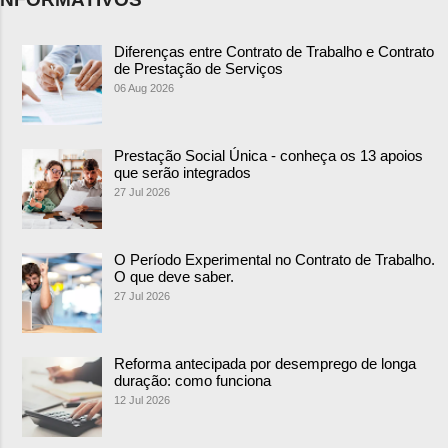
Diferenças entre Contrato de Trabalho e Contrato
de Prestação de Serviços
06 Aug 2026
Prestação Social Única - conheça os 13 apoios
que serão integrados
27 Jul 2026
O Período Experimental no Contrato de Trabalho.
O que deve saber.
27 Jul 2026
Reforma antecipada por desemprego de longa
duração: como funciona
12 Jul 2026