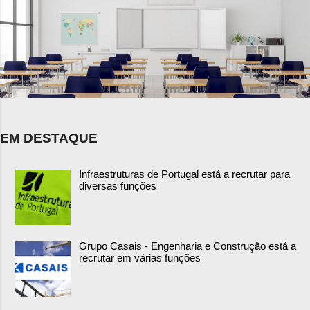
EM DESTAQUE
Infraestruturas de Portugal está a recrutar para
diversas funções
Grupo Casais - Engenharia e Construção está a
recrutar em várias funções