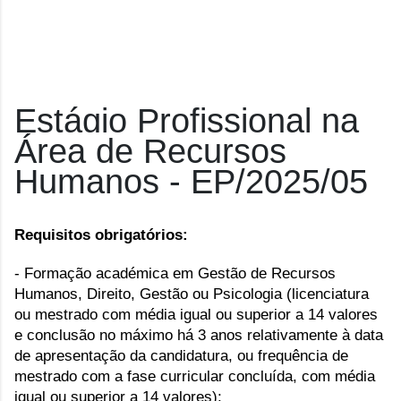
Estágio Profissional na
Área de Recursos
Humanos - EP/2025/05
Requisitos obrigatórios:
- Formação académica em Gestão de Recursos
Humanos, Direito, Gestão ou Psicologia (licenciatura
ou mestrado com média igual ou superior a 14 valores
e conclusão no máximo há 3 anos relativamente à data
de apresentação da candidatura, ou frequência de
mestrado com a fase curricular concluída, com média
igual ou superior a 14 valores);