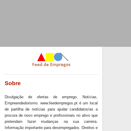
Sobre
Divulgação de ofertas de emprego, Notícias,
Empreendedorismo. www.feedempregos.pt é um local
de partilha de notícias para ajudar candidatos/as a
procura de novo emprego e profissionais no ativo que
pretendam fazer mudanças na sua carreira.
Informação importante para desempregados. Direitos e