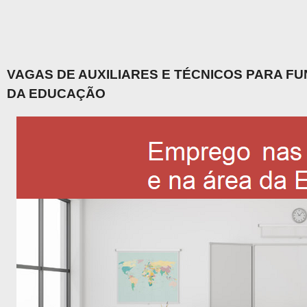
VAGAS DE AUXILIARES E TÉCNICOS PARA F
DA EDUCAÇÃO