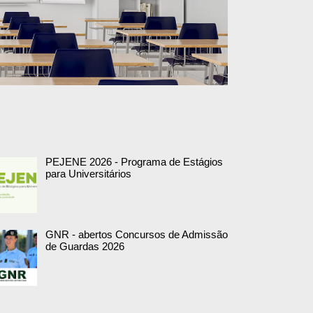
PEJENE 2026 - Programa de Estágios
para Universitários
GNR - abertos Concursos de Admissão
de Guardas 2026