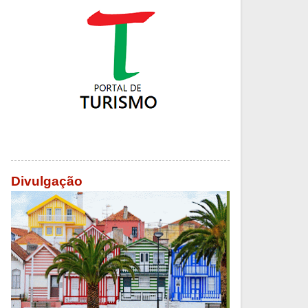
Divulgação