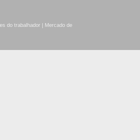
res do trabalhador | Mercado de