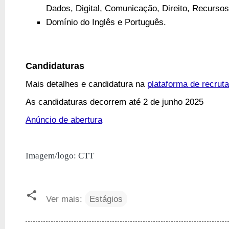
Dados, Digital, Comunicação, Direito, Recurso
Domínio do Inglês e Português.
Candidaturas
Mais detalhes e candidatura na 
plataforma de recrut
As candidaturas decorrem até 2 de junho 2025
Anúncio de abertura
Imagem/logo: CTT
Ver mais:
Estágios