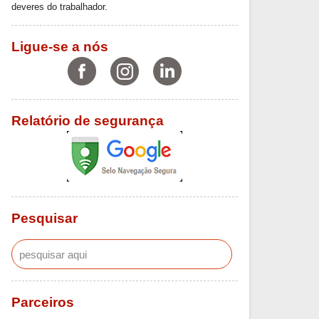
deveres do trabalhador.
Ligue-se a nós
Relatório de segurança
Pesquisar
Parceiros