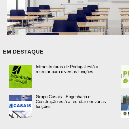
EM DESTAQUE
Infraestruturas de Portugal está a
recrutar para diversas funções
Grupo Casais - Engenharia e
Construção está a recrutar em várias
funções