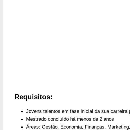
Requisitos:
Jovens
talentos em fase inicial da sua carreira 
Mestrado concluído há menos de 2 anos
Áreas: Gestão, Economia, Finanças, Marketing,