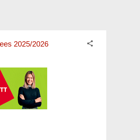
nees 2025/2026