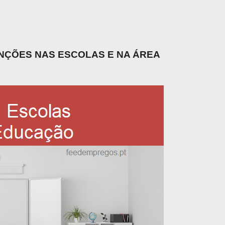
UNÇÕES NAS ESCOLAS E NA ÁREA