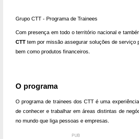
Grupo CTT - Programa de Trainees
Com presença em todo o território nacional e tamb
CTT
tem por missão assegurar soluções de serviço po
bem como produtos financeiros.
O programa
O programa de trainees dos CTT é uma experiência
de conhecer e trabalhar em áreas distintas de negóc
no mundo que liga pessoas e empresas.
PUB