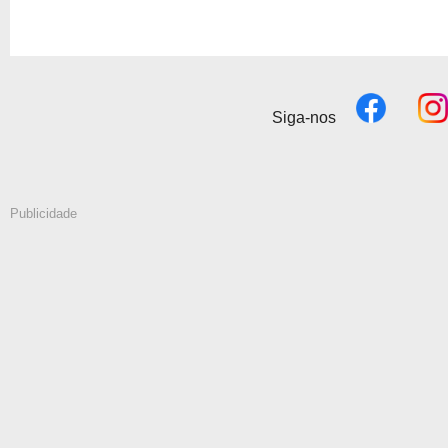
Siga-nos
Publicidade