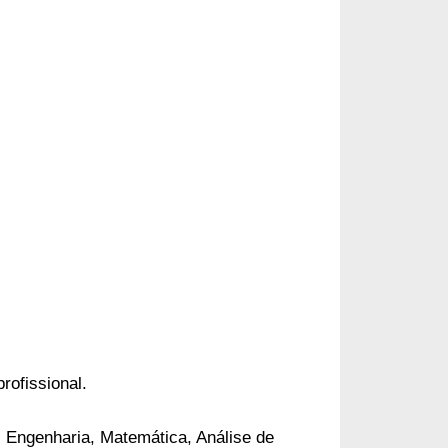
profissional.
 Engenharia, Matemática, Análise de