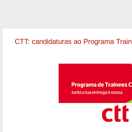
CTT: candidaturas ao Programa Trai