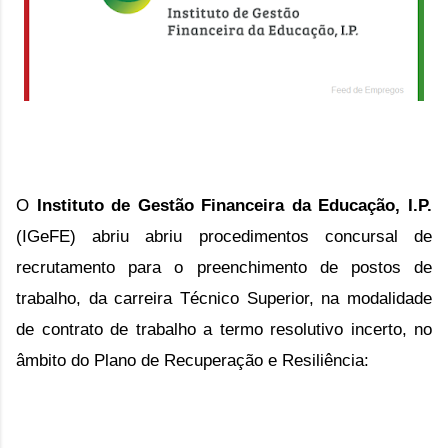
O 
Instituto de Gestão Financeira da Educação, I.P.
(IGeFE)
 abriu 
abriu procedimentos concursal de
recrutamento para o preenchimento de postos de
trabalho, da carreira
Técnico Superior,
na modalidade
de contrato de trabalho a termo resolutivo incerto,
no
âmbito do
Plano de Recuperação e Resiliência: