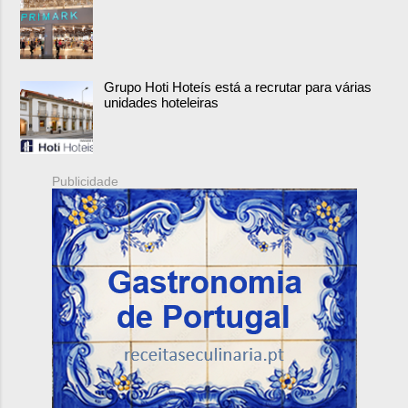
Grupo Hoti Hoteís está a recrutar para várias
unidades hoteleiras
Publicidade