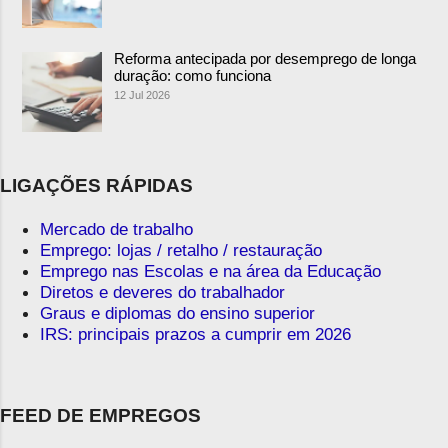
Reforma antecipada por desemprego de longa
duração: como funciona
12 Jul 2026
LIGAÇÕES RÁPIDAS
Mercado de trabalho
Emprego: lojas / retalho / restauração
Emprego nas Escolas e na área da Educação
Diretos e deveres do trabalhador
Graus e diplomas do ensino superior
IRS: principais prazos a cumprir em 2026
FEED DE EMPREGOS