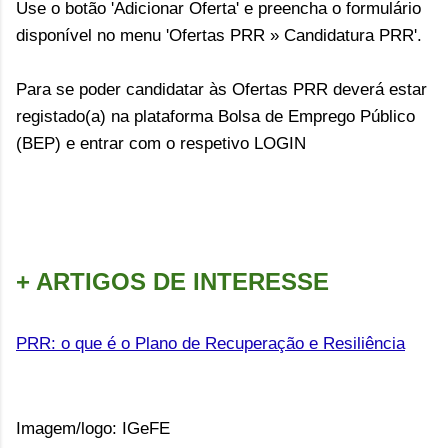
Use o botão 'Adicionar Oferta' e preencha o formulário
disponível no menu 'Ofertas PRR » Candidatura PRR'.
Para se poder candidatar às Ofertas PRR deverá estar
registado(a) na plataforma Bolsa de Emprego Público
(BEP) e entrar com o respetivo LOGIN
+ ARTIGOS DE INTERESSE
PRR: o que é o Plano de Recuperação e Resiliência
Imagem/logo: IGeFE