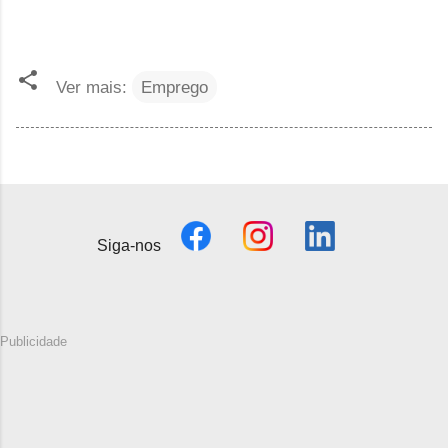
Ver mais:
Emprego
Siga-nos
Publicidade