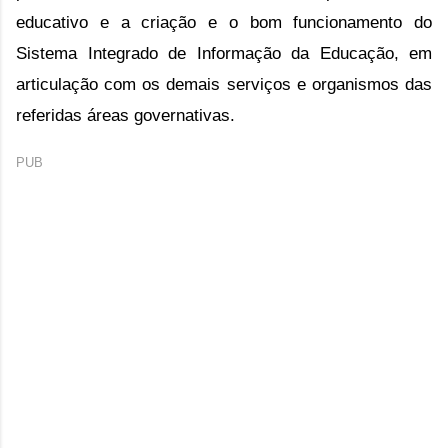
educativo e a criação e o bom funcionamento do
Sistema Integrado de Informação da Educação, em
articulação com os demais serviços e organismos das
referidas áreas governativas.
PUB