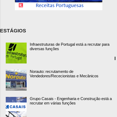
ESTÁGIOS
Infraestruturas de Portugal está a recrutar para
diversas funções
I
Norauto: recrutamento de
Vendedores/Rececionistas e Mecânicos
Grupo Casais - Engenharia e Construção está a
recrutar em várias funções