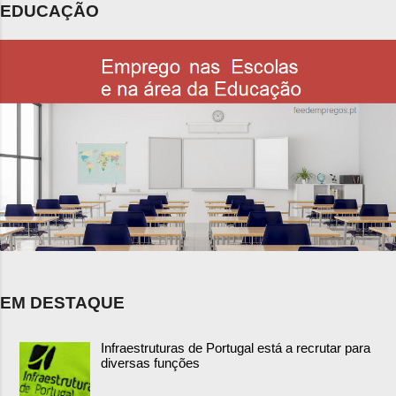
EDUCAÇÃO
EM DESTAQUE
Infraestruturas de Portugal está a recrutar para
diversas funções