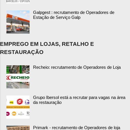
Galpgest : recrutamento de Operadores de
Estação de Serviço Galp
EMPREGO EM LOJAS, RETALHO E
RESTAURAÇÃO
Recheio: recrutamento de Operadores de Loja
Grupo Ibersol está a recrutar para vagas na área
da restauração
Primark - recrutamento de Operadores de loja