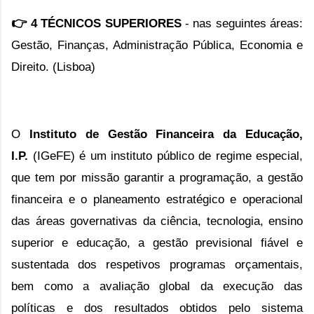
👉
4 TÉCNICOS SUPERIORES
-
nas seguintes áreas:
Gestão, Finanças, Administração Pública, Economia e
Direito. (Lisboa)
O
Instituto de Gestão Financeira da Educação,
I.P.
(
IGeFE
) é um
instituto público de regime especial,
que
tem
por missão garantir a programação, a gestão
financeira e o planeamento estratégico e operacional
das áreas governativas da ciência, tecnologia, ensino
superior e educação, a gestão previsional fiável e
sustentada dos respetivos programas orçamentais,
bem como a avaliação global da execução das
políticas e dos resultados obtidos pelo sistema