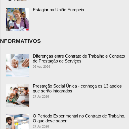
Estagiar na União Europeia
NFORMATIVOS
Diferenças entre Contrato de Trabalho e Contrato
de Prestação de Serviços
06 Aug 2026
Prestação Social Única - conheça os 13 apoios
que serão integrados
27 Jul 2026
O Período Experimental no Contrato de Trabalho.
O que deve saber.
27 Jul 2026