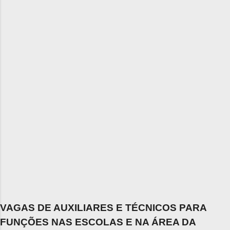
VAGAS DE AUXILIARES E TÉCNICOS PARA
FUNÇÕES NAS ESCOLAS E NA ÁREA DA