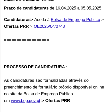
Prazo de candidaturas
de 16.04.2025 a 05.05.2025
Candidaturas>
Aceda à
Bolsa de Emprego Público
>
Ofertas PRR
>
OE2025/04/0743
==================
PROCESSO DE CANDIDATURA :
As candidaturas são formalizadas através do
preenchimento de formulário próprio disponível online
no site da Bolsa de Emprego Público
em
www.bep.gov.pt
>
Ofertas PRR