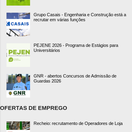
Grupo Casais - Engenharia e Construção está a
recrutar em várias funções
PEJENE 2026 - Programa de Estágios para
Universitários
GNR - abertos Concursos de Admissão de
Guardas 2026
OFERTAS DE EMPREGO
Recheio: recrutamento de Operadores de Loja