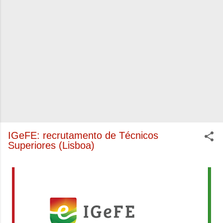
IGeFE: recrutamento de Técnicos
Superiores (Lisboa)