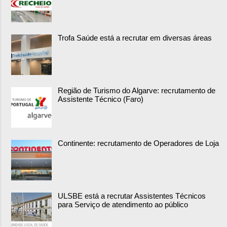
Trofa Saúde está a recrutar em diversas áreas
Região de Turismo do Algarve: recrutamento de
Assistente Técnico (Faro)
Continente: recrutamento de Operadores de Loja
ULSBE está a recrutar Assistentes Técnicos
para Serviço de atendimento ao público